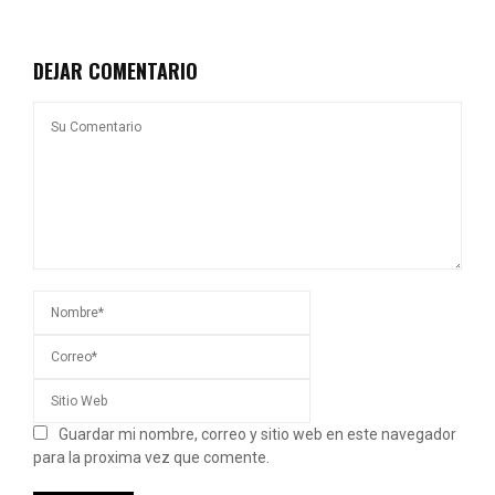
DEJAR COMENTARIO
Guardar mi nombre, correo y sitio web en este navegador
para la proxima vez que comente.