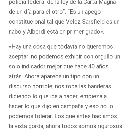
policía federal de la ley de la Carta Magna
de un día para el otro”. “Es un apego
constitucional tal que Velez Sarsfield es un
nabo y Alberdi está en primer grado».
«Hay una cosa que todavía no queremos
aceptar: no podemos exhibir con orgullo un
solo indicador mejor que hace 40 años
atrás. Ahora aparece un tipo con un
discurso horrible, nos roba las banderas
diciendo lo que iba a hacer, empieza a
hacer lo que dijo en campaña y eso no lo
podemos tolerar. Los que antes hacíamos
la vista gorda, ahora todos somos rigurosos