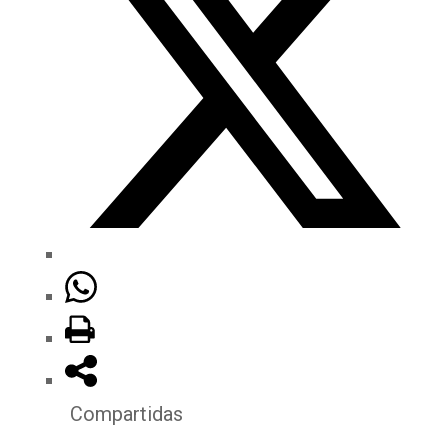
Compartidas