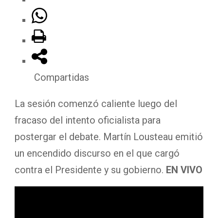
Compartidas
La sesión comenzó caliente luego del
fracaso del intento oficialista para
postergar el debate. Martín Lousteau emitió
un encendido discurso en el que cargó
contra el Presidente y su gobierno.
EN VIVO