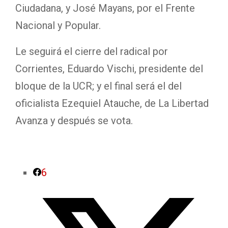
Ciudadana, y José Mayans, por el Frente
Nacional y Popular.
Le seguirá el cierre del radical por
Corrientes, Eduardo Vischi, presidente del
bloque de la UCR; y el final será el del
oficialista Ezequiel Atauche, de La Libertad
Avanza y después se vota.
6