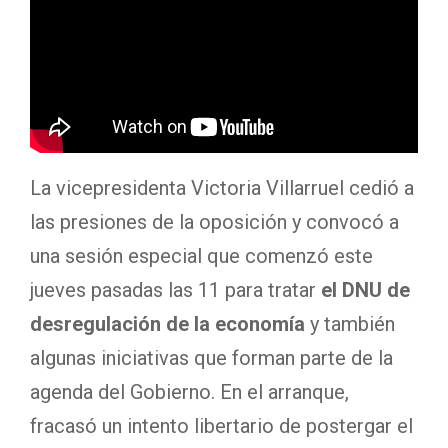
La vicepresidenta Victoria Villarruel cedió a
las presiones de la oposición y convocó a
una sesión especial que comenzó este
jueves pasadas las 11 para tratar
el DNU de
desregulación de la economía
y también
algunas iniciativas que forman parte de la
agenda del Gobierno. En el arranque,
fracasó un intento libertario de postergar el