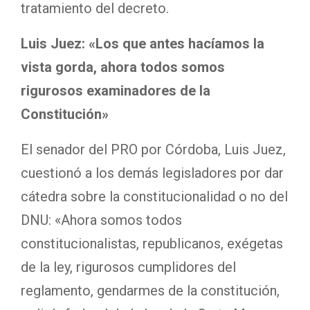
tratamiento del decreto.
Luis Juez: «Los que antes hacíamos la
vista gorda, ahora todos somos
rigurosos examinadores de la
Constitución»
El senador del PRO por Córdoba, Luis Juez,
cuestionó a los demás legisladores por dar
cátedra sobre la constitucionalidad o no del
DNU: «Ahora somos todos
constitucionalistas, republicanos, exégetas
de la ley, rigurosos cumplidores del
reglamento, gendarmes de la constitución,