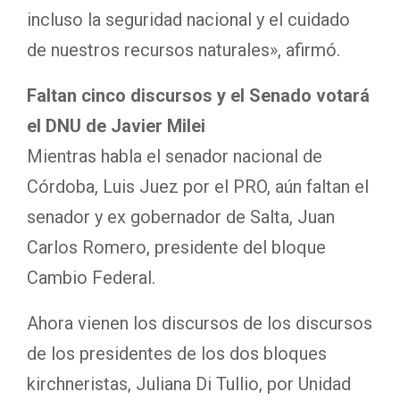
incluso la seguridad nacional y el cuidado
de nuestros recursos naturales», afirmó.
Faltan cinco discursos y el Senado votará
el DNU de Javier Milei
Mientras habla el senador nacional de
Córdoba, Luis Juez por el PRO, aún faltan el
senador y ex gobernador de Salta, Juan
Carlos Romero, presidente del bloque
Cambio Federal.
Ahora vienen los discursos de los discursos
de los presidentes de los dos bloques
kirchneristas, Juliana Di Tullio, por Unidad