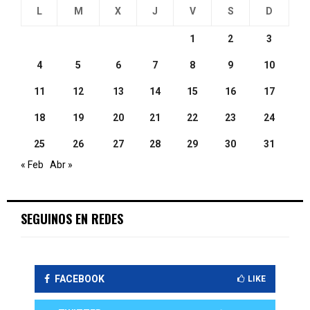
L
M
X
J
V
S
D
1
2
3
4
5
6
7
8
9
10
11
12
13
14
15
16
17
18
19
20
21
22
23
24
25
26
27
28
29
30
31
« Feb
Abr »
SEGUINOS EN REDES
FACEBOOK
LIKE