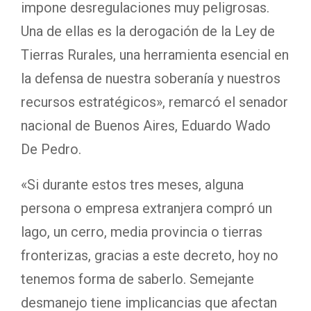
impone desregulaciones muy peligrosas.
Una de ellas es la derogación de la Ley de
Tierras Rurales, una herramienta esencial en
la defensa de nuestra soberanía y nuestros
recursos estratégicos», remarcó el senador
nacional de Buenos Aires, Eduardo Wado
De Pedro.
«Si durante estos tres meses, alguna
persona o empresa extranjera compró un
lago, un cerro, media provincia o tierras
fronterizas, gracias a este decreto, hoy no
tenemos forma de saberlo. Semejante
desmanejo tiene implicancias que afectan