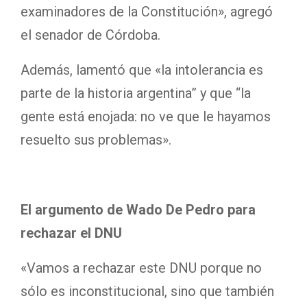
examinadores de la Constitución», agregó
el senador de Córdoba.
Además, lamentó que «la intolerancia es
parte de la historia argentina” y que “la
gente está enojada: no ve que le hayamos
resuelto sus problemas».
El argumento de Wado De Pedro para
rechazar el DNU
«Vamos a rechazar este DNU porque no
sólo es inconstitucional, sino que también