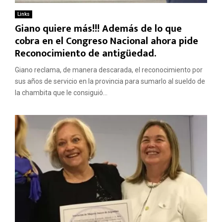
Links
Giano quiere más!!! Además de lo que
cobra en el Congreso Nacional ahora pide
Reconocimiento de antigüedad.
Giano reclama, de manera descarada, el reconocimiento por
sus años de servicio en la provincia para sumarlo al sueldo de
la chambita que le consiguió...