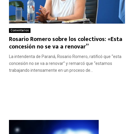
Comentarios
Rosario Romero sobre los colectivos: «Esta
concesión no se va a renovar”
La intendenta de Paraná, Rosario Romero, ratificó que “esta
concesión no se va a renovar” y remarcó que “estamos
trabajando intensamente en un proceso de...