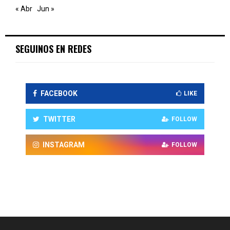
« Abr
Jun »
SEGUINOS EN REDES
FACEBOOK
LIKE
TWITTER
FOLLOW
INSTAGRAM
FOLLOW