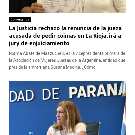
Comentarios
La Justicia rechazó la renuncia de la jueza
acusada de pedir coimas en La Rioja, irá a
jury de enjuiciamiento
Norma Abate de Mazzuchelli, es la vicepresidenta primera de
la Asociación de Mujeres Juezas de la Argentina, entidad que
preside la entrerriana Susana Medina. ¿Cómo...