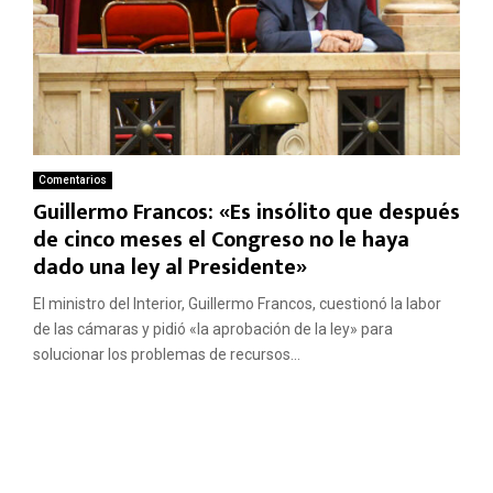
Comentarios
Guillermo Francos: «Es insólito que después
de cinco meses el Congreso no le haya
dado una ley al Presidente»
El ministro del Interior, Guillermo Francos, cuestionó la labor
de las cámaras y pidió «la aprobación de la ley» para
solucionar los problemas de recursos...