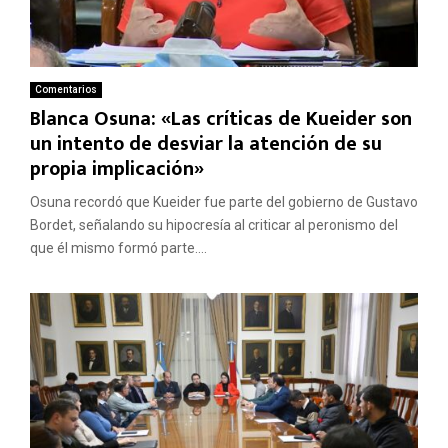
Comentarios
Blanca Osuna: «Las críticas de Kueider son
un intento de desviar la atención de su
propia implicación»
Osuna recordó que Kueider fue parte del gobierno de Gustavo
Bordet, señalando su hipocresía al criticar al peronismo del
que él mismo formó parte....