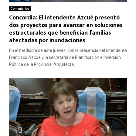
Comentarios
Concordia: El intendente Azcué presentó
dos proyectos para avanzar en soluciones
estructurales que benefician familias
afectadas por inundaciones
En el mediodía de este jueves, con la presencia del intendente
Francisco Azcué y la secretaria de Planificación e Inversión
Pública de la Provincia, Arquitecta...