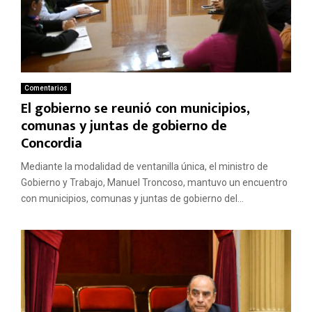
Comentarios
El gobierno se reunió con municipios,
comunas y juntas de gobierno de
Concordia
Mediante la modalidad de ventanilla única, el ministro de
Gobierno y Trabajo, Manuel Troncoso, mantuvo un encuentro
con municipios, comunas y juntas de gobierno del...