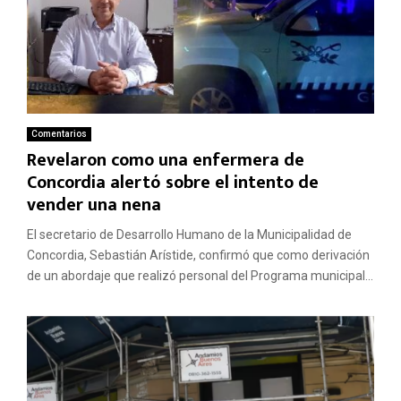
Comentarios
Revelaron como una enfermera de
Concordia alertó sobre el intento de
vender una nena
El secretario de Desarrollo Humano de la Municipalidad de
Concordia, Sebastián Arístide, confirmó que como derivación
de un abordaje que realizó personal del Programa municipal...