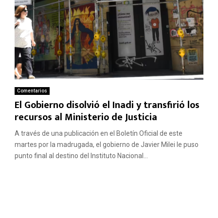
Comentarios
El Gobierno disolvió el Inadi y transfirió los
recursos al Ministerio de Justicia
A través de una publicación en el Boletín Oficial de este
martes por la madrugada, el gobierno de Javier Milei le puso
punto final al destino del Instituto Nacional...