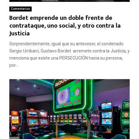
Comentarios
Bordet emprende un doble frente de
contrataque, uno social, y otro contra la
Justicia
Sorprendentemente, igual que su antecesor, el condenado
Sergio Urribarri, Gustavo Bordet arremete contra la Justicia, y
menciona que existe una PERSECUCIÓN hacia su persona,
por...