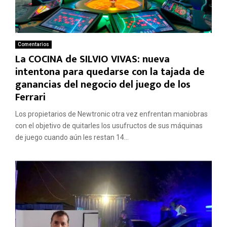
Comentarios
La COCINA de SILVIO VIVAS: nueva
intentona para quedarse con la tajada de
ganancias del negocio del juego de los
Ferrari
Los propietarios de Newtronic otra vez enfrentan maniobras
con el objetivo de quitarles los usufructos de sus máquinas
de juego cuando aún les restan 14...