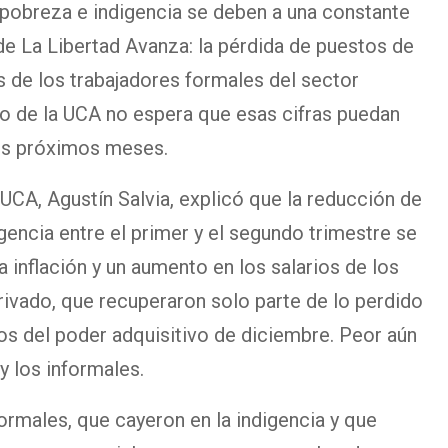
 pobreza e indigencia se deben a una constante
e La Libertad Avanza: la pérdida de puestos de
s de los trabajadores formales del sector
io de la UCA no espera que esas cifras puedan
los próximos meses.
 UCA, Agustín Salvia, explicó que la reducción de
gencia entre el primer y el segundo trimestre se
la inflación y un aumento en los salarios de los
ivado, que recuperaron solo parte de lo perdido
jos del poder adquisitivo de diciembre. Peor aún
 y los informales.
formales, que cayeron en la indigencia y que