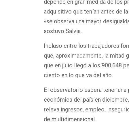
depende en gran medida de los pr
adquisitivo que tenían antes de la
«se observa una mayor desigualdad
sostuvo Salvia.
Incluso entre los trabajadores fo
que, aproximadamente, la mitad g
que en julio llegó a los 900.648 
ciento en lo que va del año.
El observatorio espera tener una 
económica del país en diciembre,
releva ingresos, empleo, insegurid
de multidimensional.