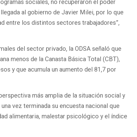
ogramas sociales, no recuperaron el poder
 llegada al gobierno de Javier Milei, por lo que
 entre los distintos sectores trabajadores”,
rmales del sector privado, la ODSA señaló que
ana menos de la Canasta Básica Total (CBT),
pesos y que acumula un aumento del 81,7 por
perspectiva más amplia de la situación social y
 una vez terminada su encuesta nacional que
ad alimentaria, malestar psicológico y el índice