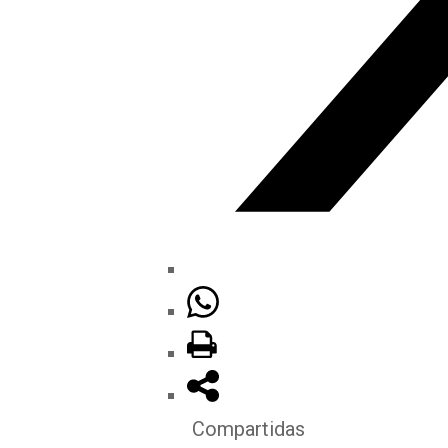
Compartidas