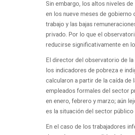
Sin embargo, los altos niveles de
en los nueve meses de gobierno d
trabajo y las bajas remuneracione
privado. Por lo que el observator
reducirse significativamente en 
El director del observatorio de la
los indicadores de pobreza e indi
calcularon a partir de la caída de 
empleados formales del sector pr
en enero, febrero y marzo; aún le
es la situación del sector público
En el caso de los trabajadores in