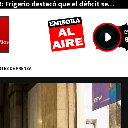
: Frigerio destacó que el déficit se…
RTES DE PRENSA