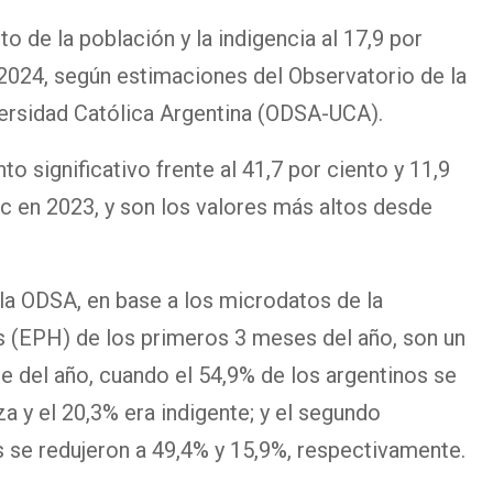
o de la población y la indigencia al 17,9 por
 2024, según estimaciones del Observatorio de la
versidad Católica Argentina (ODSA-UCA).
o significativo frente al 41,7 por ciento y 11,9
ec en 2023, y son los valores más altos desde
la ODSA, en base a los microdatos de la
(EPH) de los primeros 3 meses del año, son un
e del año, cuando el 54,9% de los argentinos se
a y el 20,3% era indigente; y el segundo
s se redujeron a 49,4% y 15,9%, respectivamente.