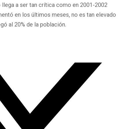
o llega a ser tan crítica como en 2001-2002
entó en los últimos meses, no es tan elevado
egó al 20% de la población.