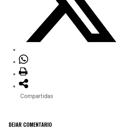
Compartidas
DEJAR COMENTARIO