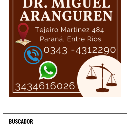
BUSCADOR