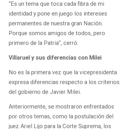
“Es un tema que toca cada fibra de mi
identidad y pone en juego los intereses
permanentes de nuestra gran Nación.
Porque somos amigos de todos, pero
primero de la Patria”, cerró.
Villaruel y sus diferencias con Milei
No es la primera vez que la vicepresidenta
expresa diferencias respecto a los criterios
del gobierno de Javier Milei.
Anteriormente, se mostraron enfrentados
por otros temas, como la postulación del
juez Ariel Lijo para la Corte Suprema, los