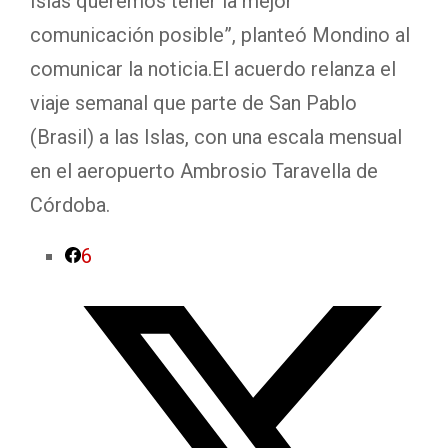
Islas queremos tener la mejor
comunicación posible”, planteó Mondino al
comunicar la noticia.El acuerdo relanza el
viaje semanal que parte de San Pablo
(Brasil) a las Islas, con una escala mensual
en el aeropuerto Ambrosio Taravella de
Córdoba.
6