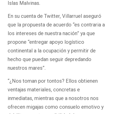
Islas Malvinas.
En su cuenta de Twitter, Villarruel aseguró
que la propuesta de acuerdo “es contraria a
los intereses de nuestra nación” ya que
propone “entregar apoyo logístico
continental a la ocupación y permitir de
hecho que puedan seguir depredando
nuestros mares”.
“¿Nos toman por tontos? Ellos obtienen
ventajas materiales, concretas e
inmediatas, mientras que a nosotros nos
ofrecen migajas como consuelo emotivo y