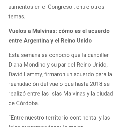
aumentos en el Congreso , entre otros
temas.
Vuelos a Malvinas: cómo es el acuerdo
entre Argentina y el Reino Unido
Esta semana se conoció que la canciller
Diana Mondino y su par del Reino Unido,
David Lammy, firmaron un acuerdo para la
reanudación del vuelo que hasta 2018 se
realizó entre las Islas Malvinas y la ciudad
de Córdoba.
“Entre nuestro territorio continental y las