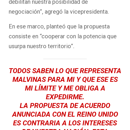
debilitan nuestra posibilidad de
negociación”, agregó la vicepresidenta.
En ese marco, planteó que la propuesta
consiste en “cooperar con la potencia que
usurpa nuestro territorio”.
TODOS SABEN LO QUE REPRESENTA
MALVINAS PARA MI Y QUE ESE ES
MI LÍMITE Y ME OBLIGA A
EXPEDIRME.
LA PROPUESTA DE ACUERDO
ANUNCIADA CON EL REINO UNIDO
ES CONTRARIA A LOS INTERESES