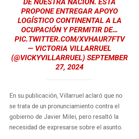
DE NUESTRA NACIÓN. ESTA
PROPONE ENTREGAR APOYO
LOGÍSTICO CONTINENTAL A LA
OCUPACIÓN Y PERMITIR DE…
PIC.TWITTER.COM/XVHAUR7FTV
— VICTORIA VILLARRUEL
(@VICKYVILLARRUEL)
SEPTEMBER
27, 2024
En su publicación, Villarruel aclaró que no
se trata de un pronunciamiento contra el
gobierno de Javier Milei, pero resaltó la
necesidad de expresarse sobre el asunto.