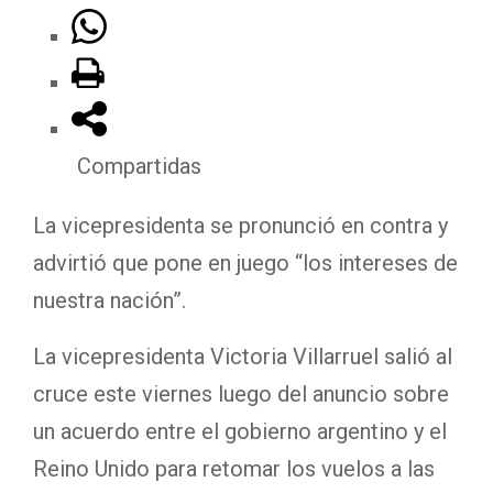
Compartidas
La vicepresidenta se pronunció en contra y
advirtió que pone en juego “los intereses de
nuestra nación”.
La vicepresidenta Victoria Villarruel salió al
cruce este viernes luego del anuncio sobre
un acuerdo entre el gobierno argentino y el
Reino Unido para retomar los vuelos a las