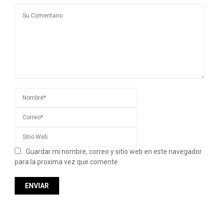
Guardar mi nombre, correo y sitio web en este navegador
para la proxima vez que comente.