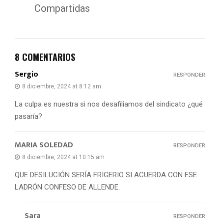
Compartidas
8 COMENTARIOS
Sergio
RESPONDER
8 diciembre, 2024 at 8:12 am
La culpa es nuestra si nos desafiliamos del sindicato ¿qué
pasaría?
MARIA SOLEDAD
RESPONDER
8 diciembre, 2024 at 10:15 am
QUE DESILUCIÓN SERÍA FRIGERIO SI ACUERDA CON ESE
LADRÓN CONFESO DE ALLENDE.
Sara
RESPONDER