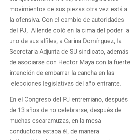
movimientos de sus piezas otra vez está a
la ofensiva. Con el cambio de autoridades
del PJ, Allende coló en la cima del poder a
uno de sus alfiles, a Carina Domínguez, la
Secretaria Adjunta de SU sindicato, además
de asociarse con Hector Maya con la fuerte
intención de embarrar la cancha en las
elecciones legislativas del año entrante.
En el Congreso del PJ entrerriano, después
de 13 años de no celebrarse, después de
muchas escaramuzas, en la mesa
conductora estaba él, de manera