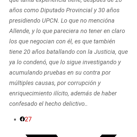
años como Diputado Provincial y 30 años
presidiendo UPCN. Lo que no mencióna
Allende, y lo que pareciera no tener en claro
los que negocian con él, es que también
tiene 20 años batallando con la Justicia, que
ya lo condenó, que lo sigue investigando y
acumulando pruebas en su contra por
múltiples causas, por corrupción y
enriquecimiento ilícito, además de haber
confesado el hecho delictivo..
27