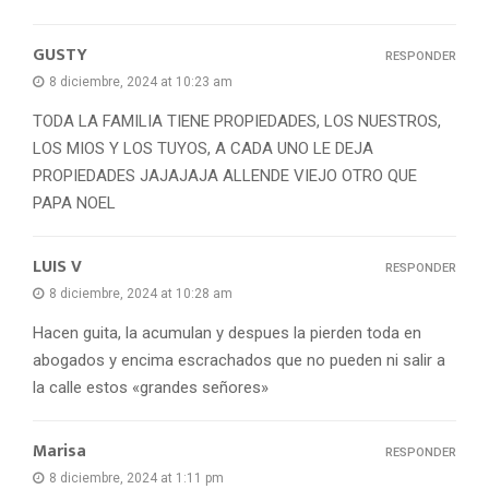
GUSTY
RESPONDER
8 diciembre, 2024 at 10:23 am
TODA LA FAMILIA TIENE PROPIEDADES, LOS NUESTROS,
LOS MIOS Y LOS TUYOS, A CADA UNO LE DEJA
PROPIEDADES JAJAJAJA ALLENDE VIEJO OTRO QUE
PAPA NOEL
LUIS V
RESPONDER
8 diciembre, 2024 at 10:28 am
Hacen guita, la acumulan y despues la pierden toda en
abogados y encima escrachados que no pueden ni salir a
la calle estos «grandes señores»
Marisa
RESPONDER
8 diciembre, 2024 at 1:11 pm