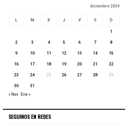
diciembre 2024
L
M
X
J
V
S
D
1
2
3
4
5
6
7
8
9
10
11
12
13
14
15
16
17
18
19
20
21
22
23
24
25
26
27
28
29
30
31
« Nov
Ene »
SEGUINOS EN REDES