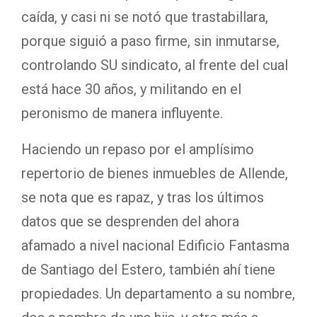
caída, y casi ni se notó que trastabillara,
porque siguió a paso firme, sin inmutarse,
controlando SU sindicato, al frente del cual
está hace 30 años, y militando en el
peronismo de manera influyente.
Haciendo un repaso por el amplísimo
repertorio de bienes inmuebles de Allende,
se nota que es rapaz, y tras los últimos
datos que se desprenden del ahora
afamado a nivel nacional Edificio Fantasma
de Santiago del Estero, también ahí tiene
propiedades. Un departamento a su nombre,