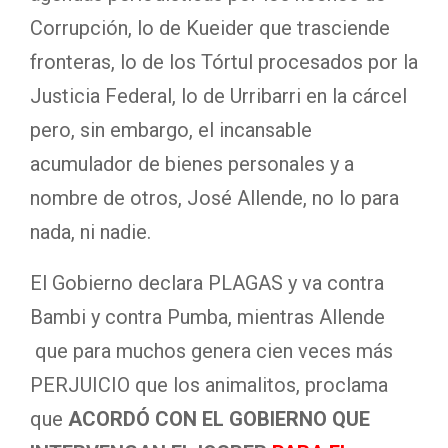
Corrupción, lo de Kueider que trasciende
fronteras, lo de los Tórtul procesados por la
Justicia Federal, lo de Urribarri en la cárcel
pero, sin embargo, el incansable
acumulador de bienes personales y a
nombre de otros, José Allende, no lo para
nada, ni nadie.
El Gobierno declara PLAGAS y va contra
Bambi y contra Pumba, mientras Allende
que para muchos genera cien veces más
PERJUICIO que los animalitos, proclama
que
ACORDÓ CON EL GOBIERNO QUE