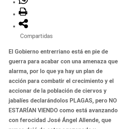
Compartidas
El Gobierno entrerriano está en pie de
guerra para acabar con una amenaza que
alarma, por lo que ya hay un plan de
acción para combatir el crecimiento y el
accionar de la población de ciervos y
jabalíes declarándolos PLAGAS, pero NO
ESTARÍAN VIENDO como está avanzando
con ferocidad José Ángel Allende, que