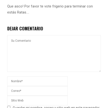
Que asco! Por favor te vote frigerio para terminar con
estás Ratas….
DEJAR COMENTARIO
Guardar mi nombre, correo y sitio web en este navegador