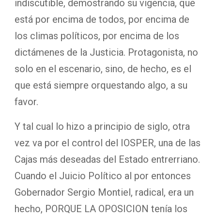
indiscutible, demostrando su vigencia, que
está por encima de todos, por encima de
los climas políticos, por encima de los
dictámenes de la Justicia. Protagonista, no
solo en el escenario, sino, de hecho, es el
que está siempre orquestando algo, a su
favor.
Y tal cual lo hizo a principio de siglo, otra
vez va por el control del IOSPER, una de las
Cajas más deseadas del Estado entrerriano.
Cuando el Juicio Político al por entonces
Gobernador Sergio Montiel, radical, era un
hecho, PORQUE LA OPOSICION tenía los