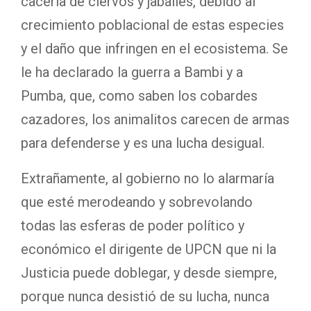
cacería de ciervos y jabalíes, debido al
crecimiento poblacional de estas especies
y el daño que infringen en el ecosistema. Se
le ha declarado la guerra a Bambi y a
Pumba, que, como saben los cobardes
cazadores, los animalitos carecen de armas
para defenderse y es una lucha desigual.
Extrañamente, al gobierno no lo alarmaría
que esté merodeando y sobrevolando
todas las esferas de poder político y
económico el dirigente de UPCN que ni la
Justicia puede doblegar, y desde siempre,
porque nunca desistió de su lucha, nunca