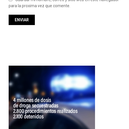
para la proxima vez que comente.