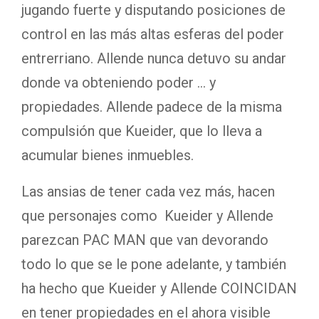
jugando fuerte y disputando posiciones de
control en las más altas esferas del poder
entrerriano. Allende nunca detuvo su andar
donde va obteniendo poder … y
propiedades. Allende padece de la misma
compulsión que Kueider, que lo lleva a
acumular bienes inmuebles.
Las ansias de tener cada vez más, hacen
que personajes como Kueider y Allende
parezcan PAC MAN que van devorando
todo lo que se le pone adelante, y también
ha hecho que Kueider y Allende COINCIDAN
en tener propiedades en el ahora visible