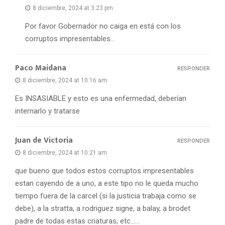
8 diciembre, 2024 at 3:23 pm
Por favor Gobernador no caiga en está con los
corruptos impresentables…
Paco Maidana
RESPONDER
8 diciembre, 2024 at 10:16 am
Es INSASIABLE y esto es una enfermedad, deberían
internarlo y tratarse
Juan de Victoria
RESPONDER
8 diciembre, 2024 at 10:21 am
que bueno que todos estos corruptos impresentables
estan cayendo de a uno, a este tipo no le queda mucho
tiempo fuera de la carcel (si la justicia trabaja como se
debe), a la stratta, a rodriguez signe, a balay, a brodet
padre de todas estas criaturas, etc……