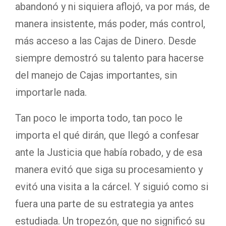
abandonó y ni siquiera aflojó, va por más, de
manera insistente, más poder, más control,
más acceso a las Cajas de Dinero. Desde
siempre demostró su talento para hacerse
del manejo de Cajas importantes, sin
importarle nada.
Tan poco le importa todo, tan poco le
importa el qué dirán, que llegó a confesar
ante la Justicia que había robado, y de esa
manera evitó que siga su procesamiento y
evitó una visita a la cárcel. Y siguió como si
fuera una parte de su estrategia ya antes
estudiada. Un tropezón, que no significó su