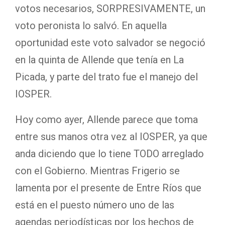
votos necesarios, SORPRESIVAMENTE, un
voto peronista lo salvó. En aquella
oportunidad este voto salvador se negoció
en la quinta de Allende que tenía en La
Picada, y parte del trato fue el manejo del
IOSPER.
Hoy como ayer, Allende parece que toma
entre sus manos otra vez al IOSPER, ya que
anda diciendo que lo tiene TODO arreglado
con el Gobierno. Mientras Frigerio se
lamenta por el presente de Entre Ríos que
está en el puesto número uno de las
agendas periodísticas por los hechos de