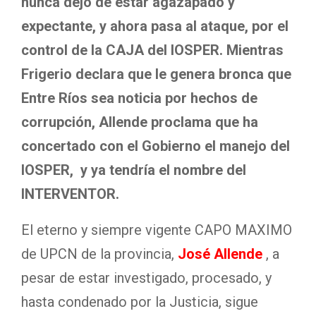
nunca dejó de estar agazapado y
expectante, y ahora pasa al ataque, por el
control de la CAJA del IOSPER. Mientras
Frigerio declara que le genera bronca que
Entre Ríos sea noticia por hechos de
corrupción, Allende proclama que ha
concertado con el Gobierno el manejo del
IOSPER, y ya tendría el nombre del
INTERVENTOR.
El eterno y siempre vigente CAPO MAXIMO
de UPCN de la provincia,
José Allende
, a
pesar de estar investigado, procesado, y
hasta condenado por la Justicia, sigue