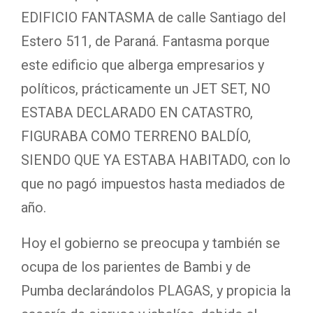
EDIFICIO FANTASMA de calle Santiago del
Estero 511, de Paraná. Fantasma porque
este edificio que alberga empresarios y
políticos, prácticamente un JET SET, NO
ESTABA DECLARADO EN CATASTRO,
FIGURABA COMO TERRENO BALDÍO,
SIENDO QUE YA ESTABA HABITADO, con lo
que no pagó impuestos hasta mediados de
año.
Hoy el gobierno se preocupa y también se
ocupa de los parientes de Bambi y de
Pumba declarándolos PLAGAS, y propicia la