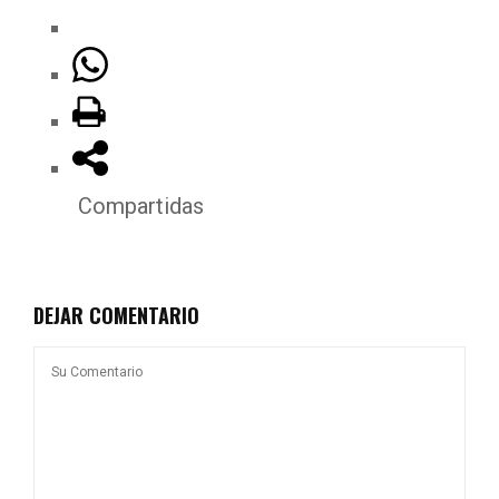
Compartidas
DEJAR COMENTARIO