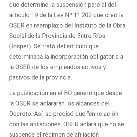
que determinó la suspensión parcial del
artículo 19 de la Ley Nº 11.202 que creó la
OSER en reemplazo del Instituto de la Obra
Social de la Provincia de Entre Ríos
(Iosper). Se trató del artículo que
determinaba la incorporación obligatoria a
la OSER de los empleados activos y
pasivos de la provincia.
La publicación en el BO generó que desde
la OSER se aclararan los alcances del
Decreto. Así, se precisó que “en relación
con las afiliaciones, OSER aclara que no se
suspende el régimen de afiliación