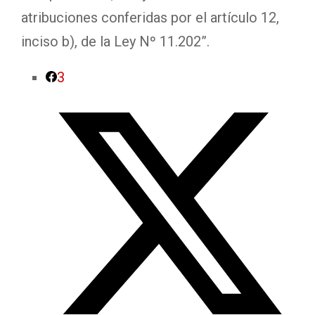
atribuciones conferidas por el artículo 12,
inciso b), de la Ley Nº 11.202”.
3