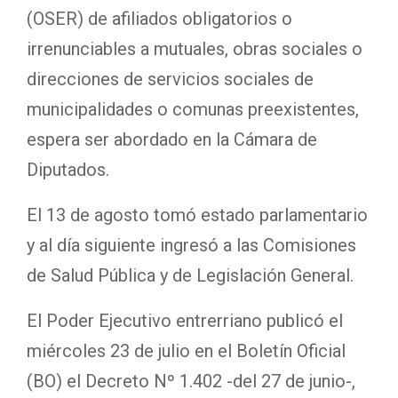
(OSER) de afiliados obligatorios o
irrenunciables a mutuales, obras sociales o
direcciones de servicios sociales de
municipalidades o comunas preexistentes,
espera ser abordado en la Cámara de
Diputados.
El 13 de agosto tomó estado parlamentario
y al día siguiente ingresó a las Comisiones
de Salud Pública y de Legislación General.
El Poder Ejecutivo entrerriano publicó el
miércoles 23 de julio en el Boletín Oficial
(BO) el Decreto Nº 1.402 -del 27 de junio-,