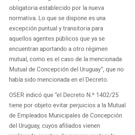
obligatoria establecido por la nueva
normativa. Lo que se dispone es una
excepción puntual y transitoria para
aquellos agentes públicos que ya se
encuentran aportando a otro régimen
mutual, como es el caso de la mencionada
Mutual de Concepción del Uruguay”, que no
había sido mencionada en el Decreto.
OSER indicó que “el Decreto N.º 1402/25
tiene por objeto evitar perjuicios a la Mutual
de Empleados Municipales de Concepción
del Uruguay, cuyos afiliados vienen