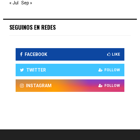
« Jul
Sep »
SEGUINOS EN REDES
FACEBOOK
LIKE
TWITTER
FOLLOW
INSTAGRAM
FOLLOW