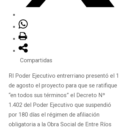
Compartidas
Rl Poder Ejecutivo entrerriano presentó el 1
de agosto el proyecto para que se ratifique
“en todos sus términos” el Decreto Nº
1.402 del Poder Ejecutivo que suspendió
por 180 días el régimen de afiliación
obligatoria a la Obra Social de Entre Ríos