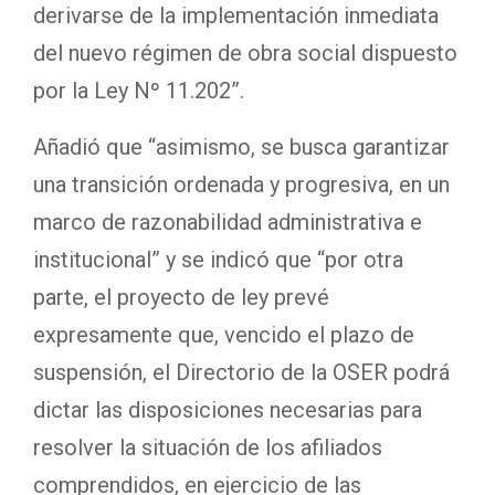
derivarse de la implementación inmediata
del nuevo régimen de obra social dispuesto
por la Ley Nº 11.202”.
Añadió que “asimismo, se busca garantizar
una transición ordenada y progresiva, en un
marco de razonabilidad administrativa e
institucional” y se indicó que “por otra
parte, el proyecto de ley prevé
expresamente que, vencido el plazo de
suspensión, el Directorio de la OSER podrá
dictar las disposiciones necesarias para
resolver la situación de los afiliados
comprendidos, en ejercicio de las