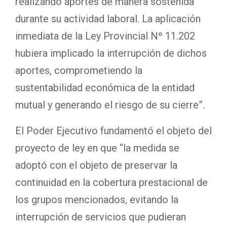
realizando aportes de manera sostenida
durante su actividad laboral. La aplicación
inmediata de la Ley Provincial Nº 11.202
hubiera implicado la interrupción de dichos
aportes, comprometiendo la
sustentabilidad económica de la entidad
mutual y generando el riesgo de su cierre”.
El Poder Ejecutivo fundamentó el objeto del
proyecto de ley en que “la medida se
adoptó con el objeto de preservar la
continuidad en la cobertura prestacional de
los grupos mencionados, evitando la
interrupción de servicios que pudieran