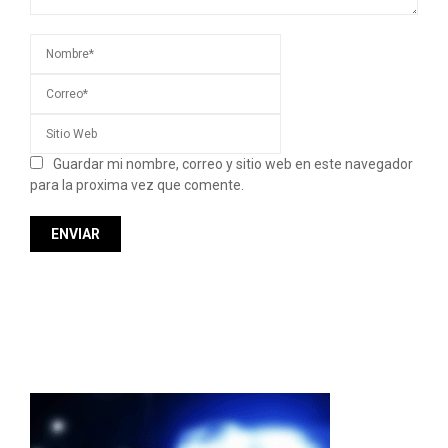
Guardar mi nombre, correo y sitio web en este navegador
para la proxima vez que comente.