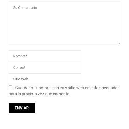
Guardar mi nombre, correo y sitio web en este navegador
para la proxima vez que comente.