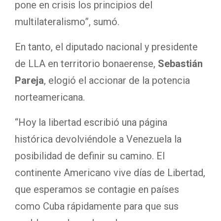
pone en crisis los principios del
multilateralismo”, sumó.
En tanto, el diputado nacional y presidente
de LLA en territorio bonaerense,
Sebastián
Pareja
, elogió el accionar de la potencia
norteamericana.
“Hoy la libertad escribió una página
histórica devolviéndole a Venezuela la
posibilidad de definir su camino. El
continente Americano vive días de Libertad,
que esperamos se contagie en países
como Cuba rápidamente para que sus