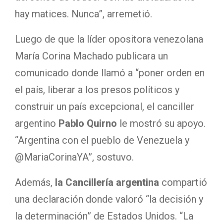
hay matices. Nunca”, arremetió.
Luego de que la líder opositora venezolana
María Corina Machado publicara un
comunicado donde llamó a “poner orden en
el país, liberar a los presos políticos y
construir un país excepcional, el canciller
argentino
Pablo Quirno
le mostró su apoyo.
“Argentina con el pueblo de Venezuela y
@MariaCorinaYA”, sostuvo.
Además,
la Cancillería argentina
compartió
una declaración donde valoró “la decisión y
la determinación” de Estados Unidos. “La