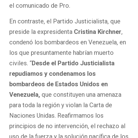
el comunicado de Pro.
En contraste, el Partido Justicialista, que
preside la expresidenta
Cristina Kirchner
,
condenó los bombardeos en Venezuela, en
los que presuntamente habrían muerto
civiles. “
Desde el Partido Justicialista
repudiamos y condenamos los
bombardeos de Estados Unidos en
Venezuela,
que constituyen una amenaza
para toda la región y violan la Carta de
Naciones Unidas. Reafirmamos los
principios de no intervención, el rechazo al
uso de la fuerza y la solución pacífica de los