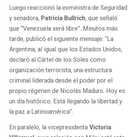
Luego reaccionó la exministra de Seguridad
y senadora,
Patricia Bullrich
, que señaló
que “Venezuela será libre”. Minutos más
tarde, publicó el siguiente mensaje: “La
Argentina, al igual que los Estados Unidos,
declaró al Cártel de los Soles como
organización terrorista, una estructura
criminal liderada desde el poder por el
propio régimen de Nicolás Maduro. Hoy es
un día histórico. Está llegando la libertad y
la paz a Latinoamérica”.
En paralelo, la vicepresidenta
Victoria