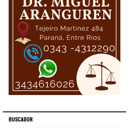
BUSCADOR