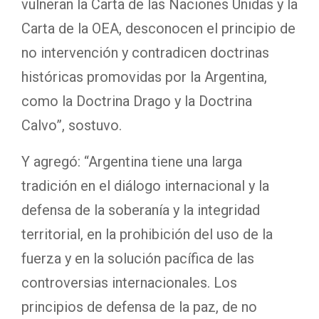
vulneran la Carta de las Naciones Unidas y la
Carta de la OEA, desconocen el principio de
no intervención y contradicen doctrinas
históricas promovidas por la Argentina,
como la Doctrina Drago y la Doctrina
Calvo”, sostuvo.
Y agregó: “Argentina tiene una larga
tradición en el diálogo internacional y la
defensa de la soberanía y la integridad
territorial, en la prohibición del uso de la
fuerza y en la solución pacífica de las
controversias internacionales. Los
principios de defensa de la paz, de no