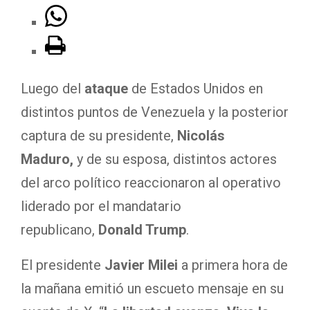
Luego del
ataque
de Estados Unidos en
distintos puntos de Venezuela y la posterior
captura de su presidente,
Nicolás
Maduro,
y de su esposa, distintos actores
del arco político reaccionaron al operativo
liderado por el mandatario
republicano,
Donald Trump
.
El presidente
Javier Milei
a primera hora de
la mañana emitió un escueto mensaje en su