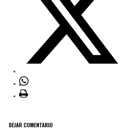
DEJAR COMENTARIO