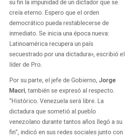
su fin la impunidad de un dictador que se
creía eterno. Espero que el orden
democrático pueda restablecerse de
inmediato. Se inicia una época nueva:
Latinoamérica recupera un país
secuestrado por una dictadura», escribió el
líder de Pro.
Por su parte, el jefe de Gobierno,
Jorge
Macri
, también se expresó al respecto.
“Histórico. Venezuela será libre. La
dictadura que sometió al pueblo
venezolano durante tantos años llegó a su
fin”, indicó en sus redes sociales junto con