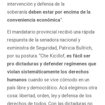
intervención y defensa de la
soberanía
deben estar por encima de la
conveniencia económica
”.
El mandatario provincial recibió una rápida
respuesta de la senadora nacional y
exministra de Seguridad, Patricia Bullrich,
por su postura. “Che Kicillof,
es fácil ser
pro dictaduras y defender regímenes que
violan sistemáticamente los derechos
humanos
cuando se vive cómodo en un
país libre y democrático. Acá elegimos otra
cosa: libertad, orden, ley y defensa de los
derechos de todos. Con las dictaduras no