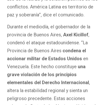
conflictos. América Latina es territorio de
paz y soberanía”, dice el comunicado.
Durante el mediodía, el gobernador de la
provincia de Buenos Aires,
Axel Kicillof
,
condenó el ataque estadounidense. “La
Provincia de Buenos Aires
condena el
accionar militar de Estados Unidos
en
Venezuela. Este hecho constituye
una
grave violación de los principios
elementales del Derecho Internacional
,
altera la estabilidad regional y sienta un
peligroso precedente. Estas acciones