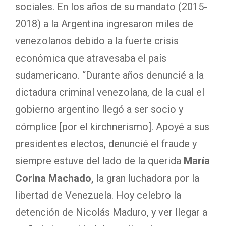
sociales. En los años de su mandato (2015-
2018) a la Argentina ingresaron miles de
venezolanos debido a la fuerte crisis
económica que atravesaba el país
sudamericano. “Durante años denuncié a la
dictadura criminal venezolana, de la cual el
gobierno argentino llegó a ser socio y
cómplice [por el kirchnerismo]. Apoyé a sus
presidentes electos, denuncié el fraude y
siempre estuve del lado de la querida
María
Corina Machado,
la gran luchadora por la
libertad de Venezuela. Hoy celebro la
detención de Nicolás Maduro, y ver llegar a