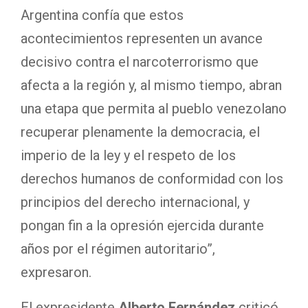
Argentina confía que estos
acontecimientos representen un avance
decisivo contra el narcoterrorismo que
afecta a la región y, al mismo tiempo, abran
una etapa que permita al pueblo venezolano
recuperar plenamente la democracia, el
imperio de la ley y el respeto de los
derechos humanos de conformidad con los
principios del derecho internacional, y
pongan fin a la opresión ejercida durante
años por el régimen autoritario”,
expresaron.
El expresidente
Alberto Fernández
criticó