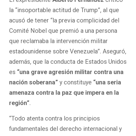
la “insoportable actitud de Trump”, al que
acusó de tener “la previa complicidad del
Comité Nobel que premió a una persona
que reclamaba la intervención militar
estadounidense sobre Venezuela”. Aseguró,
además, que la conducta de Estados Unidos
es
“una grave agresión militar contra una
nación soberana”
y constituye
“una seria
amenaza contra la paz que impera en la
región”
.
“Todo atenta contra los principios
fundamentales del derecho internacional y