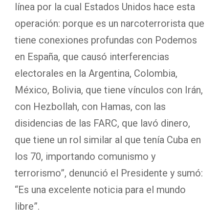
línea por la cual Estados Unidos hace esta
operación: porque es un narcoterrorista que
tiene conexiones profundas con Podemos
en España, que causó interferencias
electorales en la Argentina, Colombia,
México, Bolivia, que tiene vínculos con Irán,
con Hezbollah, con Hamas, con las
disidencias de las FARC, que lavó dinero,
que tiene un rol similar al que tenía Cuba en
los 70, importando comunismo y
terrorismo”, denunció el Presidente y sumó:
“Es una excelente noticia para el mundo
libre”.