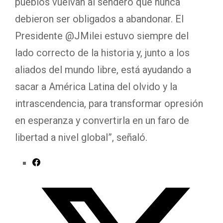
pueblos vuelvan al sendero que nunca
debieron ser obligados a abandonar. El
Presidente @JMilei estuvo siempre del
lado correcto de la historia y, junto a los
aliados del mundo libre, está ayudando a
sacar a América Latina del olvido y la
intrascendencia, para transformar opresión
en esperanza y convertirla en un faro de
libertad a nivel global”, señaló.