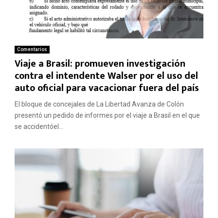
Comentarios
Viaje a Brasil: promueven investigación
contra el intendente Walser por el uso del
auto oficial para vacacionar fuera del país
El bloque de concejales de La Libertad Avanza de Colón
presentó un pedido de informes por el viaje a Brasil en el que
se accidentóel...