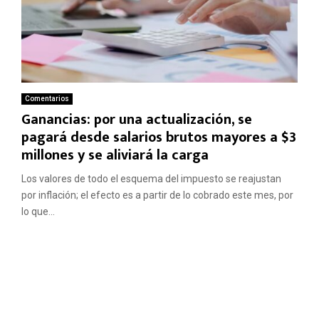
Comentarios
Ganancias: por una actualización, se
pagará desde salarios brutos mayores a $3
millones y se aliviará la carga
Los valores de todo el esquema del impuesto se reajustan
por inflación; el efecto es a partir de lo cobrado este mes, por
lo que...