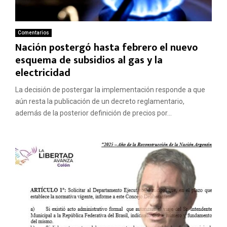
Comentarios
Nación postergó hasta febrero el nuevo
esquema de subsidios al gas y la
electricidad
La decisión de postergar la implementación responde a que
aún resta la publicación de un decreto reglamentario,
además de la posterior definición de precios por...