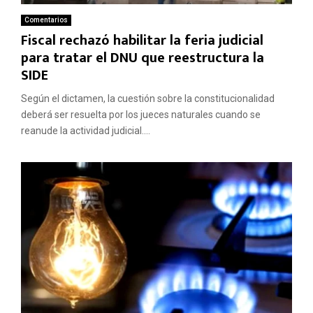
Comentarios
Fiscal rechazó habilitar la feria judicial
para tratar el DNU que reestructura la
SIDE
Según el dictamen, la cuestión sobre la constitucionalidad
deberá ser resuelta por los jueces naturales cuando se
reanude la actividad judicial....