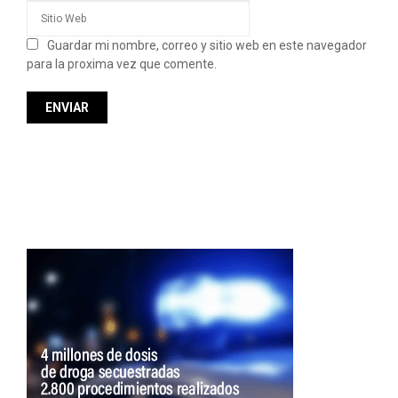
Guardar mi nombre, correo y sitio web en este navegador
para la proxima vez que comente.