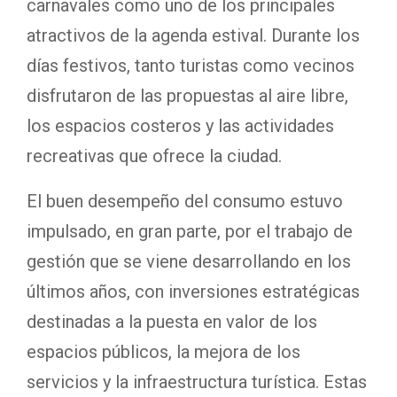
carnavales como uno de los principales
atractivos de la agenda estival. Durante los
días festivos, tanto turistas como vecinos
disfrutaron de las propuestas al aire libre,
los espacios costeros y las actividades
recreativas que ofrece la ciudad.
El buen desempeño del consumo estuvo
impulsado, en gran parte, por el trabajo de
gestión que se viene desarrollando en los
últimos años, con inversiones estratégicas
destinadas a la puesta en valor de los
espacios públicos, la mejora de los
servicios y la infraestructura turística. Estas