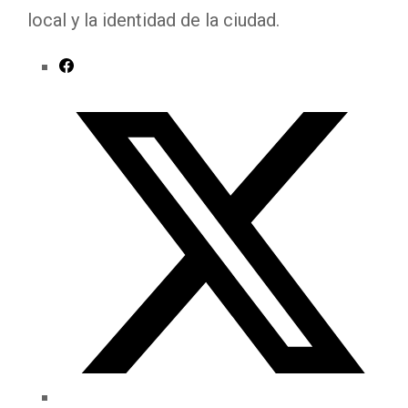
local y la identidad de la ciudad.