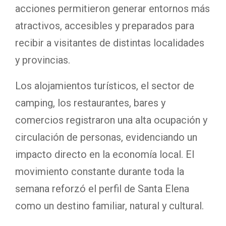
acciones permitieron generar entornos más
atractivos, accesibles y preparados para
recibir a visitantes de distintas localidades
y provincias.
Los alojamientos turísticos, el sector de
camping, los restaurantes, bares y
comercios registraron una alta ocupación y
circulación de personas, evidenciando un
impacto directo en la economía local. El
movimiento constante durante toda la
semana reforzó el perfil de Santa Elena
como un destino familiar, natural y cultural.