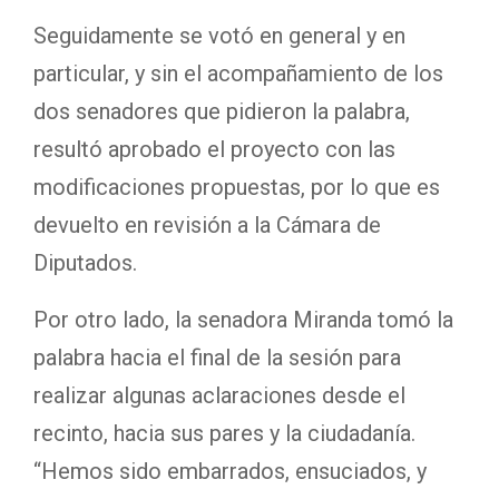
Seguidamente se votó en general y en
particular, y sin el acompañamiento de los
dos senadores que pidieron la palabra,
resultó aprobado el proyecto con las
modificaciones propuestas, por lo que es
devuelto en revisión a la Cámara de
Diputados.
Por otro lado, la senadora Miranda tomó la
palabra hacia el final de la sesión para
realizar algunas aclaraciones desde el
recinto, hacia sus pares y la ciudadanía.
“Hemos sido embarrados, ensuciados, y