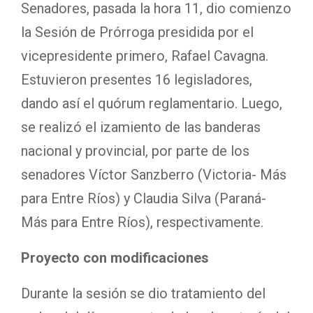
Senadores, pasada la hora 11, dio comienzo
la Sesión de Prórroga presidida por el
vicepresidente primero, Rafael Cavagna.
Estuvieron presentes 16 legisladores,
dando así el quórum reglamentario. Luego,
se realizó el izamiento de las banderas
nacional y provincial, por parte de los
senadores Víctor Sanzberro (Victoria- Más
para Entre Ríos) y Claudia Silva (Paraná-
Más para Entre Ríos), respectivamente.
Proyecto con modificaciones
Durante la sesión se dio tratamiento del