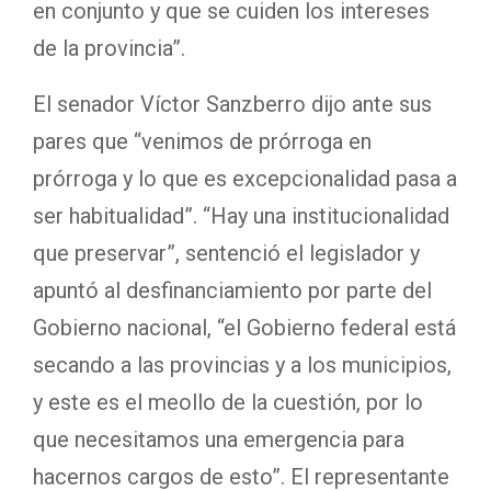
en conjunto y que se cuiden los intereses
de la provincia”.
El senador Víctor Sanzberro dijo ante sus
pares que “venimos de prórroga en
prórroga y lo que es excepcionalidad pasa a
ser habitualidad”. “Hay una institucionalidad
que preservar”, sentenció el legislador y
apuntó al desfinanciamiento por parte del
Gobierno nacional, “el Gobierno federal está
secando a las provincias y a los municipios,
y este es el meollo de la cuestión, por lo
que necesitamos una emergencia para
hacernos cargos de esto”. El representante