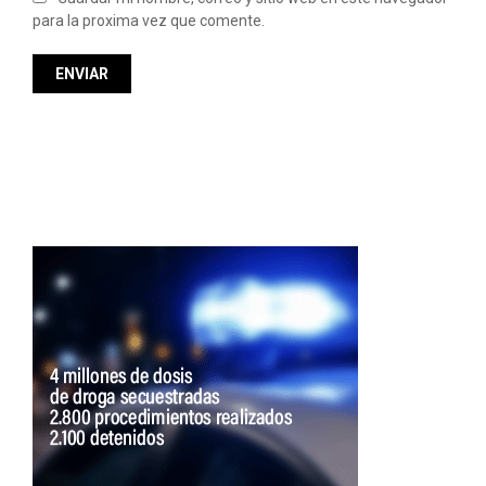
para la proxima vez que comente.