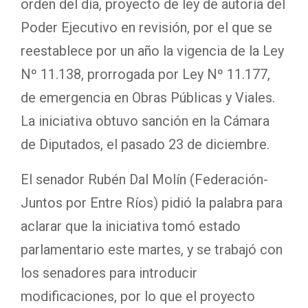
orden del día, proyecto de ley de autoría del
Poder Ejecutivo en revisión, por el que se
reestablece por un año la vigencia de la Ley
Nº 11.138, prorrogada por Ley Nº 11.177,
de emergencia en Obras Públicas y Viales.
La iniciativa obtuvo sanción en la Cámara
de Diputados, el pasado 23 de diciembre.
El senador Rubén Dal Molín (Federación-
Juntos por Entre Ríos) pidió la palabra para
aclarar que la iniciativa tomó estado
parlamentario este martes, y se trabajó con
los senadores para introducir
modificaciones, por lo que el proyecto