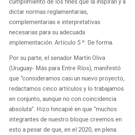
cumplimiento de los fines que la inspiran y a
dictar normas reglamentarias,
complementarias e interpretativas
necesarias para su adecuada
implementación. Artículo 5 º: De forma.
Por su parte, el senador Martín Oliva
(Uruguay- Más para Entre Ríos), manifestó
que “consideramos casi un nuevo proyecto,
redactamos cinco artículos y lo trabajamos
en conjunto, aunque no con coincidencia
absoluta”. Hizo hincapié en que “muchos
integrantes de nuestro bloque creemos en
esto a pesar de que, en el 2020, en plena