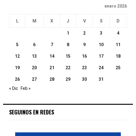
enero 2026
L
M
X
J
V
S
D
1
2
3
4
5
6
7
8
9
10
11
12
13
14
15
16
17
18
19
20
21
22
23
24
25
26
27
28
29
30
31
« Dic
Feb »
SEGUINOS EN REDES