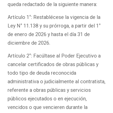
queda redactado de la siguiente manera:
Artículo 1°: Restablécese la vigencia de la
Ley N° 11.138 y su prórroga, a partir del 1°
de enero de 2026 y hasta el día 31 de
diciembre de 2026.
Artículo 2°: Facúltase al Poder Ejecutivo a
cancelar certificados de obras públicas y
todo tipo de deuda reconocida
administrativa o judicialmente al contratista,
referente a obras públicas y servicios
públicos ejecutados o en ejecución,
vencidos o que vencieren durante la