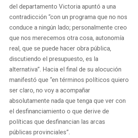
del departamento Victoria apuntó a una
contradicción “con un programa que no nos
conduce a ningún lado; personalmente creo
que nos merecemos otra cosa, autonomía
real, que se puede hacer obra pública,
discutiendo el presupuesto, es la
alternativa”. Hacia el final de su alocución
manifestó que “en términos políticos quiero
ser claro, no voy a acompañar
absolutamente nada que tenga que ver con
el desfinanciamiento o que derive de
políticas que desfinancian las arcas
públicas provinciales”.