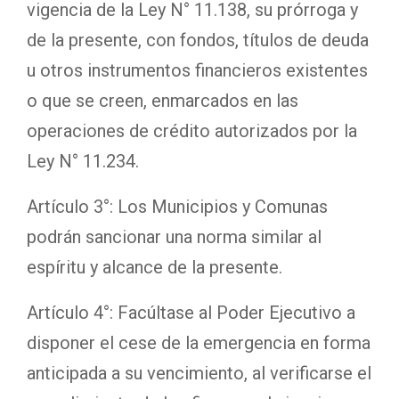
vigencia de la Ley N° 11.138, su prórroga y
de la presente, con fondos, títulos de deuda
u otros instrumentos financieros existentes
o que se creen, enmarcados en las
operaciones de crédito autorizados por la
Ley N° 11.234.
Artículo 3°: Los Municipios y Comunas
podrán sancionar una norma similar al
espíritu y alcance de la presente.
Artículo 4°: Facúltase al Poder Ejecutivo a
disponer el cese de la emergencia en forma
anticipada a su vencimiento, al verificarse el