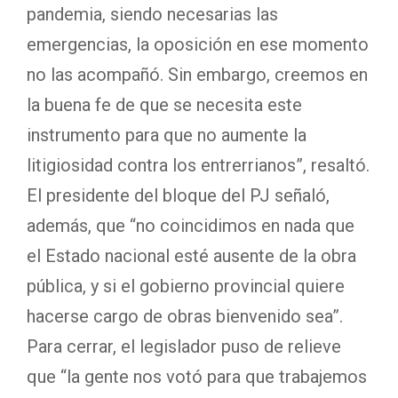
pandemia, siendo necesarias las
emergencias, la oposición en ese momento
no las acompañó. Sin embargo, creemos en
la buena fe de que se necesita este
instrumento para que no aumente la
litigiosidad contra los entrerrianos”, resaltó.
El presidente del bloque del PJ señaló,
además, que “no coincidimos en nada que
el Estado nacional esté ausente de la obra
pública, y si el gobierno provincial quiere
hacerse cargo de obras bienvenido sea”.
Para cerrar, el legislador puso de relieve
que “la gente nos votó para que trabajemos