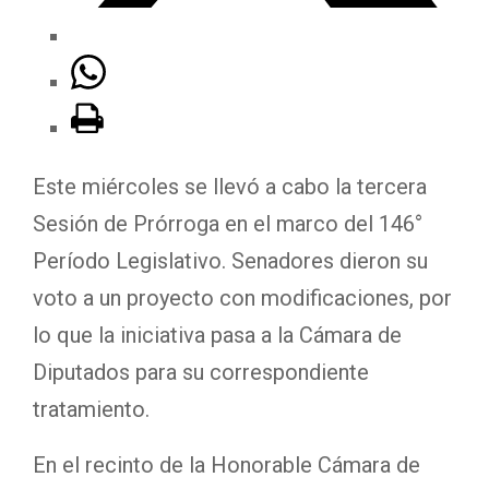
Este miércoles se llevó a cabo la tercera
Sesión de Prórroga en el marco del 146°
Período Legislativo. Senadores dieron su
voto a un proyecto con modificaciones, por
lo que la iniciativa pasa a la Cámara de
Diputados para su correspondiente
tratamiento.
En el recinto de la Honorable Cámara de