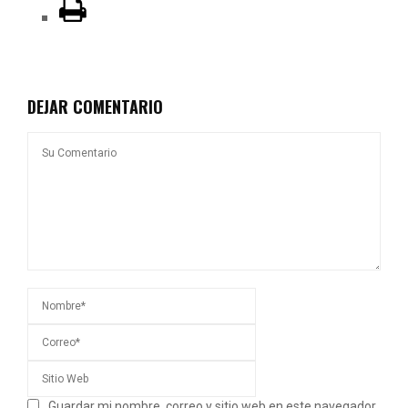
DEJAR COMENTARIO
Guardar mi nombre, correo y sitio web en este navegador