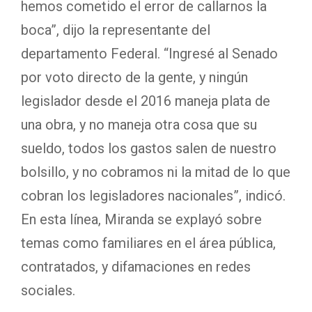
hemos cometido el error de callarnos la
boca”, dijo la representante del
departamento Federal. “Ingresé al Senado
por voto directo de la gente, y ningún
legislador desde el 2016 maneja plata de
una obra, y no maneja otra cosa que su
sueldo, todos los gastos salen de nuestro
bolsillo, y no cobramos ni la mitad de lo que
cobran los legisladores nacionales”, indicó.
En esta línea, Miranda se explayó sobre
temas como familiares en el área pública,
contratados, y difamaciones en redes
sociales.