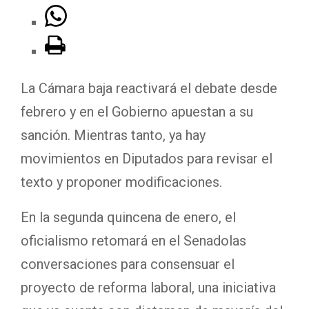
La Cámara baja reactivará el debate desde
febrero y en el Gobierno apuestan a su
sanción. Mientras tanto, ya hay
movimientos en Diputados para revisar el
texto y proponer modificaciones.
En la segunda quincena de enero, el
oficialismo retomará en el Senadolas
conversaciones para consensuar el
proyecto de reforma laboral, una iniciativa