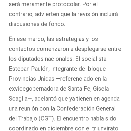
será meramente protocolar. Por el
contrario, advierten que la revisión incluirá
discusiones de fondo.
En ese marco, las estrategias y los
contactos comenzaron a desplegarse entre
los diputados nacionales. El socialista
Esteban Paulón, integrante del bloque
Provincias Unidas —referenciado en la
exvicegobernadora de Santa Fe, Gisela
Scaglia—, adelantó que ya tienen en agenda
una reunión con la Confederación General
del Trabajo (CGT). El encuentro había sido
coordinado en diciembre con el triunvirato