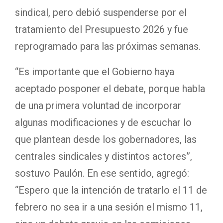
sindical, pero debió suspenderse por el
tratamiento del Presupuesto 2026 y fue
reprogramado para las próximas semanas.
“Es importante que el Gobierno haya
aceptado posponer el debate, porque habla
de una primera voluntad de incorporar
algunas modificaciones y de escuchar lo
que plantean desde los gobernadores, las
centrales sindicales y distintos actores”,
sostuvo Paulón. En ese sentido, agregó:
“Espero que la intención de tratarlo el 11 de
febrero no sea ir a una sesión el mismo 11,