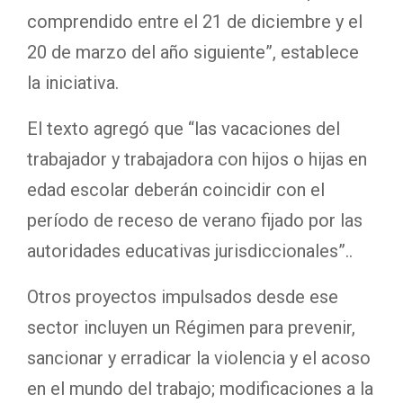
comprendido entre el 21 de diciembre y el
20 de marzo del año siguiente”, establece
la iniciativa.
El texto agregó que “las vacaciones del
trabajador y trabajadora con hijos o hijas en
edad escolar deberán coincidir con el
período de receso de verano fijado por las
autoridades educativas jurisdiccionales”..
Otros proyectos impulsados desde ese
sector incluyen un Régimen para prevenir,
sancionar y erradicar la violencia y el acoso
en el mundo del trabajo; modificaciones a la