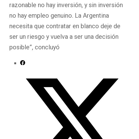
razonable no hay inversión, y sin inversión
no hay empleo genuino. La Argentina
necesita que contratar en blanco deje de
ser un riesgo y vuelva a ser una decisión
posible”, concluyó