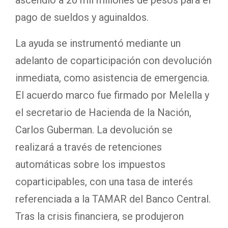
ascendió a 20 mil millones de pesos para el
pago de sueldos y aguinaldos.
La ayuda se instrumentó mediante un
adelanto de coparticipación con devolución
inmediata, como asistencia de emergencia.
El acuerdo marco fue firmado por Melella y
el secretario de Hacienda de la Nación,
Carlos Guberman. La devolución se
realizará a través de retenciones
automáticas sobre los impuestos
coparticipables, con una tasa de interés
referenciada a la TAMAR del Banco Central.
Tras la crisis financiera, se produjeron