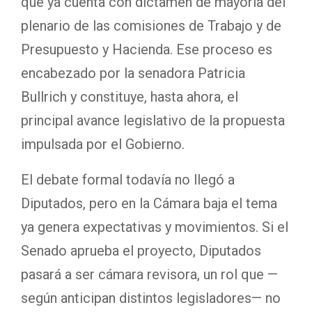
que ya cuenta con dictamen de mayoría del
plenario de las comisiones de Trabajo y de
Presupuesto y Hacienda. Ese proceso es
encabezado por la senadora Patricia
Bullrich y constituye, hasta ahora, el
principal avance legislativo de la propuesta
impulsada por el Gobierno.
El debate formal todavía no llegó a
Diputados, pero en la Cámara baja el tema
ya genera expectativas y movimientos. Si el
Senado aprueba el proyecto, Diputados
pasará a ser cámara revisora, un rol que —
según anticipan distintos legisladores— no