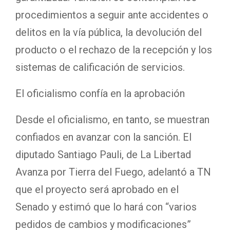
procedimientos a seguir ante accidentes o
delitos en la vía pública, la devolución del
producto o el rechazo de la recepción y los
sistemas de calificación de servicios.
El oficialismo confía en la aprobación
Desde el oficialismo, en tanto, se muestran
confiados en avanzar con la sanción. El
diputado Santiago Pauli, de La Libertad
Avanza por Tierra del Fuego, adelantó a TN
que el proyecto será aprobado en el
Senado y estimó que lo hará con “varios
pedidos de cambios y modificaciones”