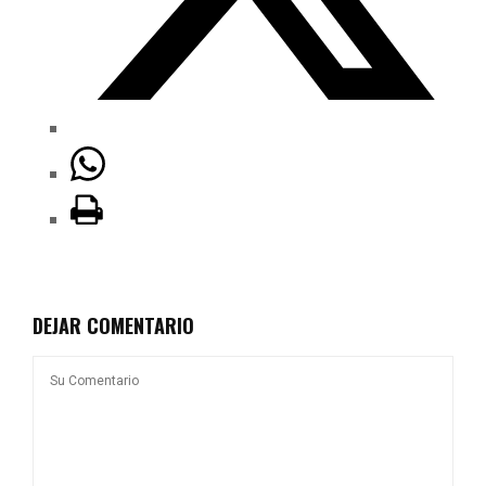
DEJAR COMENTARIO