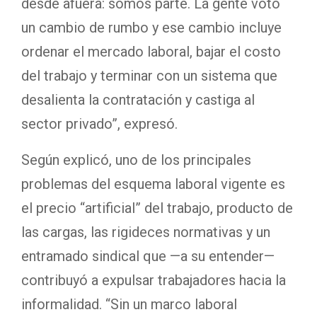
desde afuera: somos parte. La gente votó
un cambio de rumbo y ese cambio incluye
ordenar el mercado laboral, bajar el costo
del trabajo y terminar con un sistema que
desalienta la contratación y castiga al
sector privado”, expresó.
Según explicó, uno de los principales
problemas del esquema laboral vigente es
el precio “artificial” del trabajo, producto de
las cargas, las rigideces normativas y un
entramado sindical que —a su entender—
contribuyó a expulsar trabajadores hacia la
informalidad. “Sin un marco laboral