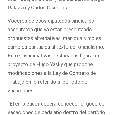
Palazzo y Carlos Cisneros.
Voceros de esos diputados sindicales
aseguraron que ya están presentando
propuestas alternativas, más que simples
cambios puntuales al texto del oficialismo.
Entre las iniciativas destacadas figura un
proyecto de Hugo Yasky que propone
modificaciones a la Ley de Contrato de
Trabajo en lo referido al período de
vacaciones.
“El empleador deberá conceder el goce de
vacaciones de cada año dentro del período