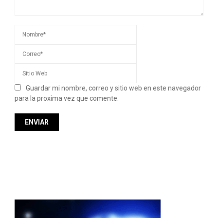
Guardar mi nombre, correo y sitio web en este navegador
para la proxima vez que comente.