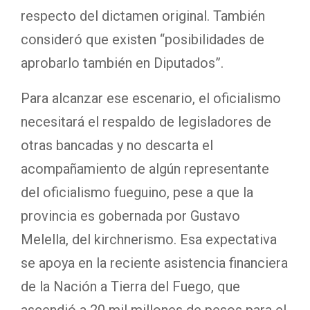
respecto del dictamen original. También
consideró que existen “posibilidades de
aprobarlo también en Diputados”.
Para alcanzar ese escenario, el oficialismo
necesitará el respaldo de legisladores de
otras bancadas y no descarta el
acompañamiento de algún representante
del oficialismo fueguino, pese a que la
provincia es gobernada por Gustavo
Melella, del kirchnerismo. Esa expectativa
se apoya en la reciente asistencia financiera
de la Nación a Tierra del Fuego, que