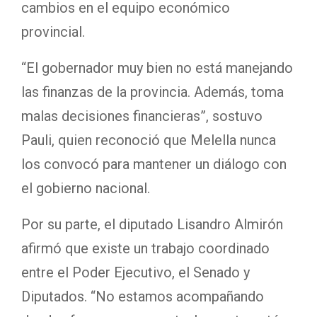
cambios en el equipo económico
provincial.
“El gobernador muy bien no está manejando
las finanzas de la provincia. Además, toma
malas decisiones financieras”, sostuvo
Pauli, quien reconoció que Melella nunca
los convocó para mantener un diálogo con
el gobierno nacional.
Por su parte, el diputado Lisandro Almirón
afirmó que existe un trabajo coordinado
entre el Poder Ejecutivo, el Senado y
Diputados. “No estamos acompañando