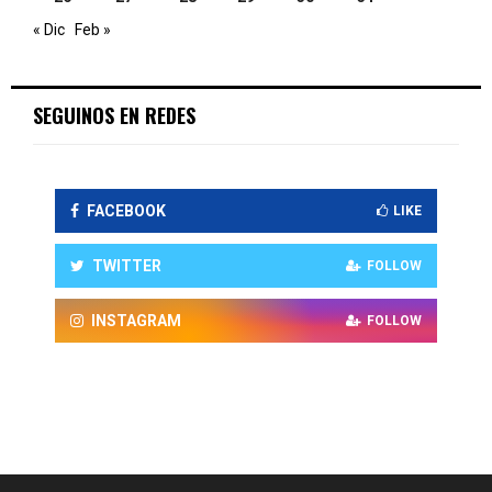
« Dic
Feb »
SEGUINOS EN REDES
FACEBOOK
LIKE
TWITTER
FOLLOW
INSTAGRAM
FOLLOW