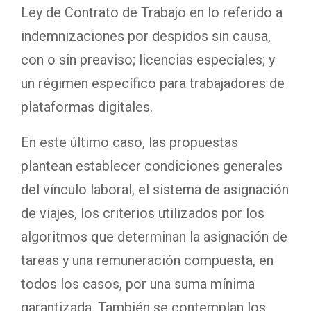
Ley de Contrato de Trabajo en lo referido a
indemnizaciones por despidos sin causa,
con o sin preaviso; licencias especiales; y
un régimen específico para trabajadores de
plataformas digitales.
En este último caso, las propuestas
plantean establecer condiciones generales
del vínculo laboral, el sistema de asignación
de viajes, los criterios utilizados por los
algoritmos que determinan la asignación de
tareas y una remuneración compuesta, en
todos los casos, por una suma mínima
garantizada. También se contemplan los