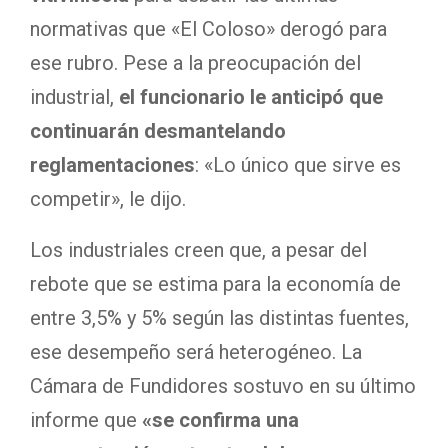
normativas que «El Coloso» derogó para
ese rubro. Pese a la preocupación del
industrial,
el funcionario le anticipó que
continuarán desmantelando
reglamentaciones
: «Lo único que sirve es
competir», le dijo.
Los industriales creen que, a pesar del
rebote que se estima para la economía de
entre 3,5% y 5% según las distintas fuentes,
ese desempeño será heterogéneo. La
Cámara de Fundidores sostuvo en su último
informe que
«se confirma una