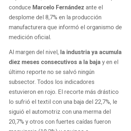
conduce
Marcelo Fernández
ante el
desplome del 8,7% en la producción
manufacturera que informó el organismo de
medición oficial.
Al margen del nivel,
la industria ya acumula
diez meses consecutivos a la baja
y en el
último reporte no se salvó ningún
subsector. Todos los indicadores
estuvieron en rojo. El recorte más drástico
lo sufrió el textil con una baja del 22,7%, le
siguió el automotriz con una merma del
20,7% y otros con fuertes caídas fueron