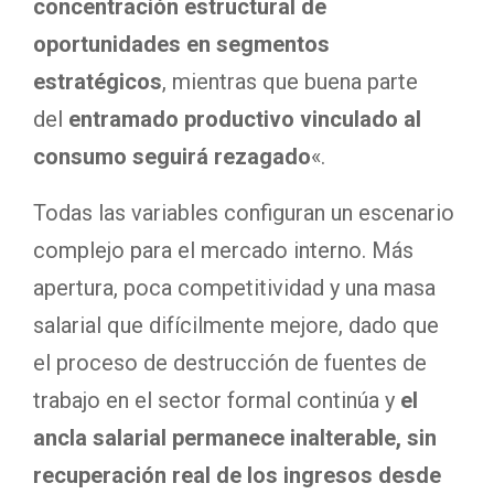
concentración estructural de
oportunidades en segmentos
estratégicos
, mientras que buena parte
del
entramado productivo vinculado al
consumo seguirá rezagado
«.
Todas las variables configuran un escenario
complejo para el mercado interno. Más
apertura, poca competitividad y una masa
salarial que difícilmente mejore, dado que
el proceso de destrucción de fuentes de
trabajo en el sector formal continúa y
el
ancla salarial permanece inalterable, sin
recuperación real de los ingresos desde