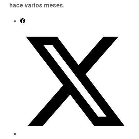
hace varios meses.