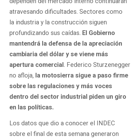
dependen del mercado interno continuarán
atravesando dificultades. Sectores como
la industria y la construcción siguen
profundizando sus caídas.
El Gobierno
mantendrá la defensa de la apreciación
cambiaria del dólar y se viene más
apertura comercial
. Federico Sturzenegger
no afloja,
la motosierra sigue a paso firme
sobre las regulaciones y más voces
dentro del sector industrial piden un giro
en las políticas.
Los datos que dio a conocer el INDEC
sobre el final de esta semana generaron