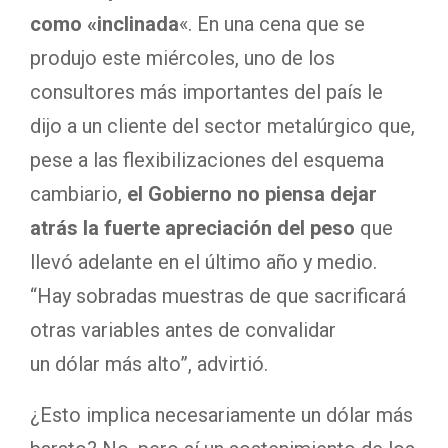
como «inclinada
«. En una cena que se
produjo este miércoles, uno de los
consultores más importantes del país le
dijo a un cliente del sector metalúrgico que,
pese a las flexibilizaciones del esquema
cambiario,
el Gobierno no piensa dejar
atrás la fuerte apreciación del peso
que
llevó adelante en el último año y medio.
“Hay sobradas muestras de que sacrificará
otras variables antes de convalidar
un dólar más alto”, advirtió.
¿Esto implica necesariamente un dólar más