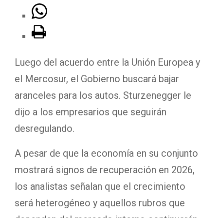
Luego del acuerdo entre la Unión Europea y
el Mercosur, el Gobierno buscará bajar
aranceles para los autos. Sturzenegger le
dijo a los empresarios que seguirán
desregulando.
A pesar de que la economía en su conjunto
mostrará signos de recuperación en 2026,
los analistas señalan que el crecimiento
será heterogéneo y aquellos rubros que