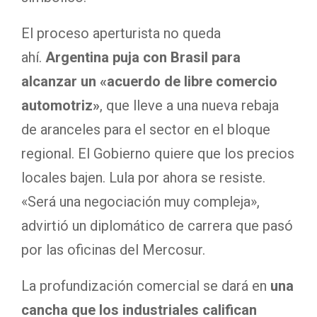
El proceso aperturista no queda
ahí.
Argentina puja con Brasil para
alcanzar un «acuerdo de libre comercio
automotriz»
, que lleve a una nueva rebaja
de aranceles para el sector en el bloque
regional. El Gobierno quiere que los precios
locales bajen. Lula por ahora se resiste.
«Será una negociación muy compleja»,
advirtió un diplomático de carrera que pasó
por las oficinas del Mercosur.
La profundización comercial se dará en
una
cancha que los industriales califican