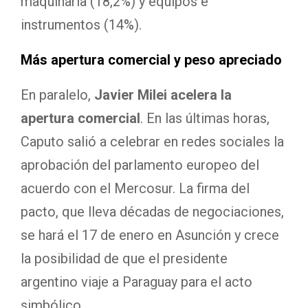
maquinaria (18,2%) y equipos e
instrumentos (14%).
Más apertura comercial y peso apreciado
En paralelo,
Javier Milei acelera la
apertura comercial
. En las últimas horas,
Caputo salió a celebrar en redes sociales la
aprobación del parlamento europeo del
acuerdo con el Mercosur. La firma del
pacto, que lleva décadas de negociaciones,
se hará el 17 de enero en Asunción y crece
la posibilidad de que el presidente
argentino viaje a Paraguay para el acto
simbólico.