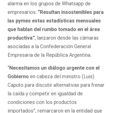
alarma en los grupos de Whatsapp de
empresarios.
“Resultan insostenibles para
las pymes estas estadísticas mensuales
que hablan del rumbo tomado en el área
productiva”
, lanzaron desde las cámaras
asociadas a la Confederación General
Empresaria de la República Argentina.
“
Necesitamos un diálogo urgente con el
Gobierno
en cabeza del ministro (Luis)
Caputo para discutir alternativas para frenar
la caída y competir en igualdad de
condiciones con los productos
importados”, remarcaron en la entidad que