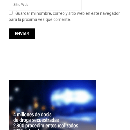
Guardar mi nombre, correo y sitio web en este navegador
para la proxima vez que comente.