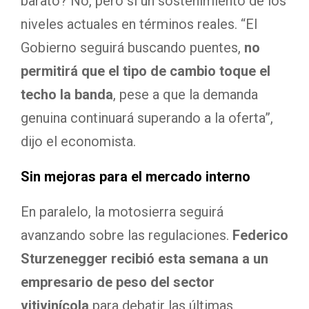
barato? No, pero sí un sostenimiento de los
niveles actuales en términos reales. “El
Gobierno seguirá buscando puentes,
no
permitirá que el tipo de cambio toque el
techo la banda
, pese a que la demanda
genuina continuará superando a la oferta”,
dijo el economista.
Sin mejoras para el mercado interno
En paralelo, la motosierra seguirá
avanzando sobre las regulaciones.
Federico
Sturzenegger recibió esta semana a un
empresario de peso del sector
vitivinícola
para debatir las últimas