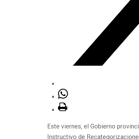
Este viernes, el Gobierno provinc
Instructivo de Recategorizaciones