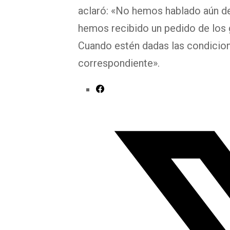
aclaró: «No hemos hablado aún de f
hemos recibido un pedido de los
Cuando estén dadas las condicione
correspondiente».