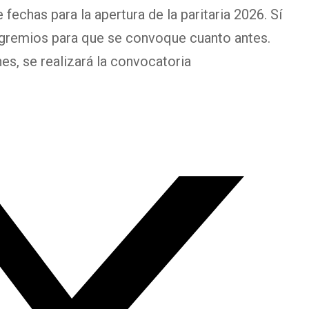
echas para la apertura de la paritaria 2026. Sí
 gremios para que se convoque cuanto antes.
s, se realizará la convocatoria