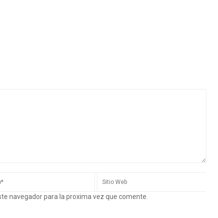
este navegador para la proxima vez que comente.