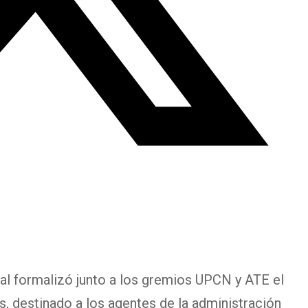
ial formalizó junto a los gremios UPCN y ATE el
, destinado a los agentes de la administración