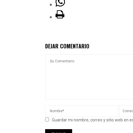
DEJAR COMENTARIO
Guardar mi nombre, correo y sitio web en 