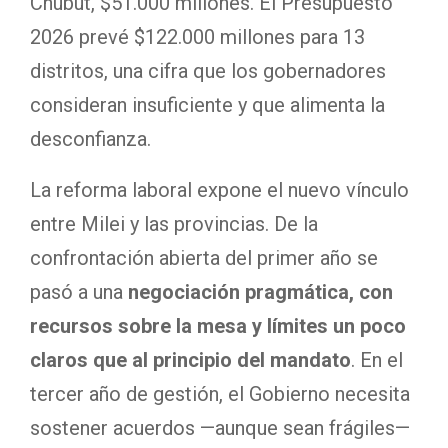
Chubut, $51.000 millones. El Presupuesto
2026 prevé $122.000 millones para 13
distritos, una cifra que los gobernadores
consideran insuficiente y que alimenta la
desconfianza.
La reforma laboral expone el nuevo vínculo
entre Milei y las provincias. De la
confrontación abierta del primer año se
pasó a una
negociación pragmática, con
recursos sobre la mesa y límites un poco
claros que al principio del mandato
. En el
tercer año de gestión, el Gobierno necesita
sostener acuerdos —aunque sean frágiles—