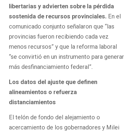
libertarias y advierten sobre la pérdida
sostenida de recursos provinciales.
En el
comunicado conjunto señalaron que “las
provincias fueron recibiendo cada vez
menos recursos” y que la reforma laboral
“se convirtió en un instrumento para generar
más desfinanciamiento federal”.
Los datos del ajuste que definen
alineamientos o refuerza
distanciamientos
El telón de fondo del alejamiento o
acercamiento de los gobernadores y Milei