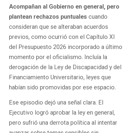
Acompañan al Gobierno en general, pero
plantean rechazos puntuales
cuando
consideran que se alteraban acuerdos
previos, como ocurrió con el Capítulo XI
del Presupuesto 2026 incorporado a último
momento por el oficialismo. Incluía la
derogación de la Ley de Discapacidad y del
Financiamiento Universitario, leyes que
habían sido promovidas por ese espacio.
Ese episodio dejó una señal clara. El
Ejecutivo logró aprobar la ley en general,
pero sufrió una derrota política al intentar
avanzar sobre temas sensibles sin