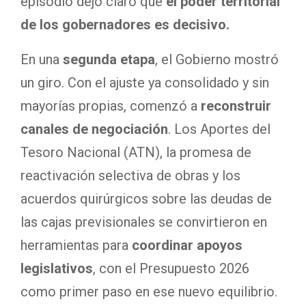
episodio dejó claro que
el poder territorial
de los gobernadores es decisivo.
En una
segunda etapa
, el Gobierno mostró
un giro. Con el ajuste ya consolidado y sin
mayorías propias, comenzó a
reconstruir
canales de negociación
. Los Aportes del
Tesoro Nacional (ATN), la promesa de
reactivación selectiva de obras y los
acuerdos quirúrgicos sobre las deudas de
las cajas previsionales se convirtieron en
herramientas para
coordinar apoyos
legislativos
, con el Presupuesto 2026
como primer paso en ese nuevo equilibrio.