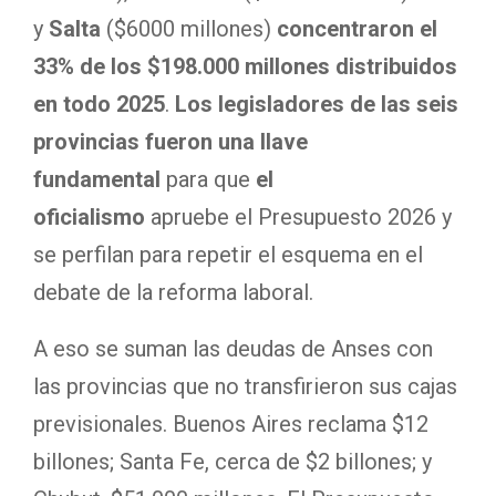
y
Salta
($6000 millones)
concentraron el
33% de los $198.000 millones distribuidos
en todo 2025
.
Los legisladores de las seis
provincias fueron una llave
fundamental
para que
el
oficialismo
apruebe el Presupuesto 2026 y
se perfilan para repetir el esquema en el
debate de la reforma laboral.
A eso se suman las deudas de Anses con
las provincias que no transfirieron sus cajas
previsionales. Buenos Aires reclama $12
billones; Santa Fe, cerca de $2 billones; y