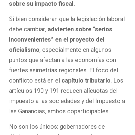
sobre su impacto fiscal.
Si bien consideran que la legislación laboral
debe cambiar,
advierten sobre “serios
inconvenientes” en el proyecto del
oficialismo
, especialmente en algunos
puntos que afectan a las economías con
fuertes asimetrías regionales. El foco del
conflicto está en el
capítulo tributario
. Los
artículos 190 y 191 reducen alícuotas del
impuesto a las sociedades y del Impuesto a
las Ganancias, ambos coparticipables.
No son los únicos: gobernadores de