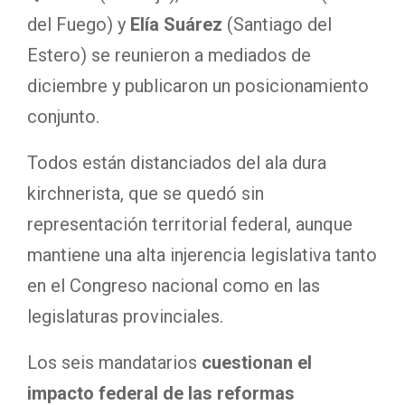
del Fuego) y
Elía Suárez
(Santiago del
Estero) se reunieron a mediados de
diciembre y publicaron un posicionamiento
conjunto.
Todos están distanciados del ala dura
kirchnerista, que se quedó sin
representación territorial federal, aunque
mantiene una alta injerencia legislativa tanto
en el Congreso nacional como en las
legislaturas provinciales.
Los seis mandatarios
cuestionan el
impacto federal de las reformas