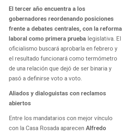
El tercer año encuentra a los
gobernadores reordenando posiciones
frente a debates centrales, con
la reforma
laboral como primera prueba
legislativa. El
oficialismo buscará aprobarla en febrero y
el resultado funcionará como termómetro
de una relación que dejó de ser binaria y
pasó a definirse voto a voto.
Aliados y dialoguistas con reclamos
abiertos
Entre los mandatarios con mejor vínculo
con la Casa Rosada aparecen
Alfredo