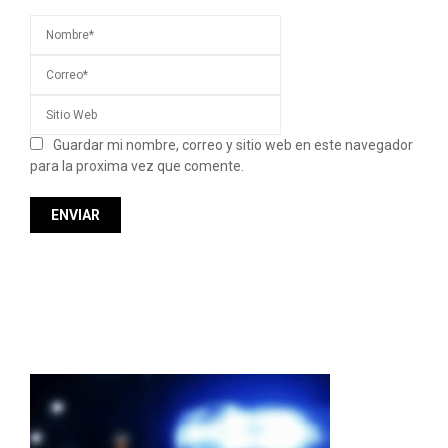
Guardar mi nombre, correo y sitio web en este navegador
para la proxima vez que comente.