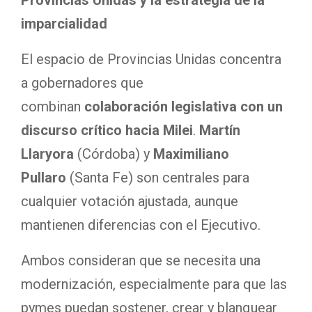
imparcialidad
El espacio de Provincias Unidas concentra
a gobernadores que
combinan
colaboración legislativa con un
discurso crítico hacia Milei
.
Martín
Llaryora
(Córdoba) y
Maximiliano
Pullaro
(Santa Fe) son centrales para
cualquier votación ajustada, aunque
mantienen diferencias con el Ejecutivo.
Ambos consideran que se necesita una
modernización, especialmente para que las
pymes puedan sostener, crear y blanquear