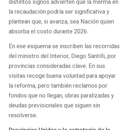
distintos signos advierten que la merma en
la recaudación podría ser significativa y
plantean que, si avanza, sea Nación quien
absorba el costo durante 2026.
En ese esquema se inscriben las recorridas
del ministro del Interior, Diego Santilli, por
provincias consideradas clave. En sus
visitas recoge buena voluntad para apoyar
la reforma, pero también reclamos por
fondos que no llegan, obras paralizadas y
deudas previsionales que siguen sin
resolverse.
Provincias Unidas y la estrategia de la