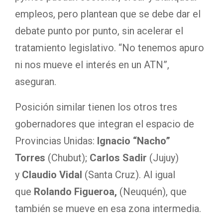
empleos, pero plantean que se debe dar el
debate punto por punto, sin acelerar el
tratamiento legislativo. “No tenemos apuro
ni nos mueve el interés en un ATN”,
aseguran.
Posición similar tienen los otros tres
gobernadores que integran el espacio de
Provincias Unidas:
Ignacio “Nacho”
Torres
(Chubut);
Carlos Sadir
(Jujuy)
y
Claudio Vidal
(Santa Cruz). Al igual
que
Rolando Figueroa,
(Neuquén), que
también se mueve en esa zona intermedia.