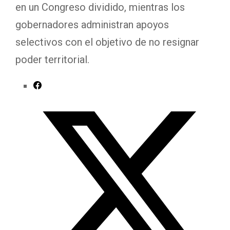
en un Congreso dividido, mientras los
gobernadores administran apoyos
selectivos con el objetivo de no resignar
poder territorial.