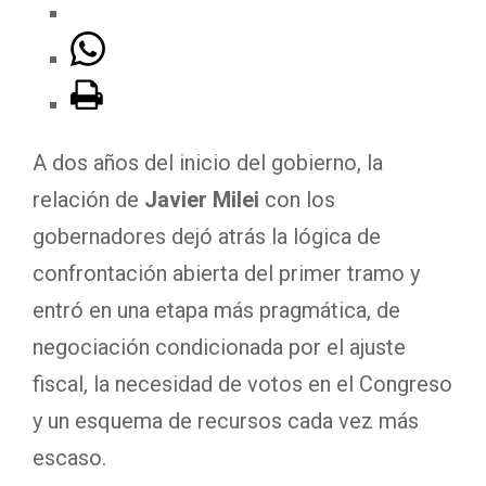
A dos años del inicio del gobierno, la
relación de
Javier Milei
con los
gobernadores dejó atrás la lógica de
confrontación abierta del primer tramo y
entró en una etapa más pragmática, de
negociación condicionada por el ajuste
fiscal, la necesidad de votos en el Congreso
y un esquema de recursos cada vez más
escaso.