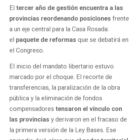
El
tercer año de gestión encuentra a las
provincias reordenando posiciones
frente
a un eje central para la Casa Rosada:
el
paquete de reformas
que se debatirá en
el Congreso.
El inicio del mandato libertario estuvo
marcado por el choque. El recorte de
transferencias, la paralización de la obra
pública y la eliminación de fondos
compensadores
tensaron el vínculo con
las provincias
y derivaron en el fracaso de
la primera versión de la Ley Bases. Ese