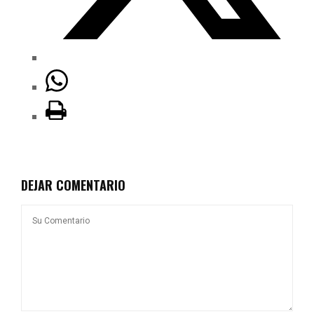
DEJAR COMENTARIO