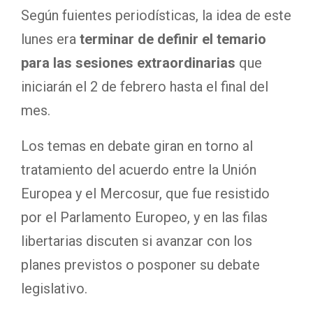
Según fuientes periodísticas, la idea de este
lunes era
terminar de definir el temario
para las sesiones extraordinarias
que
iniciarán el 2 de febrero hasta el final del
mes.
Los temas en debate giran en torno al
tratamiento del acuerdo entre la Unión
Europea y el Mercosur, que fue resistido
por el Parlamento Europeo, y en las filas
libertarias discuten si avanzar con los
planes previstos o posponer su debate
legislativo.