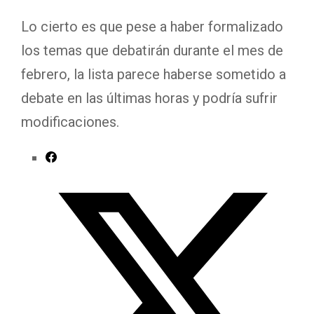
Lo cierto es que pese a haber formalizado
los temas que debatirán durante el mes de
febrero, la lista parece haberse sometido a
debate en las últimas horas y podría sufrir
modificaciones.