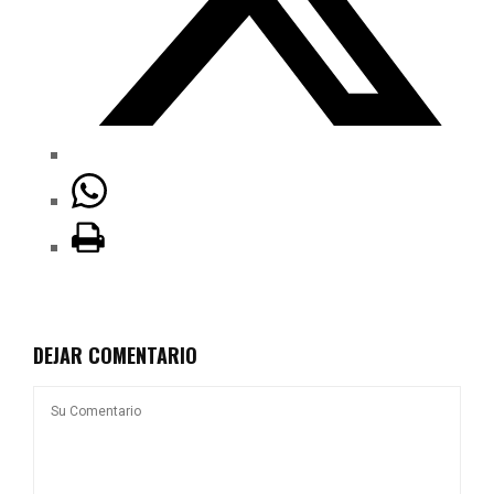
DEJAR COMENTARIO