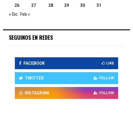
26
27
28
29
30
31
« Dic
Feb »
SEGUINOS EN REDES
FACEBOOK
LIKE
TWITTER
FOLLOW
INSTAGRAM
FOLLOW