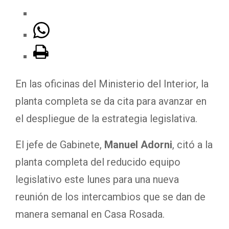
En las oficinas del Ministerio del Interior, la
planta completa se da cita para avanzar en
el despliegue de la estrategia legislativa.
El jefe de Gabinete,
Manuel Adorni
, citó a la
planta completa del reducido equipo
legislativo este lunes para una nueva
reunión de los intercambios que se dan de
manera semanal en Casa Rosada.