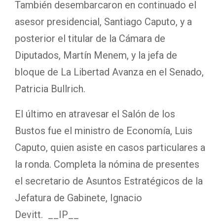
También desembarcaron en continuado el
asesor presidencial, Santiago Caputo, y a
posterior el titular de la Cámara de
Diputados, Martín Menem, y la jefa de
bloque de La Libertad Avanza en el Senado,
Patricia Bullrich.
El último en atravesar el Salón de los
Bustos fue el ministro de Economía, Luis
Caputo, quien asiste en casos particulares a
la ronda. Completa la nómina de presentes
el secretario de Asuntos Estratégicos de la
Jefatura de Gabinete, Ignacio
Devitt.
__IP__