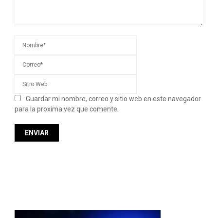
Guardar mi nombre, correo y sitio web en este navegador
para la proxima vez que comente.