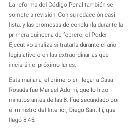
La reforma del Código Penal también se
somete a revisión. Con su redacción casi
lista, y las promesas de concluirla durante la
primera quincena de febrero, el Poder
Ejecutivo analiza si tratarla durante el año
legislativo o en las extraordinarias que
iniciarán el próximo lunes.
Esta mañana, el primero en llegar a Casa
Rosada fue Manuel Adorni, que lo hizo
minutos antes de las 8. Fue secundado por
el ministro del Interior, Diego Santilli, que
llegó 8.45.