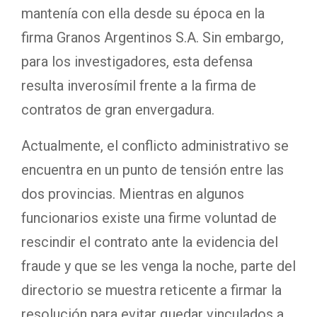
mantenía con ella desde su época en la
firma Granos Argentinos S.A. Sin embargo,
para los investigadores, esta defensa
resulta inverosímil frente a la firma de
contratos de gran envergadura.
Actualmente, el conflicto administrativo se
encuentra en un punto de tensión entre las
dos provincias. Mientras en algunos
funcionarios existe una firme voluntad de
rescindir el contrato ante la evidencia del
fraude y que se les venga la noche, parte del
directorio se muestra reticente a firmar la
resolución para evitar quedar vinculados a