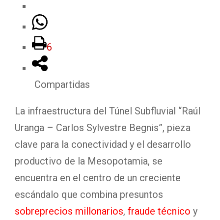
6
Compartidas
La infraestructura del Túnel Subfluvial “Raúl
Uranga – Carlos Sylvestre Begnis”, pieza
clave para la conectividad y el desarrollo
productivo de la Mesopotamia, se
encuentra en el centro de un creciente
escándalo que combina presuntos
sobreprecios millonarios
,
fraude técnico
y