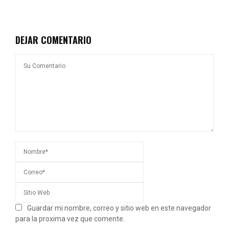
DEJAR COMENTARIO
Guardar mi nombre, correo y sitio web en este navegador
para la proxima vez que comente.