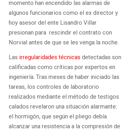
momento han encendido las alarmas de
algunos funcionarios como el ex director y
hoy asesor del ente Lisandro Villar
presionan para rescindir el contrato con
Norvial antes de que se les venga la noche.
Las
irregularidades técnicas
detectadas son
calificadas como críticas por expertos en
ingeniería. Tras meses de haber iniciado las
tareas, los controles de laboratorio
realizados mediante el método de testigos
calados revelaron una situación alarmante:
el hormigón, que según el pliego debía
alcanzar una resistencia a la compresión de