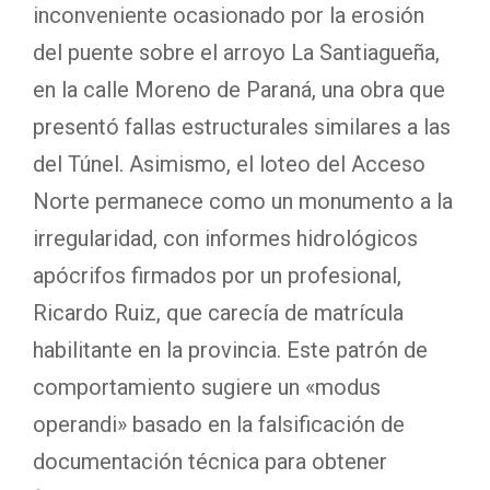
inconveniente ocasionado por la erosión
del puente sobre el arroyo La Santiagueña,
en la calle Moreno de Paraná, una obra que
presentó fallas estructurales similares a las
del Túnel. Asimismo, el loteo del Acceso
Norte permanece como un monumento a la
irregularidad, con informes hidrológicos
apócrifos firmados por un profesional,
Ricardo Ruiz, que carecía de matrícula
habilitante en la provincia. Este patrón de
comportamiento sugiere un «modus
operandi» basado en la falsificación de
documentación técnica para obtener