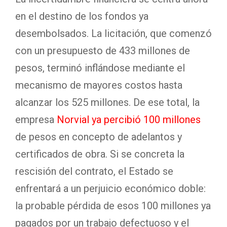
en el destino de los fondos ya
desembolsados. La licitación, que comenzó
con un presupuesto de 433 millones de
pesos, terminó inflándose mediante el
mecanismo de mayores costos hasta
alcanzar los 525 millones. De ese total, la
empresa
Norvial ya percibió 100 millones
de pesos en concepto de adelantos y
certificados de obra. Si se concreta la
rescisión del contrato, el Estado se
enfrentará a un perjuicio económico doble:
la probable pérdida de esos 100 millones ya
pagados por un trabajo defectuoso y el