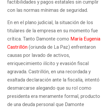
factibilidades y pagos estatales sin cumplir
con las normas mínimas de seguridad.
En en el plano judicial, la situación de los
titulares de la empresa en su momento fue
crítica. Tanto Damonte como
María Eugenia
Castrillón
(oriunda de La Paz) enfrentaron
causas por lavado de activos,
enriquecimiento ilícito y evasión fiscal
agravada. Castrillón, en una recordada y
exaltada declaración ante la fiscalía, intentó
desmarcarse alegando que su rol como
presidenta era meramente formal, producto
de una deuda personal que Damonte