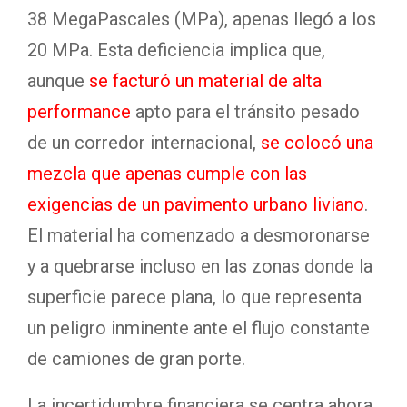
38 MegaPascales (MPa), apenas llegó a los
20 MPa. Esta deficiencia implica que,
aunque
se facturó un material de alta
performance
apto para el tránsito pesado
de un corredor internacional,
se colocó una
mezcla que apenas cumple con las
exigencias de un pavimento urbano liviano
.
El material ha comenzado a desmoronarse
y a quebrarse incluso en las zonas donde la
superficie parece plana, lo que representa
un peligro inminente ante el flujo constante
de camiones de gran porte.
La incertidumbre financiera se centra ahora