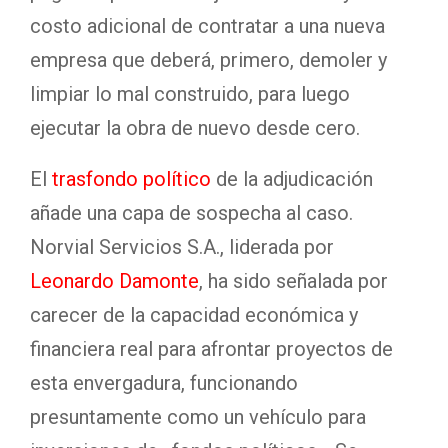
costo adicional de contratar a una nueva
empresa que deberá, primero, demoler y
limpiar lo mal construido, para luego
ejecutar la obra de nuevo desde cero.
El
trasfondo político
de la adjudicación
añade una capa de sospecha al caso.
Norvial Servicios S.A., liderada por
Leonardo Damonte
, ha sido señalada por
carecer de la capacidad económica y
financiera real para afrontar proyectos de
esta envergadura, funcionando
presuntamente como un vehículo para