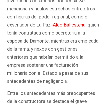
inversiones de «fondos políticos». Se
mencionan vínculos estrechos entre otros
con figuras del poder regional, como el
exsenador de La Paz,
Aldo Ballestena
, quien
tenía contratada como secretaria a la
esposa de Damonte, mientras era empleada
de la firma, y nexos con gestiones
anteriores que habrían permitido a la
empresa sostener una facturación
millonaria con el Estado a pesar de sus
antecedentes de negligencia.
Entre los antecedentes más preocupantes
de la constructora se destaca el grave