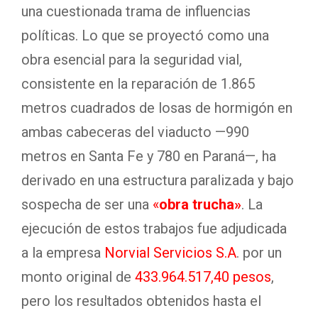
una cuestionada trama de influencias
políticas. Lo que se proyectó como una
obra esencial para la seguridad vial,
consistente en la reparación de 1.865
metros cuadrados de losas de hormigón en
ambas cabeceras del viaducto —990
metros en Santa Fe y 780 en Paraná—, ha
derivado en una estructura paralizada y bajo
sospecha de ser una
«
obra trucha»
. La
ejecución de estos trabajos fue adjudicada
a la empresa
Norvial Servicios S.A
. por un
monto original de
433.964.517,40 pesos
,
pero los resultados obtenidos hasta el