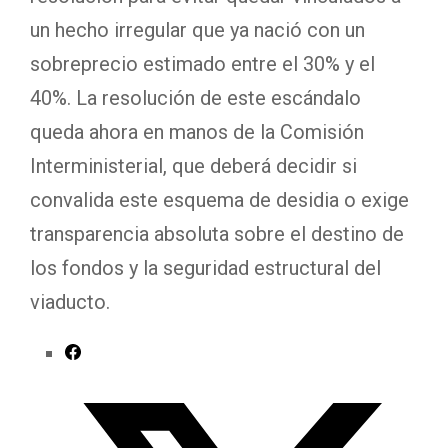
un hecho irregular que ya nació con un
sobreprecio estimado entre el 30% y el
40%. La resolución de este escándalo
queda ahora en manos de la Comisión
Interministerial, que deberá decidir si
convalida este esquema de desidia o exige
transparencia absoluta sobre el destino de
los fondos y la seguridad estructural del
viaducto.