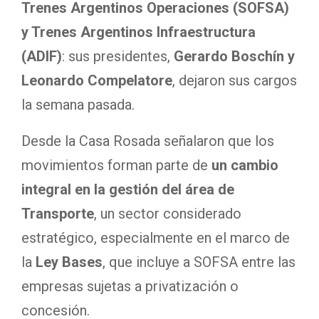
Trenes Argentinos Operaciones (SOFSA)
y Trenes Argentinos Infraestructura
(ADIF)
: sus presidentes,
Gerardo Boschín y
Leonardo Compelatore
, dejaron sus cargos
la semana pasada.
Desde la Casa Rosada señalaron que los
movimientos forman parte de
un cambio
integral en la gestión del área de
Transporte
, un sector considerado
estratégico, especialmente en el marco de
la
Ley Bases
, que incluye a SOFSA entre las
empresas sujetas a privatización o
concesión.