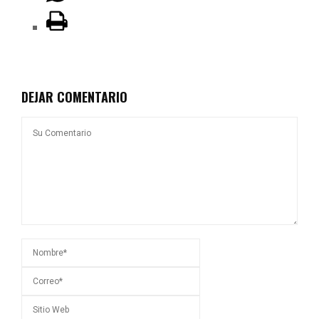
DEJAR COMENTARIO