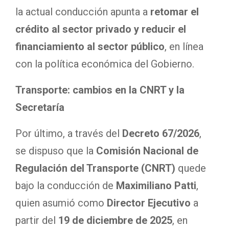
la actual conducción apunta a
retomar el
crédito al sector privado y reducir el
financiamiento al sector público
, en línea
con la política económica del Gobierno.
Transporte: cambios en la CNRT y la
Secretaría
Por último, a través del
Decreto 67/2026
,
se dispuso que la
Comisión Nacional de
Regulación del Transporte (CNRT)
quede
bajo la conducción de
Maximiliano Patti
,
quien asumió como
Director Ejecutivo
a
partir del
19 de diciembre de 2025
, en