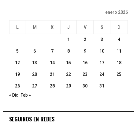
enero 2026
L
M
X
J
V
S
D
1
2
3
4
5
6
7
8
9
10
11
12
13
14
15
16
17
18
19
20
21
22
23
24
25
26
27
28
29
30
31
« Dic
Feb »
SEGUINOS EN REDES