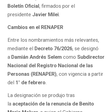
Boletín Oficial
, firmados por el
presidente
Javier Milei
.
Cambios en el RENAPER
Entre los nombramientos más relevantes,
mediante el
Decreto 76/2026
, se designó
a
Damián Andrés Selem
como
Subdirector
Nacional del Registro Nacional de las
Personas (RENAPER)
, con vigencia a partir
del
1° de febrero
.
La designación se produjo tras
la
aceptación de la renuncia de Benito