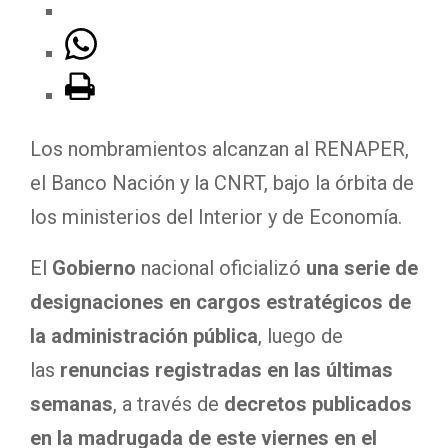
Los nombramientos alcanzan al RENAPER,
el Banco Nación y la CNRT, bajo la órbita de
los ministerios del Interior y de Economía.
El
Gobierno
nacional oficializó
una serie de
designaciones en cargos estratégicos de
la administración pública
, luego de
las
renuncias registradas en las últimas
semanas
, a través de
decretos publicados
en la madrugada de este viernes en el