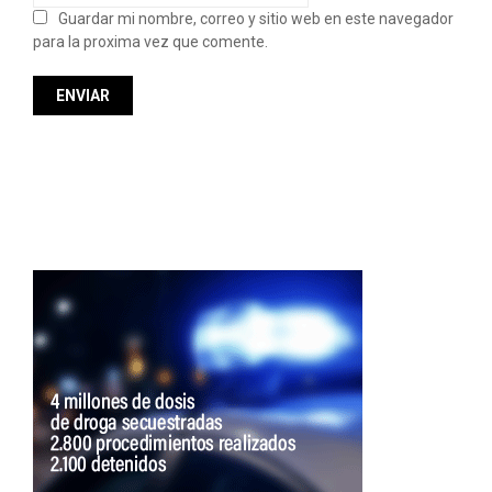
Guardar mi nombre, correo y sitio web en este navegador
para la proxima vez que comente.