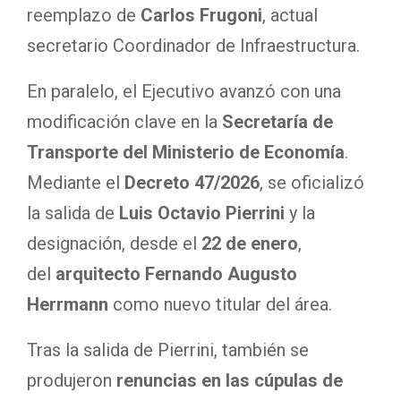
reemplazo de
Carlos Frugoni
, actual
secretario Coordinador de Infraestructura.
En paralelo, el Ejecutivo avanzó con una
modificación clave en la
Secretaría de
Transporte del Ministerio de Economía
.
Mediante el
Decreto 47/2026
, se oficializó
la salida de
Luis Octavio Pierrini
y la
designación, desde el
22 de enero
,
del
arquitecto Fernando Augusto
Herrmann
como nuevo titular del área.
Tras la salida de Pierrini, también se
produjeron
renuncias en las cúpulas de