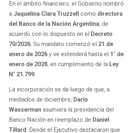
En el ámbito financiero, el Gobierno nombró
a
Jaquelina Clara Truzzell
como
directora
del Banco de la Nación Argentina
, de
acuerdo con lo dispuesto en el
Decreto
70/2026
. Su mandato comenzó el
21 de
enero de 2026
y se extenderá hasta el
1° de
enero de 2028
, en cumplimiento de la
Ley
N° 21.799
.
La incorporación se da luego de que, a
mediados de diciembre,
Darío
Wasserman
asumiera la presidencia del
Banco Nación en reemplazo de
Daniel
Tillard
. Desde el Ejecutivo destacaron que