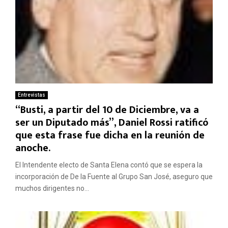
Entrevistas
“Busti, a partir del 10 de Diciembre, va a
ser un Diputado más”, Daniel Rossi ratificó
que esta frase fue dicha en la reunión de
anoche.
El Intendente electo de Santa Elena contó que se espera la
incorporación de De la Fuente al Grupo San José, aseguro que
muchos dirigentes no...