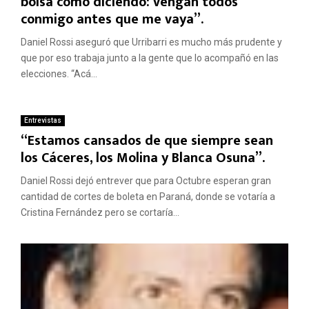
bolsa como diciendo: vengan todos
conmigo antes que me vaya”.
Daniel Rossi aseguró que Urribarri es mucho más prudente y
que por eso trabaja junto a la gente que lo acompañó en las
elecciones. “Acá...
Entrevistas
“Estamos cansados de que siempre sean
los Cáceres, los Molina y Blanca Osuna”.
Daniel Rossi dejó entrever que para Octubre esperan gran
cantidad de cortes de boleta en Paraná, donde se votaría a
Cristina Fernández pero se cortaría...