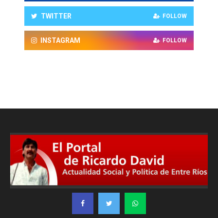
TWITTER
FOLLOW
INSTAGRAM
FOLLOW