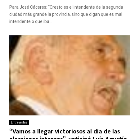
Para José Cáceres: “Cresto es el intendente de la segunda
ciudad más grande la provincia, sino que digan que es mal
intendente o que iba...
Entrevistas
“Vamos a llegar victoriosos al día de las