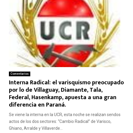
Comentarios
Interna Radical: el varisquismo preocupado
por lo de Villaguay, Diamante, Tala,
Federal, Hasenkamp, apuesta a una gran
diferencia en Paraná.
Se viene la interna en la UCR, esta noche se realizan sendos
actos de los dos sectores: “Cambio Radical” de Varisco,
Ghiano, Arralde y Villaverde...