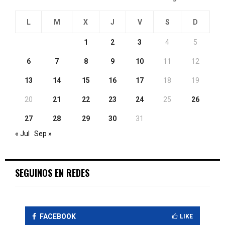
L
M
X
J
V
S
D
1
2
3
4
5
6
7
8
9
10
11
12
13
14
15
16
17
18
19
20
21
22
23
24
25
26
27
28
29
30
31
« Jul
Sep »
SEGUINOS EN REDES
FACEBOOK
LIKE