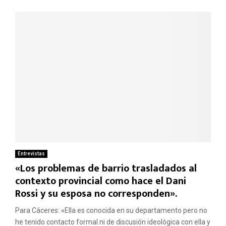
Entrevistas
«Los problemas de barrio trasladados al
contexto provincial como hace el Dani
Rossi y su esposa no corresponden».
Para Cáceres: «Ella es conocida en su departamento pero no
he tenido contacto formal ni de discusión ideológica con ella y