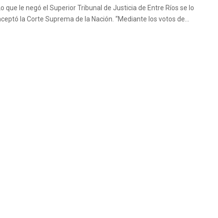
Lo que le negó el Superior Tribunal de Justicia de Entre Ríos se lo
aceptó la Corte Suprema de la Nación. “Mediante los votos de...