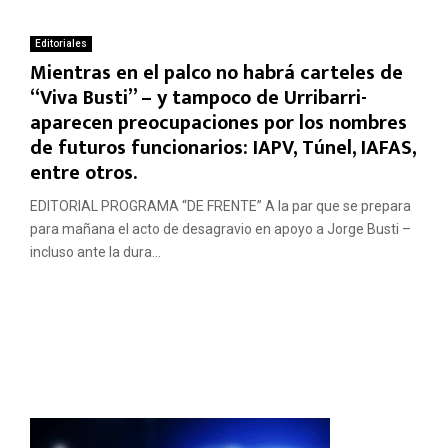
Editoriales
Mientras en el palco no habrá carteles de
“Viva Busti” – y tampoco de Urribarri-
aparecen preocupaciones por los nombres
de futuros funcionarios: IAPV, Túnel, IAFAS,
entre otros.
EDITORIAL PROGRAMA “DE FRENTE” A la par que se prepara
para mañana el acto de desagravio en apoyo a Jorge Busti –
incluso ante la dura...