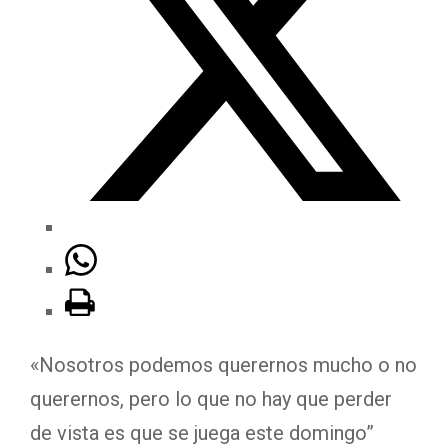
«Nosotros podemos querernos mucho o no
querernos, pero lo que no hay que perder
de vista es que se juega este domingo”