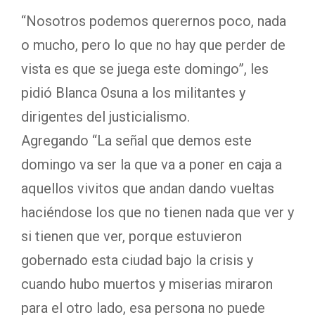
“Nosotros podemos querernos poco, nada
o mucho, pero lo que no hay que perder de
vista es que se juega este domingo”, les
pidió Blanca Osuna a los militantes y
dirigentes del justicialismo.
Agregando “La señal que demos este
domingo va ser la que va a poner en caja a
aquellos vivitos que andan dando vueltas
haciéndose los que no tienen nada que ver y
si tienen que ver, porque estuvieron
gobernado esta ciudad bajo la crisis y
cuando hubo muertos y miserias miraron
para el otro lado, esa persona no puede