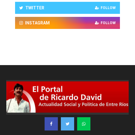
TWITTER
FOLLOW
INSTAGRAM
FOLLOW