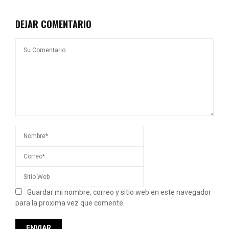
DEJAR COMENTARIO
Guardar mi nombre, correo y sitio web en este navegador
para la proxima vez que comente.