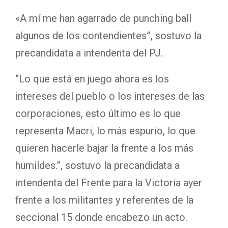
«A mí me han agarrado de punching ball
algunos de los contendientes”, sostuvo la
precandidata a intendenta del PJ.
“Lo que está en juego ahora es los
intereses del pueblo o los intereses de las
corporaciones, esto último es lo que
representa Macri, lo más espurio, lo que
quieren hacerle bajar la frente a los más
humildes.”, sostuvo la precandidata a
intendenta del Frente para la Victoria ayer
frente a los militantes y referentes de la
seccional 15 donde encabezo un acto.