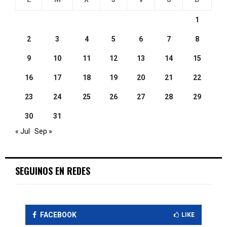
1
2
3
4
5
6
7
8
9
10
11
12
13
14
15
16
17
18
19
20
21
22
23
24
25
26
27
28
29
30
31
« Jul
Sep »
SEGUINOS EN REDES
FACEBOOK
LIKE