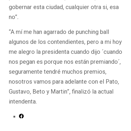
gobernar esta ciudad, cualquier otra si, esa
no”.
“A mí me han agarrado de punching ball
algunos de los contendientes, pero a mi hoy
me alegro la presidenta cuando dijo ´cuando
nos pegan es porque nos están premiando´,
seguramente tendré muchos premios,
nosotros vamos para adelante con el Pato,
Gustavo, Beto y Martin”, finalizó la actual
intendenta.