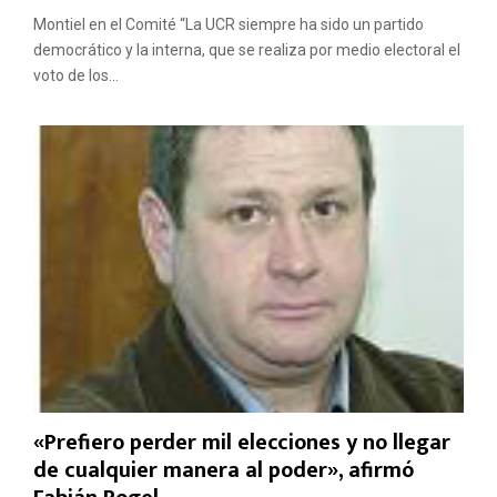
Montiel en el Comité “La UCR siempre ha sido un partido
democrático y la interna, que se realiza por medio electoral el
voto de los...
«Prefiero perder mil elecciones y no llegar
de cualquier manera al poder», afirmó