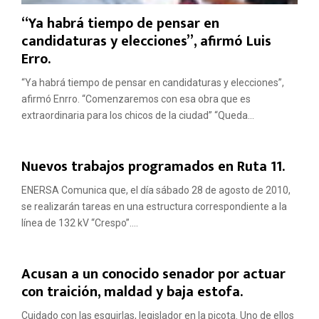
“Ya habrá tiempo de pensar en
candidaturas y elecciones”, afirmó Luis
Erro.
“Ya habrá tiempo de pensar en candidaturas y elecciones”,
afirmó Enrro. “Comenzaremos con esa obra que es
extraordinaria para los chicos de la ciudad” “Queda...
Nuevos trabajos programados en Ruta 11.
ENERSA Comunica que, el día sábado 28 de agosto de 2010,
se realizarán tareas en una estructura correspondiente a la
línea de 132 kV “Crespo”....
Acusan a un conocido senador por actuar
con traición, maldad y baja estofa.
Cuidado con las esquirlas, legislador en la picota. Uno de ellos