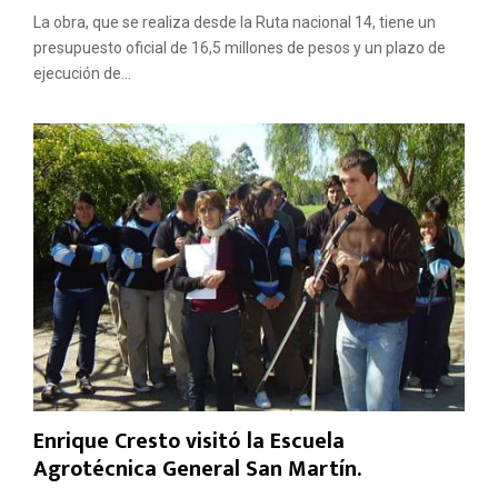
La obra, que se realiza desde la Ruta nacional 14, tiene un
presupuesto oficial de 16,5 millones de pesos y un plazo de
ejecución de...
Enrique Cresto visitó la Escuela
Agrotécnica General San Martín.