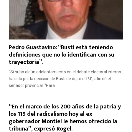
Pedro Guastavino: “Busti está teniendo
definiciones que no lo identifican con su
trayectoria”.
“Si hubo algún adelantamiento en el debate electoral interno
ha sido por la decisión de Busti de dejar el PJ”, afirmó el
senador provincial. “Para...
“En el marco de los 200 años de la patria y
los 119 del radicalismo hoy al ex
gobernador Montiel le hemos ofrecido la
tribuna”, expresó Rogel.