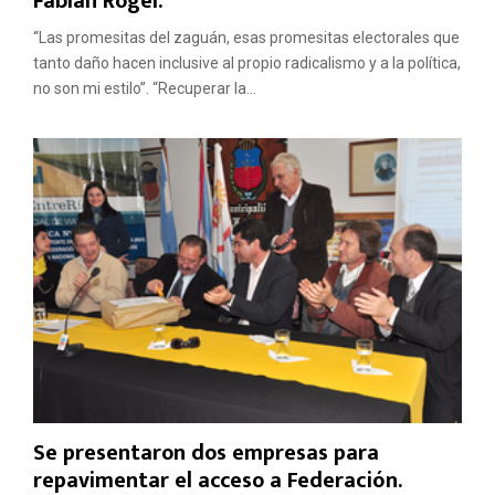
Fabián Rogel.
“Las promesitas del zaguán, esas promesitas electorales que
tanto daño hacen inclusive al propio radicalismo y a la política,
no son mi estilo”. “Recuperar la...
Se presentaron dos empresas para
repavimentar el acceso a Federación.