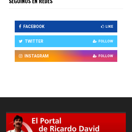
SEGUINOS EN REDES
FACEBOOK
LIKE
TWITTER
FOLLOW
INSTAGRAM
FOLLOW