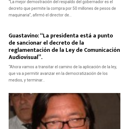
“La mejor demostración del respaldo del gobernador es el
decreto que permite la compra por 50 millones de pesos de
maquinaria”, afirmó el director de...
Guastavino: “La presidenta está a punto
de sancionar el decreto de la
reglamentación de la Ley de Comunicación
Audiovisual”.
“Ahora vamos a transitar el camino de la aplicación de la ley,
que va a permitir avanzar en la democratización de los
medios, y terminar...