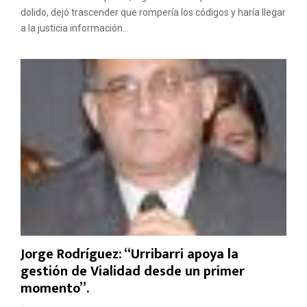
dolido, dejó trascender que rompería los códigos y haría llegar
a la justicia información...
Jorge Rodríguez: “Urribarri apoya la
gestión de Vialidad desde un primer
momento”.