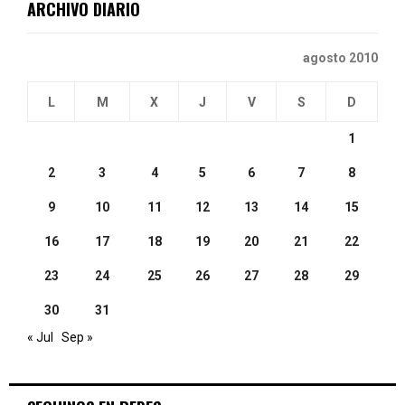
ARCHIVO DIARIO
H
agosto 2010
L
M
X
J
V
S
D
1
2
3
4
5
6
7
8
9
10
11
12
13
14
15
16
17
18
19
20
21
22
23
24
25
26
27
28
29
30
31
« Jul
Sep »