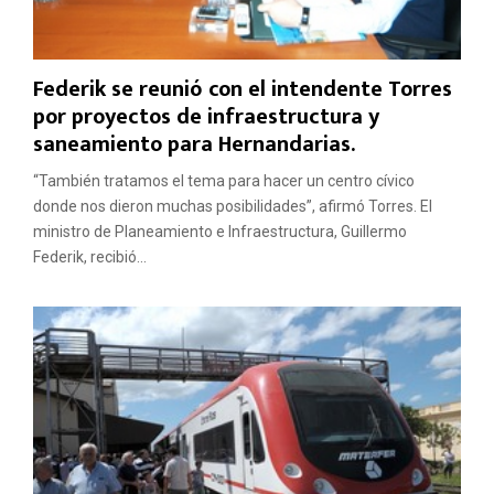
Federik se reunió con el intendente Torres
por proyectos de infraestructura y
saneamiento para Hernandarias.
“También tratamos el tema para hacer un centro cívico
donde nos dieron muchas posibilidades”, afirmó Torres. El
ministro de Planeamiento e Infraestructura, Guillermo
Federik, recibió...