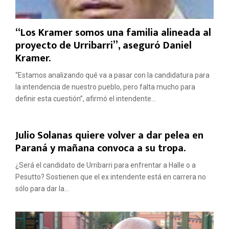
“Los Kramer somos una familia alineada al
proyecto de Urribarri”, aseguró Daniel
Kramer.
“Estamos analizando qué va a pasar con la candidatura para
la intendencia de nuestro pueblo, pero falta mucho para
definir esta cuestión”, afirmó el intendente...
Julio Solanas quiere volver a dar pelea en
Paraná y mañana convoca a su tropa.
¿Será el candidato de Urribarri para enfrentar a Halle o a
Pesutto? Sostienen que el ex intendente está en carrera no
sólo para dar la...