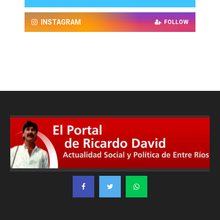
INSTAGRAM
FOLLOW