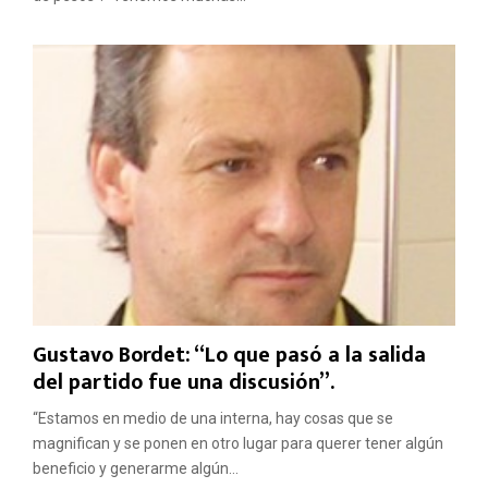
Gustavo Bordet: “Lo que pasó a la salida
del partido fue una discusión”.
“Estamos en medio de una interna, hay cosas que se
magnifican y se ponen en otro lugar para querer tener algún
beneficio y generarme algún...