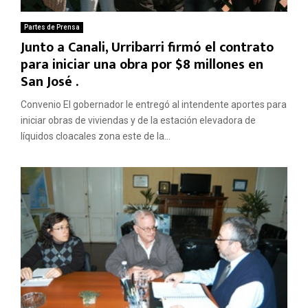
Partes de Prensa
Junto a Canali, Urribarri firmó el contrato
para iniciar una obra por $8 millones en
San José .
Convenio El gobernador le entregó al intendente aportes para
iniciar obras de viviendas y de la estación elevadora de
líquidos cloacales zona este de la...