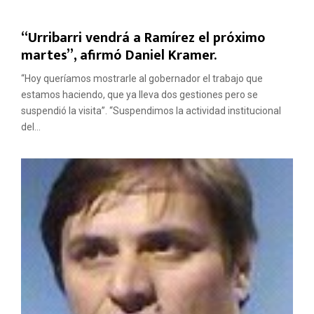
“Urribarri vendrá a Ramírez el próximo
martes”, afirmó Daniel Kramer.
“Hoy queríamos mostrarle al gobernador el trabajo que
estamos haciendo, que ya lleva dos gestiones pero se
suspendió la visita”. “Suspendimos la actividad institucional
del...