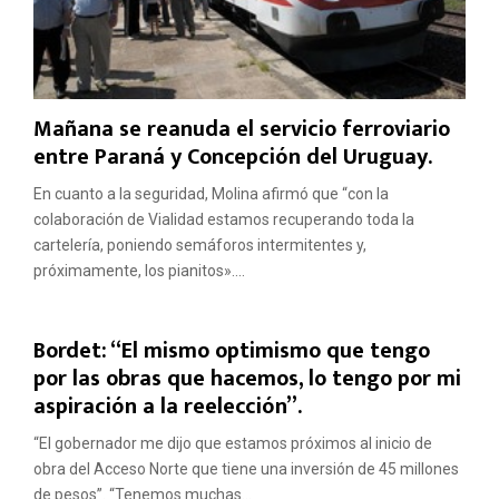
Mañana se reanuda el servicio ferroviario
entre Paraná y Concepción del Uruguay.
En cuanto a la seguridad, Molina afirmó que “con la
colaboración de Vialidad estamos recuperando toda la
cartelería, poniendo semáforos intermitentes y,
próximamente, los pianitos»....
Bordet: “El mismo optimismo que tengo
por las obras que hacemos, lo tengo por mi
aspiración a la reelección”.
“El gobernador me dijo que estamos próximos al inicio de
obra del Acceso Norte que tiene una inversión de 45 millones
de pesos”. “Tenemos muchas...