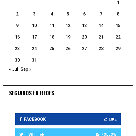
1
2
3
4
5
6
7
8
9
10
11
12
13
14
15
16
17
18
19
20
21
22
23
24
25
26
27
28
29
30
31
« Jul
Sep »
SEGUINOS EN REDES
FACEBOOK
LIKE
TWITTER
FOLLOW