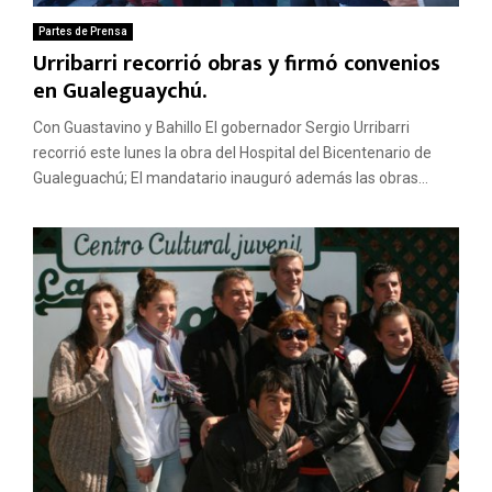
Partes de Prensa
Urribarri recorrió obras y firmó convenios
en Gualeguaychú.
Con Guastavino y Bahillo El gobernador Sergio Urribarri
recorrió este lunes la obra del Hospital del Bicentenario de
Gualeguachú; El mandatario inauguró además las obras...