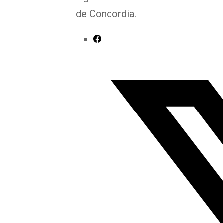
de Concordia.