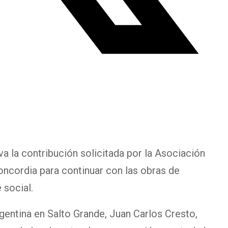
a la contribución solicitada por la Asociación
ncordia para continuar con las obras de
 social.
gentina en Salto Grande, Juan Carlos Cresto,