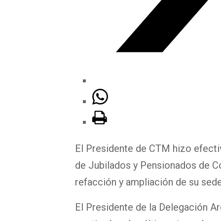
El Presidente de CTM hizo efectiv
de Jubilados y Pensionados de Co
refacción y ampliación de su sede
El Presidente de la Delegación Ar