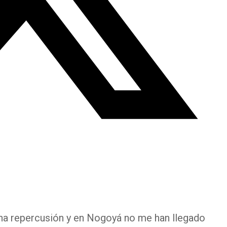
a repercusión y en Nogoyá no me han llegado