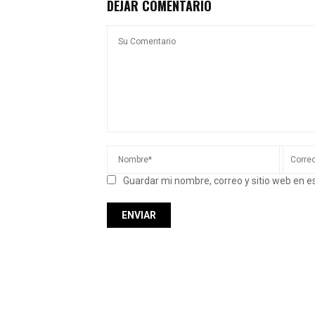
DEJAR COMENTARIO
Guardar mi nombre, correo y sitio web en 