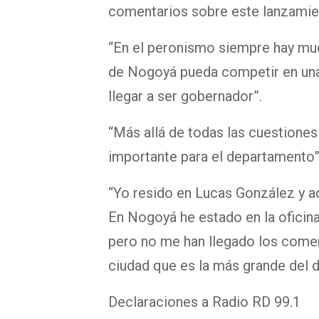
comentarios sobre este lanzamie
“En el peronismo siempre hay mu
de Nogoyá pueda competir en una i
llegar a ser gobernador”.
“Más allá de todas las cuestiones
importante para el departamento”
“Yo resido en Lucas González y 
En Nogoyá he estado en la oficina
pero no me han llegado los coment
ciudad que es la más grande del 
Declaraciones a Radio RD 99.1