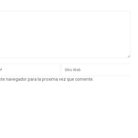
este navegador para la proxima vez que comente.