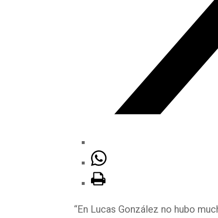
“En Lucas González no hubo much