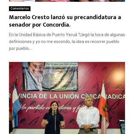
Comentarios
Marcelo Cresto lanzó su precandidatura a
senador por Concordia.
En la Unidad Básica de Puerto Yeruá “Llegó la hora de algunas
definiciones y yo no me escondo, la idea es recorrer pueblo
por pueblo...