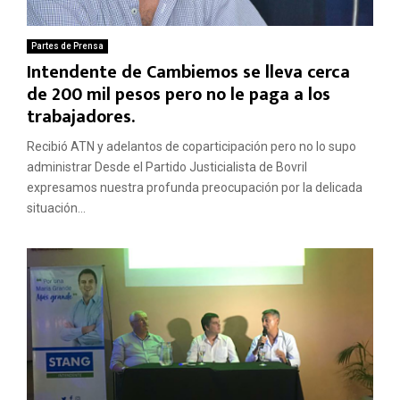
Partes de Prensa
Intendente de Cambiemos se lleva cerca
de 200 mil pesos pero no le paga a los
trabajadores.
Recibió ATN y adelantos de coparticipación pero no lo supo
administrar Desde el Partido Justicialista de Bovril
expresamos nuestra profunda preocupación por la delicada
situación...