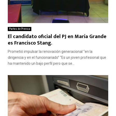
Partes de Prensa
El candidato oficial del PJ en María Grande
es Francisco Stang.
Prometió impulsar la renovación generacional “en la
dirigencia y en el funcionariado” “Es un joven profesional que
ha mantenido un bajo perfil pero que se...