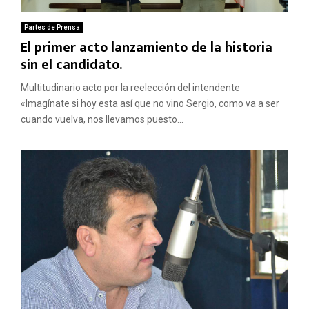
Partes de Prensa
El primer acto lanzamiento de la historia
sin el candidato.
Multitudinario acto por la reelección del intendente
«Imagínate si hoy esta así que no vino Sergio, como va a ser
cuando vuelva, nos llevamos puesto...