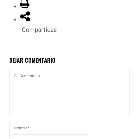
Compartidas
DEJAR COMENTARIO