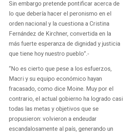
Sin embargo pretende pontificar acerca de
lo que debería hacer el peronismo en el
orden nacional y la cuestiona a Cristina
Fernández de Kirchner, convertida en la
más fuerte esperanza de dignidad y justicia
que tiene hoy nuestro pueblo”.-
“No es cierto que pese a los esfuerzos,
Macri y su equipo económico hayan
fracasado, como dice Moine. Muy por el
contrario, el actual gobierno ha logrado casi
todas las metas y objetivos que se
propusieron: volvieron a endeudar
escandalosamente al país, generando un