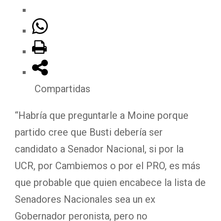
Compartidas
“Habría que preguntarle a Moine porque
partido cree que Busti debería ser
candidato a Senador Nacional, si por la
UCR, por Cambiemos o por el PRO, es más
que probable que quien encabece la lista de
Senadores Nacionales sea un ex
Gobernador peronista, pero no