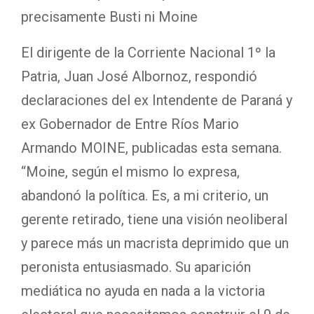
precisamente Busti ni Moine
El dirigente de la Corriente Nacional 1º la
Patria, Juan José Albornoz, respondió
declaraciones del ex Intendente de Paraná y
ex Gobernador de Entre Ríos Mario
Armando MOINE, publicadas esta semana.
“Moine, según el mismo lo expresa,
abandonó la política. Es, a mi criterio, un
gerente retirado, tiene una visión neoliberal
y parece más un macrista deprimido que un
peronista entusiasmado. Su aparición
mediática no ayuda en nada a la victoria