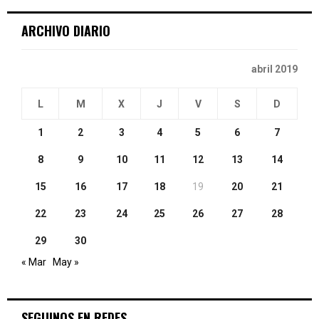
C
ARCHIVO DIARIO
H
abril 2019
L
M
X
J
V
S
D
1
2
3
4
5
6
7
8
9
10
11
12
13
14
15
16
17
18
19
20
21
22
23
24
25
26
27
28
29
30
« Mar
May »
SEGUINOS EN REDES