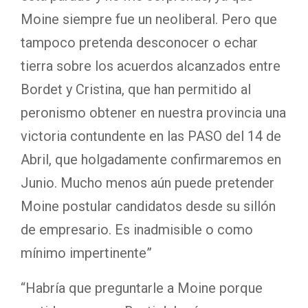
Moine siempre fue un neoliberal. Pero que
tampoco pretenda desconocer o echar
tierra sobre los acuerdos alcanzados entre
Bordet y Cristina, que han permitido al
peronismo obtener en nuestra provincia una
victoria contundente en las PASO del 14 de
Abril, que holgadamente confirmaremos en
Junio. Mucho menos aún puede pretender
Moine postular candidatos desde su sillón
de empresario. Es inadmisible o como
mínimo impertinente”
“Habría que preguntarle a Moine porque