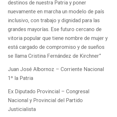
destinos de nuestra Patria y poner
nuevamente en marcha un modelo de país
inclusivo, con trabajo y dignidad para las
grandes mayorías. Ese futuro cercano de
vitoria popular que tiene nombre de mujer y
está cargado de compromiso y de sueños
se llama Cristina Fernández de Kirchner”
Juan José Albornoz – Corriente Nacional
1º la Patria
Ex Diputado Provincial – Congresal
Nacional y Provincial del Partido
Justicialista