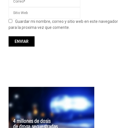
Guardar mi nombre, correo y sitio web en este navegador
para la proxima vez que comente.