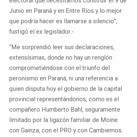
electoral que necesitamos construir el 9 de
Junio en Paraná y en Entre Ríos y lo mejor
que podría hacer es llamarse a silencio”,
fustigó el ex legislador.-
“Me sorprendió leer sus declaraciones,
extensísimas, donde no hay un renglón
comprometiéndose con el triunfo del
peronismo en Paraná, ni una referencia a
quien disputa hoy el gobierno de la capital
provincial representándonos, como es el
compañero Humberto Bahl, seguramente
limitado por la ligazón familiar de Moine
con Gainza, con el PRO y con Cambiemos.