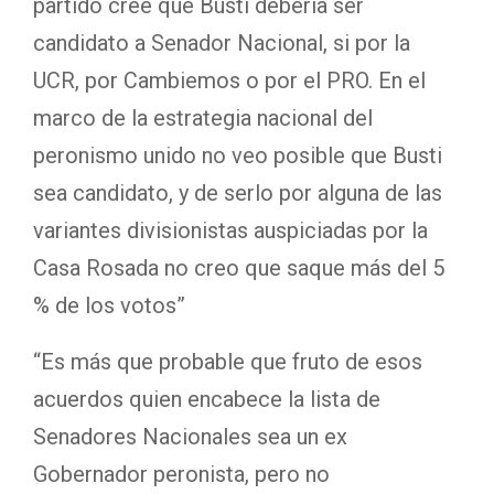
partido cree que Busti debería ser
candidato a Senador Nacional, si por la
UCR, por Cambiemos o por el PRO. En el
marco de la estrategia nacional del
peronismo unido no veo posible que Busti
sea candidato, y de serlo por alguna de las
variantes divisionistas auspiciadas por la
Casa Rosada no creo que saque más del 5
% de los votos”
“Es más que probable que fruto de esos
acuerdos quien encabece la lista de
Senadores Nacionales sea un ex
Gobernador peronista, pero no