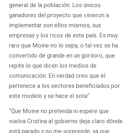
general de la población. Los únicos
ganadores del proyecto que vinieron a
implementar son ellos mismos, sus
empresas y los ricos de este país. Es muy
raro que Moine no lo sepa, o tal vez se ha
convertido de grande en un goriloro, que
repite lo que dicen los medios de
comunicación. En verdad creo que él
pertenece a los sectores beneficiados por
este modelo y se hace el sota”
“Que Moine no pretenda ni espere que
vuelva Cristina al gobierno deja claro dónde
está parado y no me sorprende, ya que