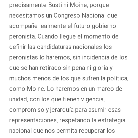
precisamente Busti ni Moine, porque
necesitamos un Congreso Nacional que
acompañe lealmente el futuro gobierno
peronista. Cuando llegue el momento de
definir las candidaturas nacionales los
peronistas lo haremos, sin incidencia de los
que se han retirado sin pena ni gloria y
muchos menos de los que sufren la política,
como Moine. Lo haremos en un marco de
unidad, con los que tienen vigencia,
compromiso y jerarquía para asumir esas
representaciones, respetando la estrategia
nacional que nos permita recuperar los