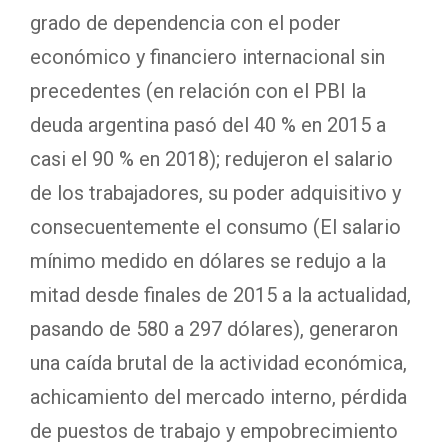
grado de dependencia con el poder
económico y financiero internacional sin
precedentes (en relación con el PBI la
deuda argentina pasó del 40 % en 2015 a
casi el 90 % en 2018); redujeron el salario
de los trabajadores, su poder adquisitivo y
consecuentemente el consumo (El salario
mínimo medido en dólares se redujo a la
mitad desde finales de 2015 a la actualidad,
pasando de 580 a 297 dólares), generaron
una caída brutal de la actividad económica,
achicamiento del mercado interno, pérdida
de puestos de trabajo y empobrecimiento