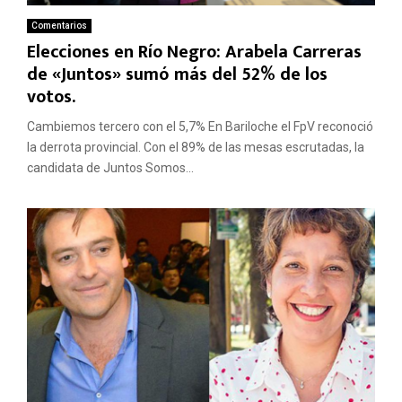
Comentarios
Elecciones en Río Negro: Arabela Carreras
de «Juntos» sumó más del 52% de los
votos.
Cambiemos tercero con el 5,7% En Bariloche el FpV reconoció
la derrota provincial. Con el 89% de las mesas escrutadas, la
candidata de Juntos Somos...