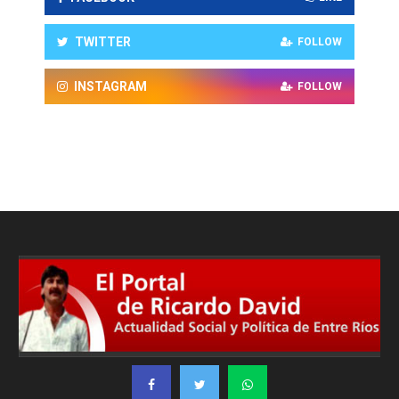
TWITTER
FOLLOW
INSTAGRAM
FOLLOW