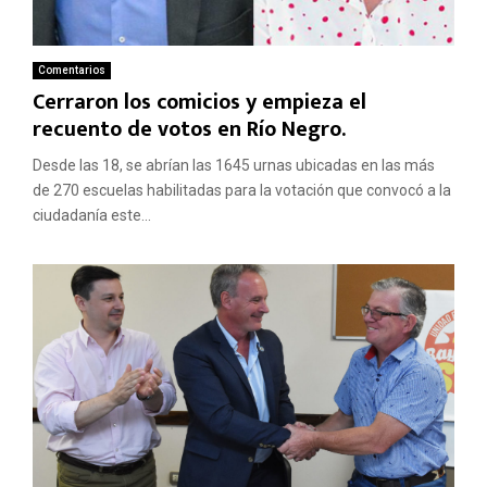
Comentarios
Cerraron los comicios y empieza el
recuento de votos en Río Negro.
Desde las 18, se abrían las 1645 urnas ubicadas en las más
de 270 escuelas habilitadas para la votación que convocó a la
ciudadanía este...