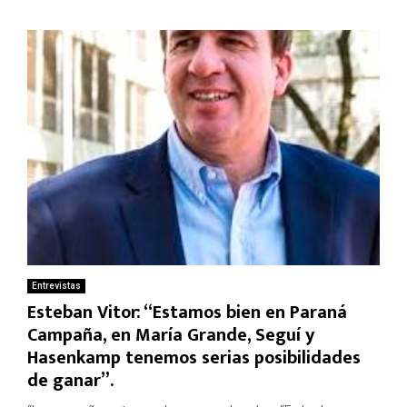
Entrevistas
Esteban Vitor: “Estamos bien en Paraná
Campaña, en María Grande, Seguí y
Hasenkamp tenemos serias posibilidades
de ganar”.