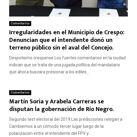
Comentarios
Irregularidades en el Municipio de Crespo:
Denuncian que el intendente donó un
terreno público sin el aval del Concejo.
Despotismo crespense Los fuertes comentarios en la ciudad
indican que se trata de una jugada política del mandatario
que ahora buscara presionar a los ediles...
Comentarios
Martín Soria y Arabela Carreras se
disputan la gobernación de Río Negro.
Segundo test electoral del 2019 Las predicciones relegan a
Cambiemos a un cómodo tercer lugar luego de la
polarización entre el intendente del FPV y...