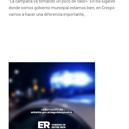
“La campaña va tomando un poco de calor» “En los lugares
donde somos gobierno municipal estamos bien, en Crespo
vamos a hacer una diferencia importante,...