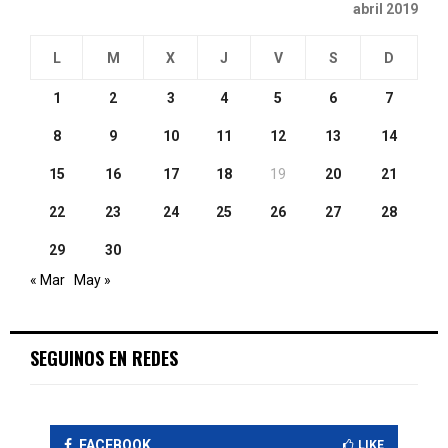
abril 2019
L
M
X
J
V
S
D
1
2
3
4
5
6
7
8
9
10
11
12
13
14
15
16
17
18
19
20
21
22
23
24
25
26
27
28
29
30
« Mar
May »
SEGUINOS EN REDES
FACEBOOK
LIKE