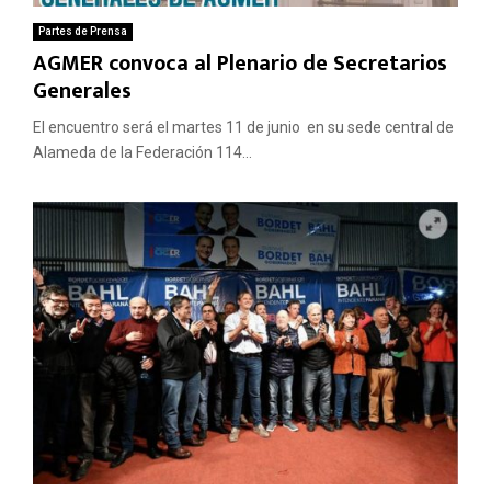
Partes de Prensa
AGMER convoca al Plenario de Secretarios
Generales
El encuentro será el martes 11 de junio en su sede central de
Alameda de la Federación 114...