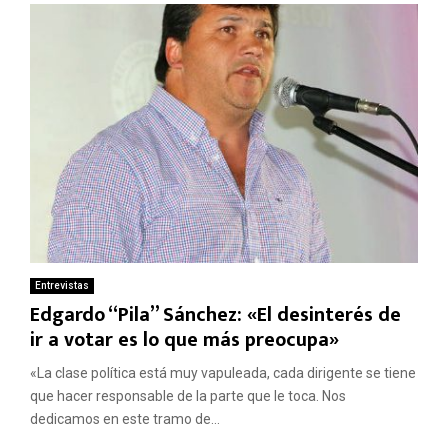
Entrevistas
Edgardo “Pila” Sánchez: «El desinterés de
ir a votar es lo que más preocupa»
«La clase política está muy vapuleada, cada dirigente se tiene
que hacer responsable de la parte que le toca. Nos
dedicamos en este tramo de...