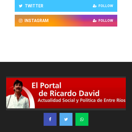
TWITTER
FOLLOW
INSTAGRAM
FOLLOW