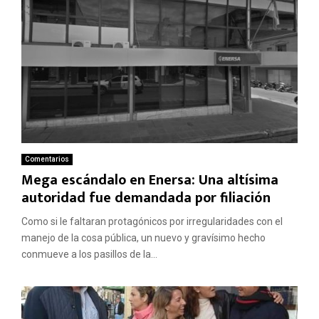
Comentarios
Mega escándalo en Enersa: Una altísima
autoridad fue demandada por filiación
Como si le faltaran protagónicos por irregularidades con el
manejo de la cosa pública, un nuevo y gravísimo hecho
conmueve a los pasillos de la...