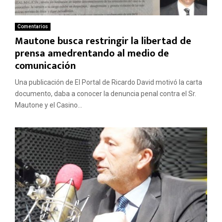
Comentarios
Mautone busca restringir la libertad de
prensa amedrentando al medio de
comunicación
Una publicación de El Portal de Ricardo David motivó la carta
documento, daba a conocer la denuncia penal contra el Sr.
Mautone y el Casino...