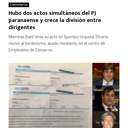
Comentarios
Hubo dos actos simultáneos del PJ
paranaense y crece la división entre
dirigentes
Mientras Bahl tenía su acto en Sportivo Urquiza, Stratta
reunió al bordetismo, asado mediante, en el centro de
Empleados de Comercio....