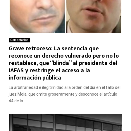
Comentarios
Grave retroceso: La sentencia que
reconoce un derecho vulnerado pero no lo
restablece, que “blinda” al presidente del
IAFAS y restringe el acceso a la
información pública
La arbitrariedad e ilegitimidad a la orden del día en el fallo del
juez Moia, que omite groseramente y desconoce el artículo
44 de la...