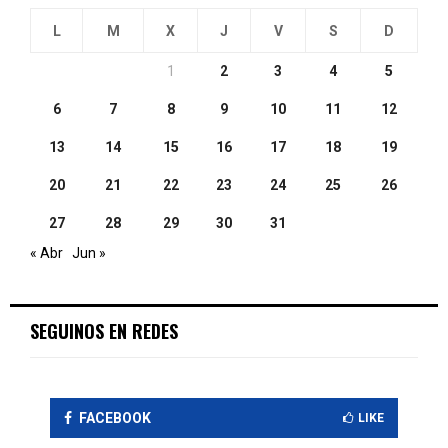
L
M
X
J
V
S
D
1
2
3
4
5
6
7
8
9
10
11
12
13
14
15
16
17
18
19
20
21
22
23
24
25
26
27
28
29
30
31
« Abr
Jun »
SEGUINOS EN REDES
FACEBOOK
LIKE