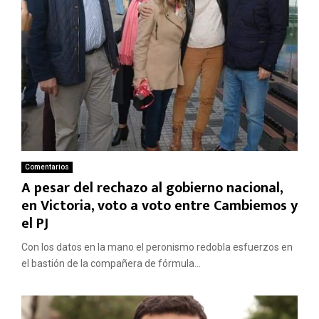
Comentarios
A pesar del rechazo al gobierno nacional,
en Victoria, voto a voto entre Cambiemos y
el PJ
Con los datos en la mano el peronismo redobla esfuerzos en
el bastión de la compañera de fórmula...