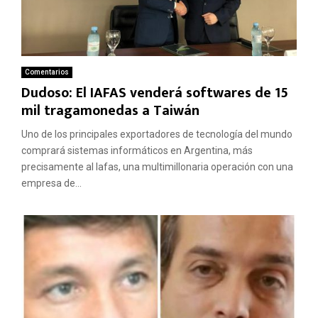
Comentarios
Dudoso: El IAFAS venderá softwares de 15
mil tragamonedas a Taiwán
Uno de los principales exportadores de tecnología del mundo
comprará sistemas informáticos en Argentina, más
precisamente al Iafas, una multimillonaria operación con una
empresa de...