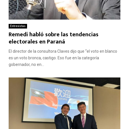
Entrevistas
Remedi habló sobre las tendencias
electorales en Paraná
El director de la consultora Claves dijo que “el voto en blanco
es un voto bronca, castigo. Eso fue en la categoría
gobernador, no en...