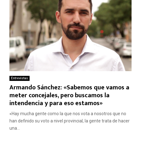
Entrevistas
Armando Sánchez: «Sabemos que vamos a
meter concejales, pero buscamos la
intendencia y para eso estamos»
«Hay mucha gente como la que nos vota a nosotros que no
han definido su voto a nivel provincial, la gente trata de hacer
una...