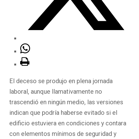
El deceso se produjo en plena jornada
laboral, aunque llamativamente no
trascendió en ningún medio, las versiones
indican que podría haberse evitado si el
edificio estuviera en condiciones y contara
con elementos mínimos de seguridad y