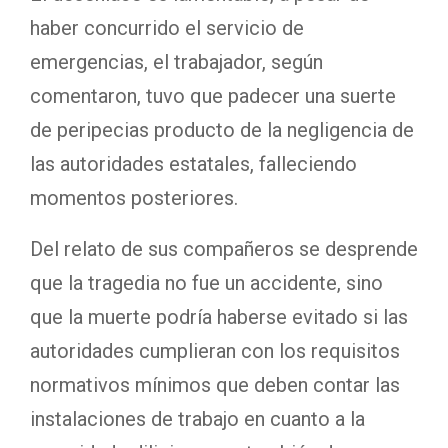
haber concurrido el servicio de
emergencias, el trabajador, según
comentaron, tuvo que padecer una suerte
de peripecias producto de la negligencia de
las autoridades estatales, falleciendo
momentos posteriores.
Del relato de sus compañeros se desprende
que la tragedia no fue un accidente, sino
que la muerte podría haberse evitado si las
autoridades cumplieran con los requisitos
normativos mínimos que deben contar las
instalaciones de trabajo en cuanto a la