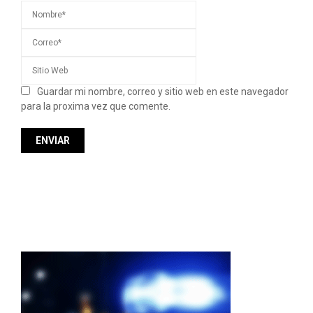
Guardar mi nombre, correo y sitio web en este navegador
para la proxima vez que comente.