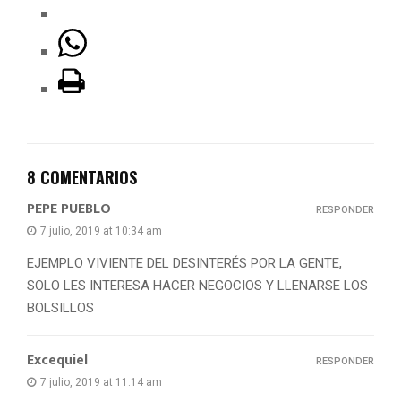
8 COMENTARIOS
PEPE PUEBLO
RESPONDER
7 julio, 2019 at 10:34 am
EJEMPLO VIVIENTE DEL DESINTERÉS POR LA GENTE,
SOLO LES INTERESA HACER NEGOCIOS Y LLENARSE LOS
BOLSILLOS
Excequiel
RESPONDER
7 julio, 2019 at 11:14 am