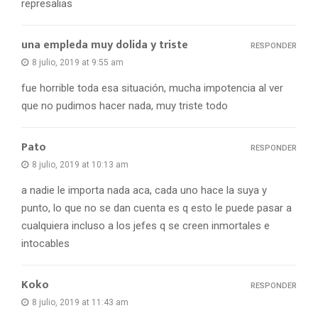
represalias
una empleda muy dolida y triste
RESPONDER
8 julio, 2019 at 9:55 am
fue horrible toda esa situación, mucha impotencia al ver
que no pudimos hacer nada, muy triste todo
Pato
RESPONDER
8 julio, 2019 at 10:13 am
a nadie le importa nada aca, cada uno hace la suya y
punto, lo que no se dan cuenta es q esto le puede pasar a
cualquiera incluso a los jefes q se creen inmortales e
intocables
Koko
RESPONDER
8 julio, 2019 at 11:43 am