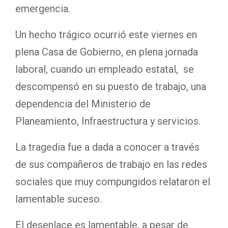
emergencia.
Un hecho trágico ocurrió este viernes en
plena Casa de Gobierno, en plena jornada
laboral, cuando un empleado estatal, se
descompensó en su puesto de trabajo, una
dependencia del Ministerio de
Planeamiento, Infraestructura y servicios.
La tragedia fue a dada a conocer a través
de sus compañeros de trabajo en las redes
sociales que muy compungidos relataron el
lamentable suceso.
El desenlace es lamentable, a pesar de