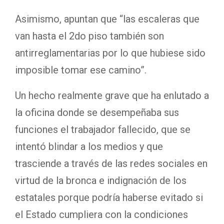
Asimismo, apuntan que “las escaleras que
van hasta el 2do piso también son
antirreglamentarias por lo que hubiese sido
imposible tomar ese camino”.
Un hecho realmente grave que ha enlutado a
la oficina donde se desempeñaba sus
funciones el trabajador fallecido, que se
intentó blindar a los medios y que
trasciende a través de las redes sociales en
virtud de la bronca e indignación de los
estatales porque podría haberse evitado si
el Estado cumpliera con la condiciones