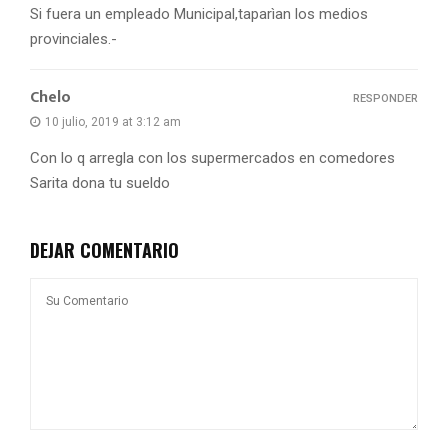
Si fuera un empleado Municipal,taparìan los medios
provinciales.-
Chelo
RESPONDER
10 julio, 2019 at 3:12 am
Con lo q arregla con los supermercados en comedores
Sarita dona tu sueldo
DEJAR COMENTARIO