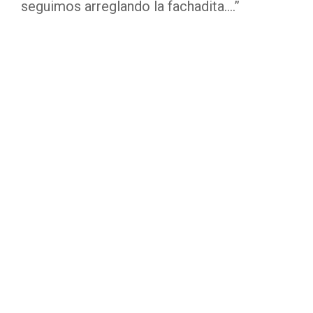
seguimos arreglando la fachadita….”