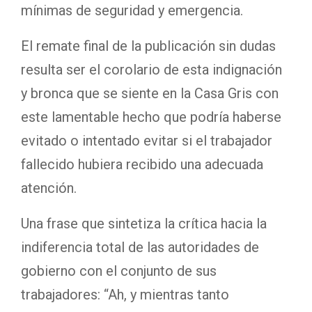
mínimas de seguridad y emergencia.
El remate final de la publicación sin dudas
resulta ser el corolario de esta indignación
y bronca que se siente en la Casa Gris con
este lamentable hecho que podría haberse
evitado o intentado evitar si el trabajador
fallecido hubiera recibido una adecuada
atención.
Una frase que sintetiza la crítica hacia la
indiferencia total de las autoridades de
gobierno con el conjunto de sus
trabajadores: “Ah, y mientras tanto