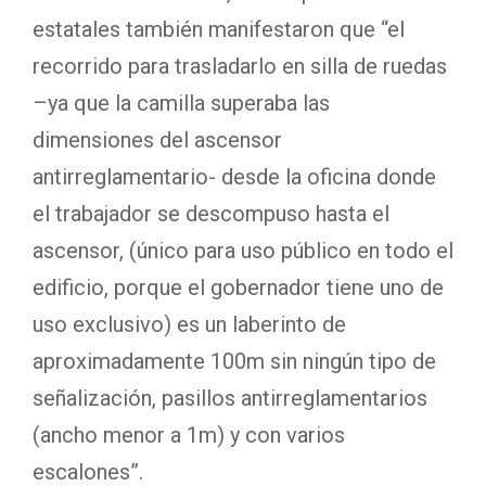
estatales también manifestaron que “el
recorrido para trasladarlo en silla de ruedas
–ya que la camilla superaba las
dimensiones del ascensor
antirreglamentario- desde la oficina donde
el trabajador se descompuso hasta el
ascensor, (único para uso público en todo el
edificio, porque el gobernador tiene uno de
uso exclusivo) es un laberinto de
aproximadamente 100m sin ningún tipo de
señalización, pasillos antirreglamentarios
(ancho menor a 1m) y con varios
escalones”.