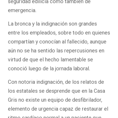
seguridad edilicia como también de
emergencia.
La bronca y la indignación son grandes
entre los empleados, sobre todo en quienes
compartían y conocían al fallecido, aunque
aún no se ha sentido las repercusiones en
virtud de que el hecho lamentable se
conoció luego de la jornada laboral.
Con notoria indignación, de los relatos de
los estatales se desprende que en la Casa
Gris no existe un equipo de desfibrilador,
elemento de urgencia capaz de restaurar el
ritmo cardíaco normal a un paciente que