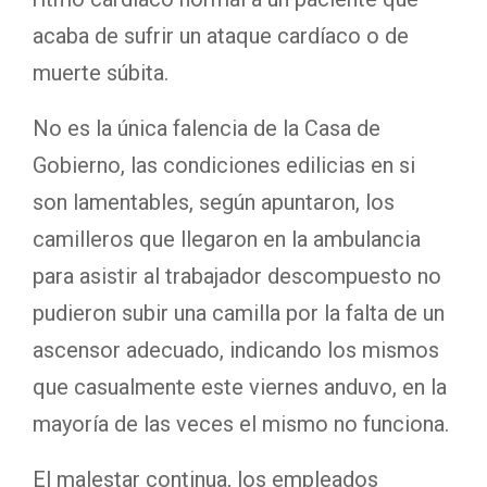
acaba de sufrir un ataque cardíaco o de
muerte súbita.
No es la única falencia de la Casa de
Gobierno, las condiciones edilicias en si
son lamentables, según apuntaron, los
camilleros que llegaron en la ambulancia
para asistir al trabajador descompuesto no
pudieron subir una camilla por la falta de un
ascensor adecuado, indicando los mismos
que casualmente este viernes anduvo, en la
mayoría de las veces el mismo no funciona.
El malestar continua, los empleados