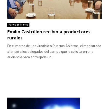
Partes de Prensa
Emilio Castrillon recibió a productores
rurales
En el marco de una Justicia a Puertas Abiertas, el magistrado
atendió a los delegados del campo que le solicitaron una
audiencia para entregarle un...