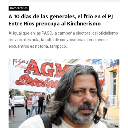
Comentarios
A 10 días de las generales, el frío en el PJ
Entre Ríos preocupa al Kirchnerismo
Al igual que en las PASO, la campaña electoral del oficialismo
provincial es nula, la falta de convocatoria a reuniones o
encuentros es notoria, tampoco...