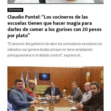
Entrevistas
Claudio Puntel: “Los cocineros de las
escuelas tienen que hacer magia para
darles de comer a los gurises con 20 pesos
por plato”
“El anuncio del gobierno de abrir los comedores escolares los
sábados nos genera dudas porque no tiene ampliación
presupuestaria ni el debido control”, expresó el...