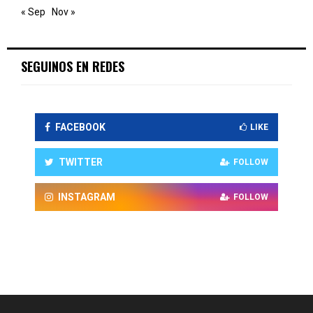
« Sep
Nov »
SEGUINOS EN REDES
FACEBOOK
LIKE
TWITTER
FOLLOW
INSTAGRAM
FOLLOW