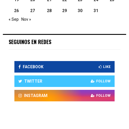
26
27
28
29
30
31
« Sep
Nov »
SEGUINOS EN REDES
FACEBOOK
LIKE
TWITTER
FOLLOW
INSTAGRAM
FOLLOW