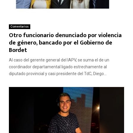
Comentarios
Otro funcionario denunciado por violencia
de género, bancado por el Gobierno de
Bordet
Al caso del gerente general del IAPV, se suma el de un
coordinador departamental ligado estrechamente al
diputado provincial y casi presidente del TdC, Diego...