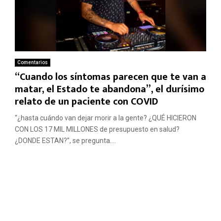
Comentarios
“Cuando los síntomas parecen que te van a
matar, el Estado te abandona”, el durísimo
relato de un paciente con COVID
“¿hasta cuándo van dejar morir a la gente? ¿QUÉ HICIERON
CON LOS 17 MIL MILLONES de presupuesto en salud?
¿DONDE ESTAN?”, se pregunta....