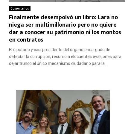
Comentarios
Finalmente desempolvó un libro: Lara no
niega ser multimillonario pero no quiere
dar a conocer su patrimonio ni los montos
en contratos
El diputado y casi presidente del órgano encargado de
detectar la corrupción, recurrió a elocuentes evasiones para
dejar trunco el único mecanismo ciudadano para la...