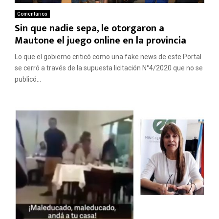
Comentarios
Sin que nadie sepa, le otorgaron a
Mautone el juego online en la provincia
Lo que el gobierno criticó como una fake news de este Portal
se cerró a través de la supuesta licitación N°4/2020 que no se
publicó...