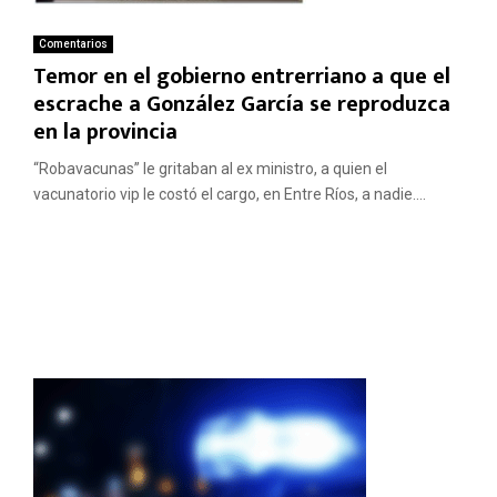
Comentarios
Temor en el gobierno entrerriano a que el
escrache a González García se reproduzca
en la provincia
“Robavacunas” le gritaban al ex ministro, a quien el
vacunatorio vip le costó el cargo, en Entre Ríos, a nadie....