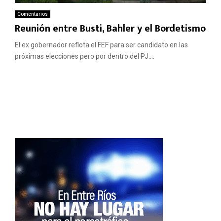
Comentarios
Reunión entre Busti, Bahler y el Bordetismo
El ex gobernador reflota el FEF para ser candidato en las
próximas elecciones pero por dentro del PJ....