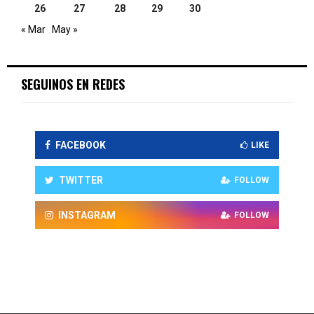
26
27
28
29
30
« Mar
May »
SEGUINOS EN REDES
FACEBOOK
LIKE
TWITTER
FOLLOW
INSTAGRAM
FOLLOW