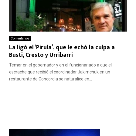
Comentarios
La ligó el ‘Pirula’, que le echó la culpa a
Busti, Cresto y Urribarri
Temor en el gobernador y en el funcionariado a que el
escrache que recibió el coordinador Jakimchuk en un
restaurante de Concordia se naturalice en...