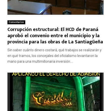
Comentarios
Corrupción estructural: El HCD de Paraná
aprobó el convenio entre el municipio y la
provincia para las obras de La Santiagüeña
Sin saber cuánto dinero costará, qué trabajos se realizarán y
en qué tramos, los concejales del oficialismo levantaron la
mano para una multimillonaria inversión....