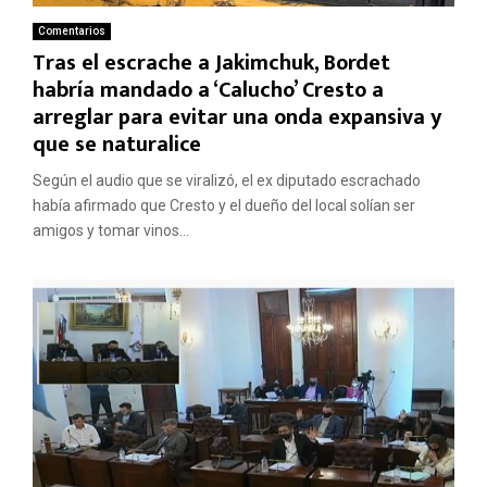
Comentarios
Tras el escrache a Jakimchuk, Bordet
habría mandado a ‘Calucho’ Cresto a
arreglar para evitar una onda expansiva y
que se naturalice
Según el audio que se viralizó, el ex diputado escrachado
había afirmado que Cresto y el dueño del local solían ser
amigos y tomar vinos...