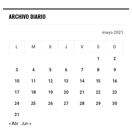
C
ARCHIVO DIARIO
H
mayo 2021
L
M
X
J
V
S
D
1
2
3
4
5
6
7
8
9
10
11
12
13
14
15
16
17
18
19
20
21
22
23
24
25
26
27
28
29
30
31
« Abr
Jun »