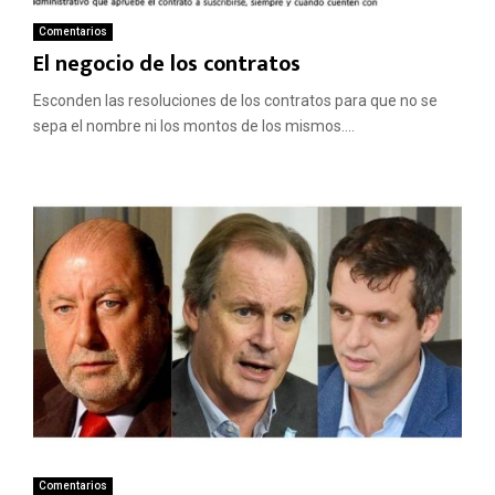
Comentarios
El negocio de los contratos
Esconden las resoluciones de los contratos para que no se
sepa el nombre ni los montos de los mismos....
Comentarios