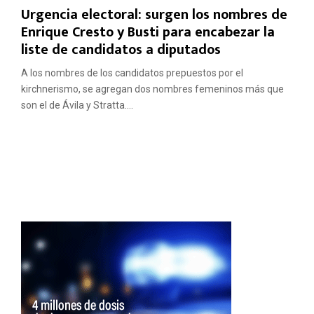
Urgencia electoral: surgen los nombres de
Enrique Cresto y Busti para encabezar la
liste de candidatos a diputados
A los nombres de los candidatos prepuestos por el
kirchnerismo, se agregan dos nombres femeninos más que
son el de Ávila y Stratta....