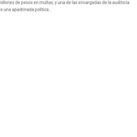
millones de pesos en multas, y una de las encargadas de la auditoría
s una apadrinada política...