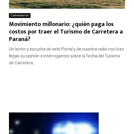
Comentarios
Movimiento millonario: ¿quién paga los
costos por traer el Turismo de Carretera a
Paraná?
Un lector y escucha de este Portal y de nuestra radio nos hizo
llegar su opinión e interrogantes sobre la fecha del Turismo
de Carretera...