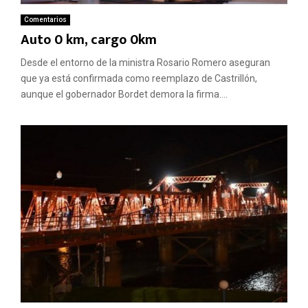
Comentarios
Auto 0 km, cargo 0km
Desde el entorno de la ministra Rosario Romero aseguran
que ya está confirmada como reemplazo de Castrillón,
aunque el gobernador Bordet demora la firma....