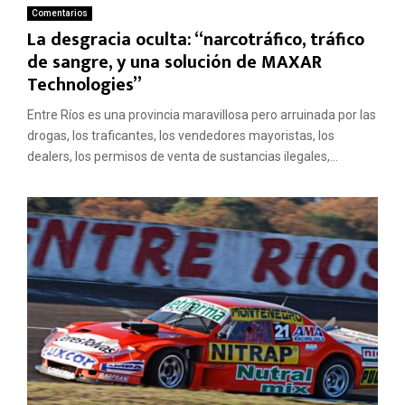
Comentarios
La desgracia oculta: “narcotráfico, tráfico
de sangre, y una solución de MAXAR
Technologies”
Entre Ríos es una provincia maravillosa pero arruinada por las
drogas, los traficantes, los vendedores mayoristas, los
dealers, los permisos de venta de sustancias ilegales,...