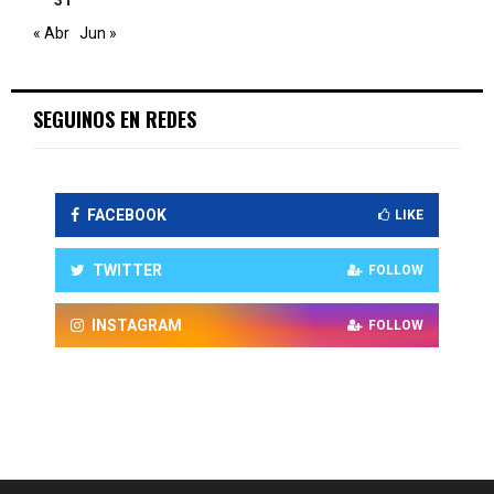
31
« Abr
Jun »
SEGUINOS EN REDES
FACEBOOK
LIKE
TWITTER
FOLLOW
INSTAGRAM
FOLLOW