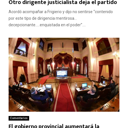
Otro dirigente justicialista deja el partido
Acordó acompañar a Frigierio y dijo no sentirse “contenido
por este tipo de dirigencia mentirosa…
decepcionante…..enquistada en el poder”....
Comentarios
El gobierno provincial aumentará la