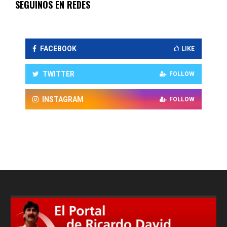
SEGUINOS EN REDES
FACEBOOK
LIKE
TWITTER
FOLLOW
INSTAGRAM
FOLLOW