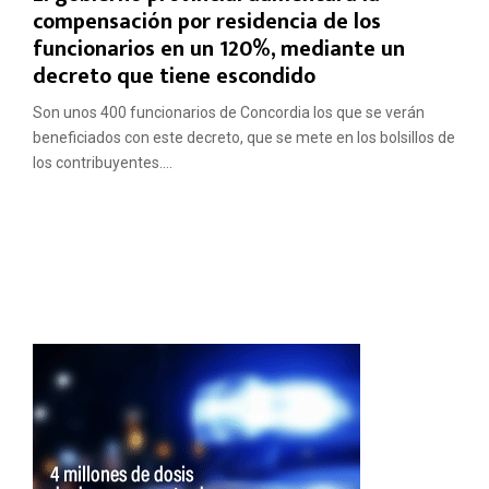
compensación por residencia de los
funcionarios en un 120%, mediante un
decreto que tiene escondido
Son unos 400 funcionarios de Concordia los que se verán
beneficiados con este decreto, que se mete en los bolsillos de
los contribuyentes....