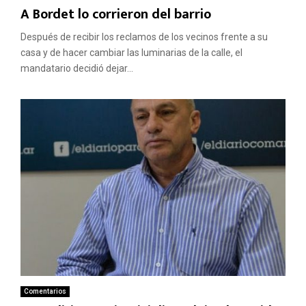
A Bordet lo corrieron del barrio
Después de recibir los reclamos de los vecinos frente a su
casa y de hacer cambiar las luminarias de la calle, el
mandatario decidió dejar...
Comentarios