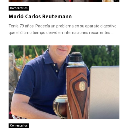
Comentarios
Murió Carlos Reutemann
Tenía 79 años. Padecía un problema en su aparato digestivo
que el último tiempo derivó en internaciones recurrentes....
Comentarios