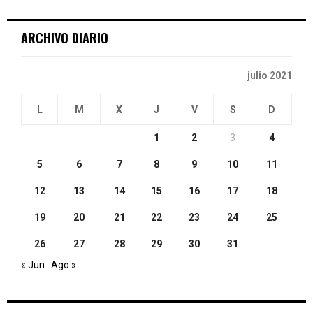
C
ARCHIVO DIARIO
H
julio 2021
L
M
X
J
V
S
D
1
2
3
4
5
6
7
8
9
10
11
12
13
14
15
16
17
18
19
20
21
22
23
24
25
26
27
28
29
30
31
« Jun
Ago »