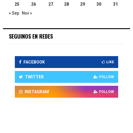
25
26
27
28
29
30
31
« Sep
Nov »
SEGUINOS EN REDES
FACEBOOK
LIKE
TWITTER
FOLLOW
INSTAGRAM
FOLLOW