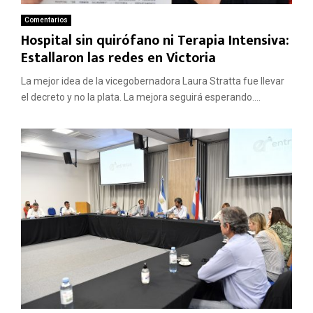
Comentarios
Hospital sin quirófano ni Terapia Intensiva:
Estallaron las redes en Victoria
La mejor idea de la vicegobernadora Laura Stratta fue llevar
el decreto y no la plata. La mejora seguirá esperando....