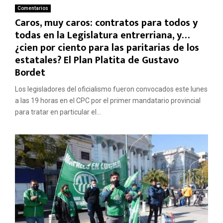
Comentarios
Caros, muy caros: contratos para todos y
todas en la Legislatura entrerriana, y…
¿cien por ciento para las paritarias de los
estatales? El Plan Platita de Gustavo
Bordet
Los legisladores del oficialismo fueron convocados este lunes
a las 19 horas en el CPC por el primer mandatario provincial
para tratar en particular el...