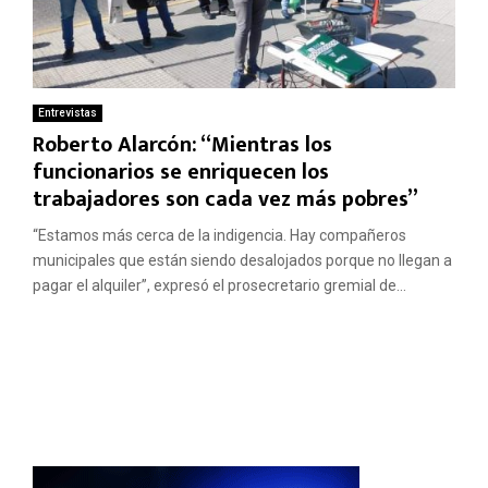
Entrevistas
Roberto Alarcón: “Mientras los
funcionarios se enriquecen los
trabajadores son cada vez más pobres”
“Estamos más cerca de la indigencia. Hay compañeros
municipales que están siendo desalojados porque no llegan a
pagar el alquiler”, expresó el prosecretario gremial de...