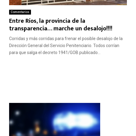
Comentarios
Entre Ríos, la provincia de la
transparencia… marche un desalojo!!!!
Corridas y más corridas para frenar el posible desalojo de la
Dirección General del Servicio Penitenciario. Todos corrían
para que salga el decreto 1941/GOB publicado...