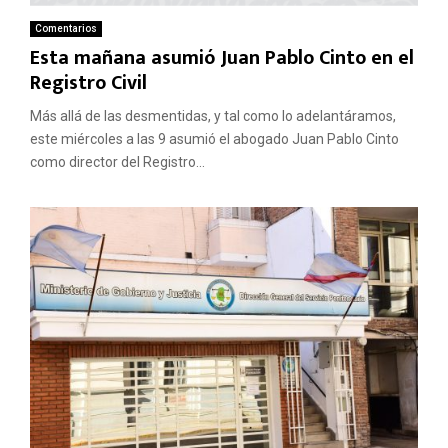
Comentarios
Esta mañana asumió Juan Pablo Cinto en el
Registro Civil
Más allá de las desmentidas, y tal como lo adelantáramos,
este miércoles a las 9 asumió el abogado Juan Pablo Cinto
como director del Registro...