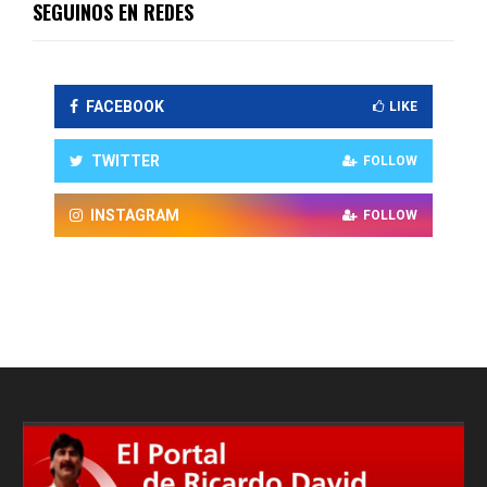
SEGUINOS EN REDES
FACEBOOK
LIKE
TWITTER
FOLLOW
INSTAGRAM
FOLLOW