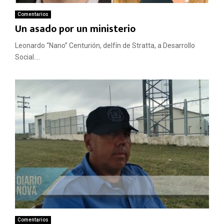
Comentarios
Un asado por un ministerio
Leonardo “Nano” Centurión, delfín de Stratta, a Desarrollo
Social....
Comentarios