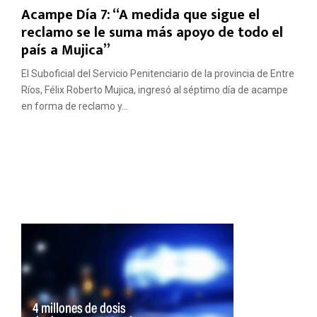
Acampe Día 7: “A medida que sigue el
reclamo se le suma más apoyo de todo el
país a Mujica”
El Suboficial del Servicio Penitenciario de la provincia de Entre
Ríos, Félix Roberto Mujica, ingresó al séptimo día de acampe
en forma de reclamo y...