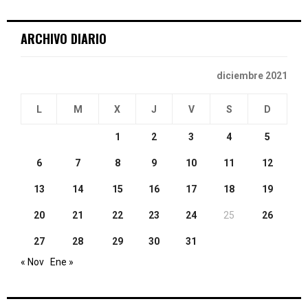
C
ARCHIVO DIARIO
H
diciembre 2021
L
M
X
J
V
S
D
1
2
3
4
5
6
7
8
9
10
11
12
13
14
15
16
17
18
19
20
21
22
23
24
25
26
27
28
29
30
31
« Nov
Ene »