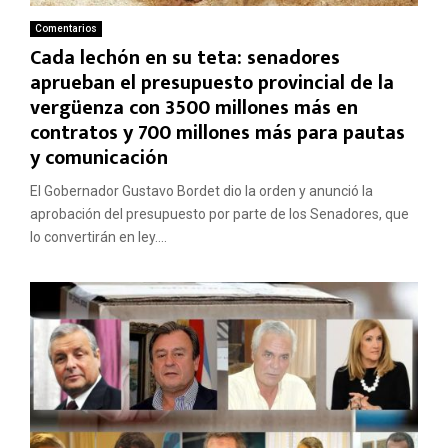
Comentarios
Cada lechón en su teta: senadores
aprueban el presupuesto provincial de la
vergüenza con 3500 millones más en
contratos y 700 millones más para pautas
y comunicación
El Gobernador Gustavo Bordet dio la orden y anunció la
aprobación del presupuesto por parte de los Senadores, que
lo convertirán en ley....