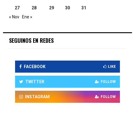
27
28
29
30
31
« Nov
Ene »
SEGUINOS EN REDES
FACEBOOK
LIKE
TWITTER
FOLLOW
INSTAGRAM
FOLLOW