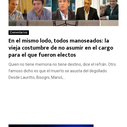
Comentarios
En el mismo lodo, todos manoseados: la
vieja costumbre de no asumir en el cargo
para el que fueron electos
Quien no tiene memoria no tiene destino, dice el refrán. Otro
famoso dicho es que el muerto se asusta del degollado.
Desde Lauritto, Bisogni, Marsó,...