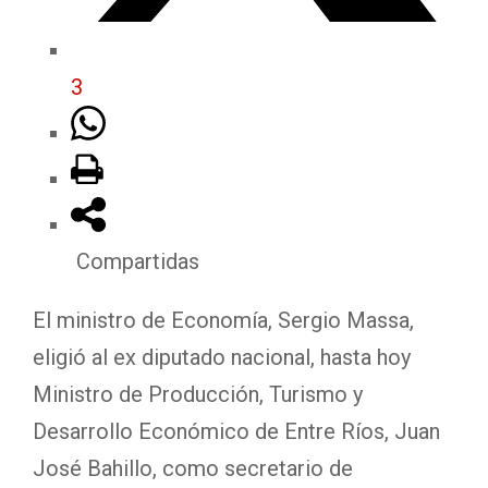
3
Compartidas
El ministro de Economía, Sergio Massa,
eligió al ex diputado nacional, hasta hoy
Ministro de Producción, Turismo y
Desarrollo Económico de Entre Ríos, Juan
José Bahillo, como secretario de