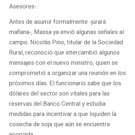
Asesores-.
Antes de asumir formalmente -jurará
mañana-, Massa ya envió algunas señales al
campo. Nicolás Pino, titular de la Sociedad
Rural, reconoció que intercambió algunos
mensajes con el nuevo ministro, quien se
comprometió a organizar una reunión en los
próximos días. El funcionario sabe que los
dólares del sector son vitales para las
reservas del Banco Central y estudia
medidas para incentivar a que liquiden la
cosecha de soja que aún se encuentra
acopiada.