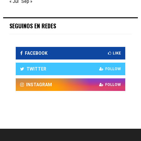
« Jul
Sep »
SEGUINOS EN REDES
FACEBOOK
LIKE
TWITTER
FOLLOW
INSTAGRAM
FOLLOW