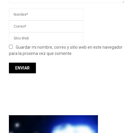
Guardar mi nombre, correo y sitio web en este navegador
para la proxima vez que comente.