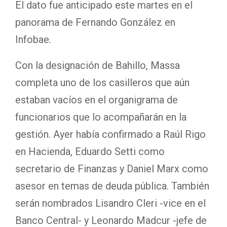
El dato fue anticipado este martes en el
panorama de Fernando González en
Infobae.
Con la designación de Bahillo, Massa
completa uno de los casilleros que aún
estaban vacíos en el organigrama de
funcionarios que lo acompañarán en la
gestión. Ayer había confirmado a Raúl Rigo
en Hacienda, Eduardo Setti como
secretario de Finanzas y Daniel Marx como
asesor en temas de deuda pública. También
serán nombrados Lisandro Cleri -vice en el
Banco Central- y Leonardo Madcur -jefe de