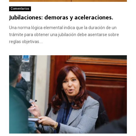
Comentarios
Jubilaciones: demoras y aceleraciones.
Una norma lógica elemental indica que la duración de un
trámite para obtener una jubilación debe asentarse sobre
reglas objetivas....