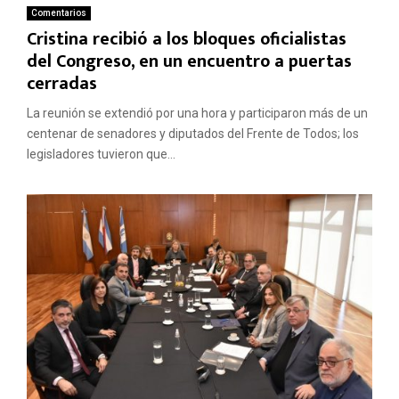
Comentarios
Cristina recibió a los bloques oficialistas
del Congreso, en un encuentro a puertas
cerradas
La reunión se extendió por una hora y participaron más de un
centenar de senadores y diputados del Frente de Todos; los
legisladores tuvieron que...