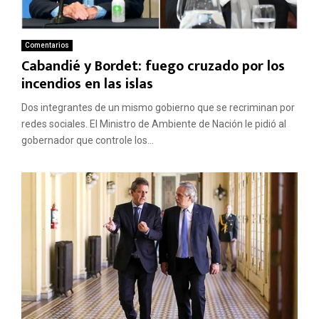
Comentarios
Cabandié y Bordet: fuego cruzado por los
incendios en las islas
Dos integrantes de un mismo gobierno que se recriminan por
redes sociales. El Ministro de Ambiente de Nación le pidió al
gobernador que controle los...