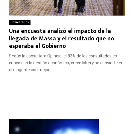
Comentarios
Una encuesta analizó el impacto de la
llegada de Massa y el resultado que no
esperaba el Gobierno
Según la consultora Opinaia, el 83% de los consultados es
crítico con la gestión económica; crece Milei y se convierte en
el dirigente con mejor...