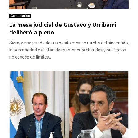
Comentarios
La mesa judicial de Gustavo y Urribarri
deliberó a pleno
Siempre se puede dar un pasito mas en rumbo del sinsentido,
la precariedad y el afán de mantener prebendas y privilegios
no conoce de límites...