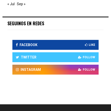
« Jul
Sep »
SEGUINOS EN REDES
FACEBOOK
LIKE
TWITTER
FOLLOW
INSTAGRAM
FOLLOW