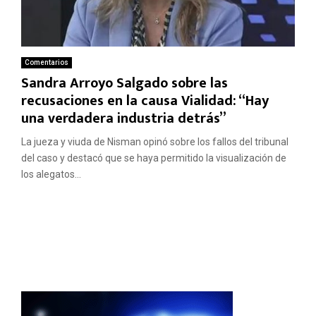
Comentarios
Sandra Arroyo Salgado sobre las
recusaciones en la causa Vialidad: “Hay
una verdadera industria detrás”
La jueza y viuda de Nisman opinó sobre los fallos del tribunal
del caso y destacó que se haya permitido la visualización de
los alegatos...