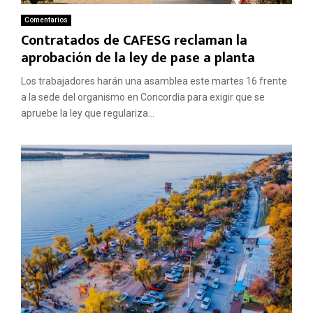
Comentarios
Contratados de CAFESG reclaman la
aprobación de la ley de pase a planta
Los trabajadores harán una asamblea este martes 16 frente
a la sede del organismo en Concordia para exigir que se
apruebe la ley que regulariza...