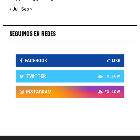
« Jul
Sep »
SEGUINOS EN REDES
FACEBOOK
LIKE
TWITTER
FOLLOW
INSTAGRAM
FOLLOW