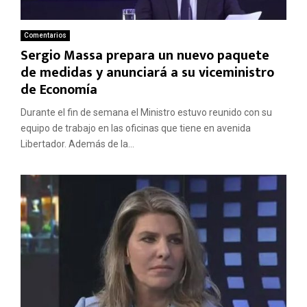
Comentarios
Sergio Massa prepara un nuevo paquete
de medidas y anunciará a su viceministro
de Economía
Durante el fin de semana el Ministro estuvo reunido con su
equipo de trabajo en las oficinas que tiene en avenida
Libertador. Además de la...