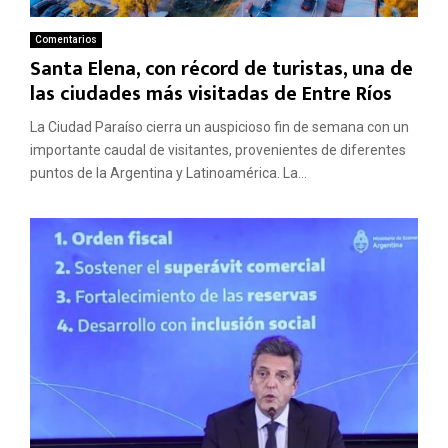
Comentarios
Santa Elena, con récord de turistas, una de
las ciudades más visitadas de Entre Ríos
La Ciudad Paraíso cierra un auspicioso fin de semana con un
importante caudal de visitantes, provenientes de diferentes
puntos de la Argentina y Latinoamérica. La...