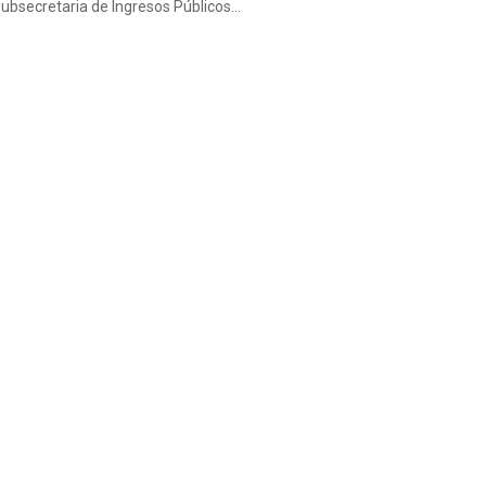
subsecretaria de Ingresos Públicos...