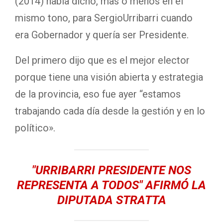
(2014) había dicho, mas o menos en el
mismo tono, para SergioUrribarri cuando
era Gobernador y quería ser Presidente.
Del primero dijo que es el mejor elector
porque tiene una visión abierta y estrategia
de la provincia, eso fue ayer “estamos
trabajando cada día desde la gestión y en lo
político».
"URRIBARRI PRESIDENTE NOS
REPRESENTA A TODOS" AFIRMÓ LA
DIPUTADA STRATTA