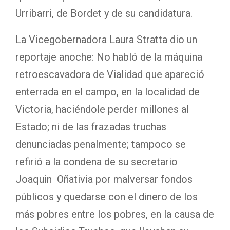
Urribarri, de Bordet y de su candidatura.
La Vicegobernadora Laura Stratta dio un
reportaje anoche: No habló de la máquina
retroescavadora de Vialidad que apareció
enterrada en el campo, en la localidad de
Victoria, haciéndole perder millones al
Estado; ni de las frazadas truchas
denunciadas penalmente; tampoco se
refirió a la condena de su secretario
Joaquin Oñativia por malversar fondos
públicos y quedarse con el dinero de los
más pobres entre los pobres, en la causa de