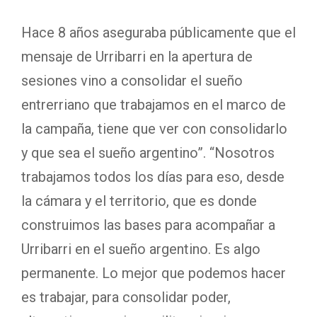
Hace 8 años aseguraba públicamente que el
mensaje de Urribarri en la apertura de
sesiones vino a consolidar el sueño
entrerriano que trabajamos en el marco de
la campaña, tiene que ver con consolidarlo
y que sea el sueño argentino”. “Nosotros
trabajamos todos los días para eso, desde
la cámara y el territorio, que es donde
construimos las bases para acompañar a
Urribarri en el sueño argentino. Es algo
permanente. Lo mejor que podemos hacer
es trabajar, para consolidar poder,