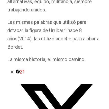
alternativas, equipo, militancia, siempre
trabajando unidos.
Las mismas palabras que utilizó para
dstacar la figura de Urribarri hace 8
años(2014), las utilizó anoche para alabar a
Bordet.
La misma historia, el mismo camino.
21