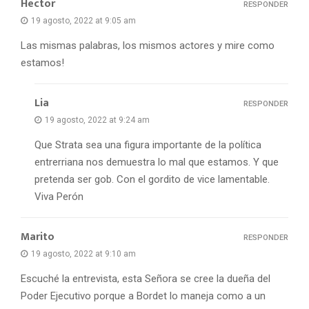
Hector
RESPONDER
19 agosto, 2022 at 9:05 am
Las mismas palabras, los mismos actores y mire como
estamos!
Lia
RESPONDER
19 agosto, 2022 at 9:24 am
Que Strata sea una figura importante de la política
entrerriana nos demuestra lo mal que estamos. Y que
pretenda ser gob. Con el gordito de vice lamentable.
Viva Perón
Marito
RESPONDER
19 agosto, 2022 at 9:10 am
Escuché la entrevista, esta Señora se cree la dueña del
Poder Ejecutivo porque a Bordet lo maneja como a un