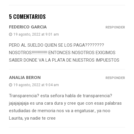
5 COMENTARIOS
FEDERICO GARCIA
RESPONDER
19 agosto, 2022 at 9:01 am
PERO AL SUELDO QUIEN SE LOS PAGA????????
NOSOTROS!!!!!!!!!!!!! ENTONCES NOSOTROS EXIGIMOS
SABER DONDE VA LA PLATA DE NUESTROS IMPUESTOS
ANALIA BERON
RESPONDER
19 agosto, 2022 at 9:04 am
Transparencia? esta señora habla de transparencia?
jajajajajaja es una cara dura y cree que con esas palabras
estudiadas de memoria nos va a engatusar., ya noo
Laurita, ya nadie te cree