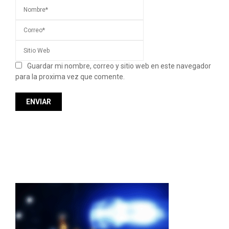
Guardar mi nombre, correo y sitio web en este navegador
para la proxima vez que comente.