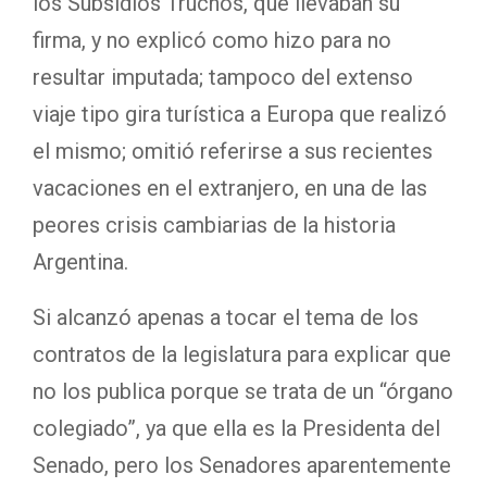
los Subsidios Truchos, que llevaban su
firma, y no explicó como hizo para no
resultar imputada; tampoco del extenso
viaje tipo gira turística a Europa que realizó
el mismo; omitió referirse a sus recientes
vacaciones en el extranjero, en una de las
peores crisis cambiarias de la historia
Argentina.
Si alcanzó apenas a tocar el tema de los
contratos de la legislatura para explicar que
no los publica porque se trata de un “órgano
colegiado”, ya que ella es la Presidenta del
Senado, pero los Senadores aparentemente