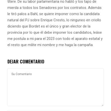
títere. De su labor parlamentaria no habló y los tapo de
mierda a todos los Senadores por los contratos. Además
le tiró palos a Bahl, se quiere imponer como la candidata
natural del PJ sobre Enrique Cresto, lo ninguneo en criollo
diciendo que Bordet es el único y gran elector de la
provincia por lo que él debe imponer los candidatos, leáse
me postula a mi para el 2023 con todo el aparato estatal y
el resto que milite mi nombre y me haga la campaña.
DEJAR COMENTARIO