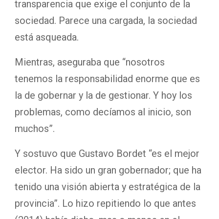
transparencia que exige el conjunto de la
sociedad. Parece una cargada, la sociedad
está asqueada.
Mientras, aseguraba que “nosotros
tenemos la responsabilidad enorme que es
la de gobernar y la de gestionar. Y hoy los
problemas, como decíamos al inicio, son
muchos”.
Y sostuvo que Gustavo Bordet “es el mejor
elector. Ha sido un gran gobernador; que ha
tenido una visión abierta y estratégica de la
provincia”. Lo hizo repitiendo lo que antes