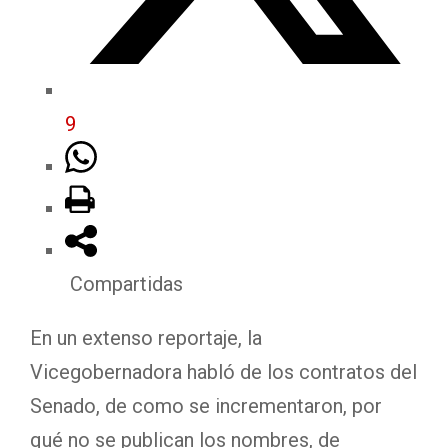
9
Compartidas
En un extenso reportaje, la
Vicegobernadora habló de los contratos del
Senado, de como se incrementaron, por
qué no se publican los nombres, de